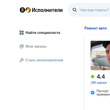
Ремонт авто
Найти специалиста
Мои заказы
Стать исполнителем
4.4
189 оценок
Паспорт
провере