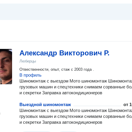
Александр Викторович Р.
Люберцы
Отвественности, опыт, стаж с 2003 года .
В профиль
Шиномонтаж с выездом Мото шиномонтаж Шиномонта
грузовых машин и спецтехники снимаем сорванные б
и секретки Заправка автокондиционеров
Выездной шиномонтаж
от
1
Шиномонтаж с выездом Мото шиномонтаж Шиномонта
н
грузовых машин и спецтехники снимаем сорванные б
и секретки Заправка автокондиционеров