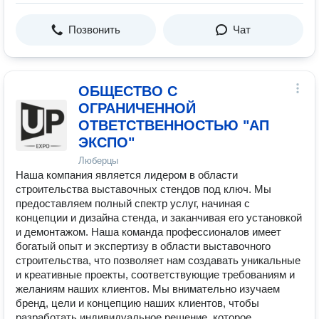
Позвонить
Чат
ОБЩЕСТВО С
ОГРАНИЧЕННОЙ
ОТВЕТСТВЕННОСТЬЮ "АП
ЭКСПО"
Люберцы
Наша компания является лидером в области
строительства выставочных стендов под ключ. Мы
предоставляем полный спектр услуг, начиная с
концепции и дизайна стенда, и заканчивая его установкой
и демонтажом. Наша команда профессионалов имеет
богатый опыт и экспертизу в области выставочного
строительства, что позволяет нам создавать уникальные
и креативные проекты, соответствующие требованиям и
желаниям наших клиентов. Мы внимательно изучаем
бренд, цели и концепцию наших клиентов, чтобы
разработать индивидуальное решение, которое