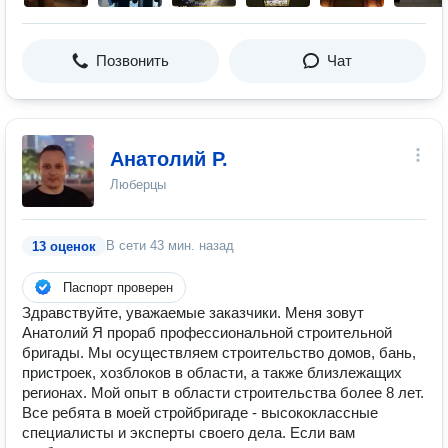
Позвонить
Чат
Анатолий Р.
Люберцы
В сети
43 мин. назад
13 оценок
Паспорт проверен
Здравствуйте, уважаемые заказчики. Меня зовут
Анатолий Я прораб профессиональной строительной
бригады. Мы осуществляем строительство домов, бань,
пристроек, хозблоков в области, а также близлежащих
регионах. Мой опыт в области строительства более 8 лет.
Все ребята в моей стройбригаде - высококлассные
специалисты и эксперты своего дела. Если вам