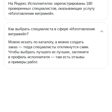
На Яндекс Исполнителях зарегистрированы 180
проверенных специалистов, оказывающих услугу
«Изготовление витражей».
Как выбрать специалиста в сфере «Изготовление
витражей»?
Можно искать по каталогу, а можно создать
заказ — тогда специалисты откликнутся сами.
Чтобы выбрать лучшего из лучших, загляните
в профиль исполнителя — там есть отзывы
и примеры работ.