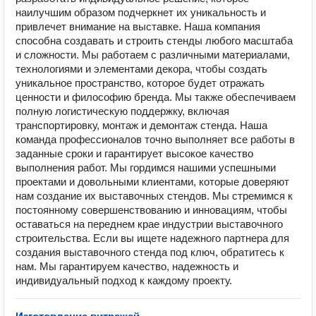
наилучшим образом подчеркнет их уникальность и
привлечет внимание на выставке. Наша компания
способна создавать и строить стенды любого масштаба
и сложности. Мы работаем с различными материалами,
технологиями и элементами декора, чтобы создать
уникальное пространство, которое будет отражать
ценности и философию бренда. Мы также обеспечиваем
полную логистическую поддержку, включая
транспортировку, монтаж и демонтаж стенда. Наша
команда профессионалов точно выполняет все работы в
заданные сроки и гарантирует высокое качество
выполнения работ. Мы гордимся нашими успешными
проектами и довольными клиентами, которые доверяют
нам создание их выставочных стендов. Мы стремимся к
постоянному совершенствованию и инновациям, чтобы
оставаться на переднем крае индустрии выставочного
строительства. Если вы ищете надежного партнера для
создания выставочного стенда под ключ, обратитесь к
нам. Мы гарантируем качество, надежность и
индивидуальный подход к каждому проекту.