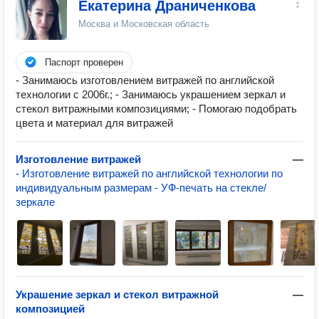
Екатерина Драниченкова
Москва и Московская область
Паспорт проверен
- Занимаюсь изготовлением витражей по английской
технологии с 2006г.; - Занимаюсь украшением зеркал и
стекол витражными композициями; - Помогаю подобрать
цвета и материал для витражей
Изготовление витражей
—
- Изготовление витражей по английской технологии по
индивидуальным размерам - УФ-печать на стекле/
зеркале
Украшение зеркал и стекол витражной
—
композицией