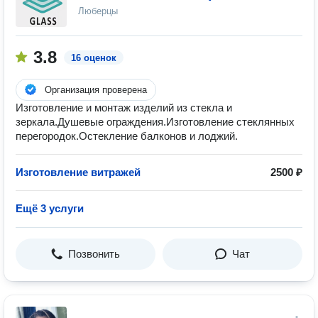
Люберцы
3.8
16 оценок
Организация проверена
Изготовление и монтаж изделий из стекла и
зеркала.Душевые ограждения.Изготовление стеклянных
перегородок.Остекление балконов и лоджий.
Изготовление витражей
2500 ₽
Ещё 3 услуги
Позвонить
Чат