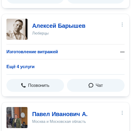
Алексей Барышев
Люберцы
Изготовление витражей
—
Ещё 4 услуги
Позвонить
Чат
Павел Иванович А.
Москва и Московская область