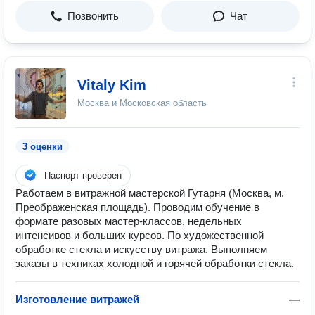
Позвонить
Чат
Vitaly Kim
Москва и Московская область
3 оценки
Паспорт проверен
Работаем в витражной мастерской Гутарня (Москва, м.
Преображенская площадь). Проводим обучение в
формате разовых мастер-классов, недельных
интенсивов и больших курсов. По художественной
обработке стекла и искусству витража. Выполняем
заказы в техниках холодной и горячей обработки стекла.
Изготовление витражей
—