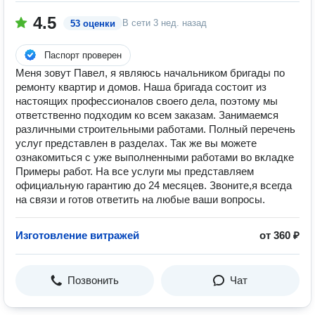
4.5
В сети
3 нед. назад
53 оценки
Паспорт проверен
Меня зовут Павел, я являюсь начальником бригады по
ремонту квартир и домов. Наша бригада состоит из
настоящих профессионалов своего дела, поэтому мы
ответственно подходим ко всем заказам. Занимаемся
различными строительными работами. Полный перечень
услуг представлен в разделах. Так же вы можете
ознакомиться с уже выполненными работами во вкладке
Примеры работ. На все услуги мы представляем
официальную гарантию до 24 месяцев. Звоните,я всегда
на связи и готов ответить на любые ваши вопросы.
Изготовление витражей
от 360 ₽
Позвонить
Чат