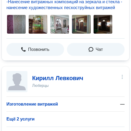
-Нанесение витражных композиций на зеркала и стекла -
нанесение художественных пескоструйных витражей
Позвонить
Чат
Кирилл Левкович
Люберцы
Изготовление витражей
—
Ещё 2 услуги