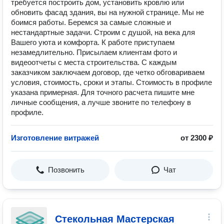
требуется построить дом, установить кровлю или
обновить фасад здания, вы на нужной странице. Мы не
боимся работы. Беремся за самые сложные и
нестандартные задачи. Строим с душой, на века для
Вашего уюта и комфорта. К работе приступаем
незамедлительно. Присылаем клиентам фото и
видеоотчеты с места строительства. С каждым
заказчиком заключаем договор, где четко обговариваем
условия, стоимость, сроки и этапы. Стоимость в профиле
указана примерная. Для точного расчета пишите мне
личные сообщения, а лучше звоните по телефону в
профиле.
Изготовление витражей
от 2300 ₽
Позвонить
Чат
Стекольная Мастерская