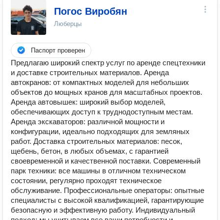
Погос Виробян
Люберцы
Паспорт проверен
Предлагаю широкий спектр услуг по аренде спецтехники
и доставке строительных материалов. Аренда
автокранов: от компактных моделей для небольших
объектов до мощных кранов для масштабных проектов.
Аренда автовышек: широкий выбор моделей,
обеспечивающих доступ к труднодоступным местам.
Аренда экскаваторов: различной мощности и
конфигурации, идеально подходящих для земляных
работ. Доставка строительных материалов: песок,
щебень, бетон, в любых объемах, с гарантией
своевременной и качественной поставки. Современный
парк техники: все машины в отличном техническом
состоянии, регулярно проходят техническое
обслуживание. Профессиональные операторы: опытные
специалисты с высокой квалификацией, гарантирующие
безопасную и эффективную работу. Индивидуальный
подход: мы учитываем все ваши потребности и