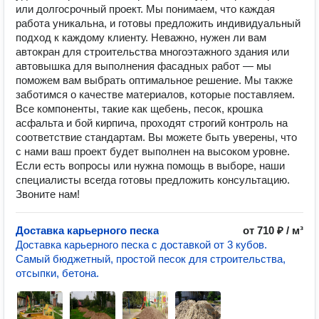
или долгосрочный проект. Мы понимаем, что каждая
работа уникальна, и готовы предложить индивидуальный
подход к каждому клиенту. Неважно, нужен ли вам
автокран для строительства многоэтажного здания или
автовышка для выполнения фасадных работ — мы
поможем вам выбрать оптимальное решение. Мы также
заботимся о качестве материалов, которые поставляем.
Все компоненты, такие как щебень, песок, крошка
асфальта и бой кирпича, проходят строгий контроль на
соответствие стандартам. Вы можете быть уверены, что
с нами ваш проект будет выполнен на высоком уровне.
Если есть вопросы или нужна помощь в выборе, наши
специалисты всегда готовы предложить консультацию.
Звоните нам!
Доставка карьерного песка
от 710 ₽ / м³
Доставка карьерного песка с доставкой от 3 кубов.
Самый бюджетный, простой песок для строительства,
отсыпки, бетона.