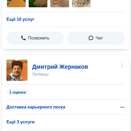
Ещё 10 услуг
Позвонить
Чат
Дмитрий Жернаков
Люберцы
1 оценка
Доставка карьерного песка
—
Ещё 3 услуги