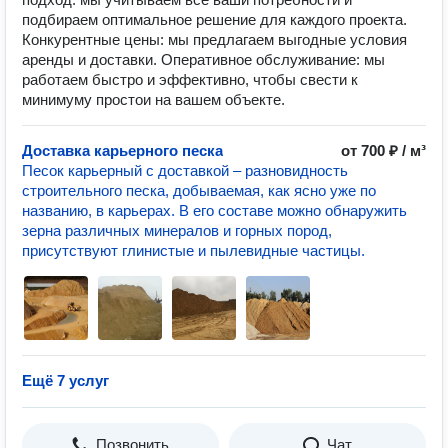
подбираем оптимальное решение для каждого проекта.
Конкурентные цены: мы предлагаем выгодные условия
аренды и доставки. Оперативное обслуживание: мы
работаем быстро и эффективно, чтобы свести к
минимуму простои на вашем объекте.
Доставка карьерного песка
от 700 ₽ / м³
Песок карьерный с доставкой – разновидность
строительного песка, добываемая, как ясно уже по
названию, в карьерах. В его составе можно обнаружить
зерна различных минералов и горных пород,
присутствуют глинистые и пылевидные частицы.
Ещё 7 услуг
Позвонить
Чат