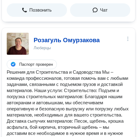
Позвонить
Чат
Розагуль Омурзакова
Люберцы
Паспорт проверен
Решения для Строительства и Садоводства Мы –
команда профессионалов, готовая помочь вам с любыми
задачами, связанными с подъемом грузов и доставкой
материалов. Наши услуги: Строительство: Подъем и
погрузка строительных материалов: Благодаря нашим
автокранам и автовышкам, мы обеспечиваем
оперативную и безопасную выгрузку или погрузку любых
материалов, необходимых для вашего строительства.
Доставка сыпучих материалов: Песок, щебень, крошка
асфальта, бой кирпича, вторичный щебень – мы
доставим все необходимое в нужное время и в нужное