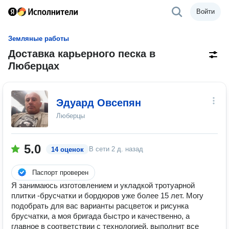
Войти
Земляные работы
Доставка карьерного песка в
Люберцах
Эдуард Овсепян
Люберцы
5.0
В сети
2 д. назад
14 оценок
Паспорт проверен
Я занимаюсь изготовлением и укладкой тротуарной
плитки -брусчатки и бордюров уже более 15 лет. Могу
подобрать для вас варианты расцветок и рисунка
брусчатки, а моя бригада быстро и качественно, а
главное в соответствии с технологией, выполнит все