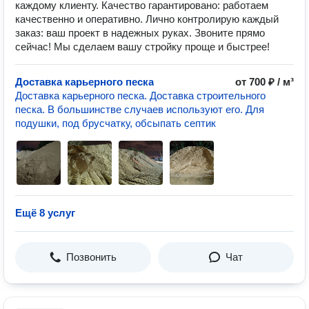
каждому клиенту. Качество гарантировано: работаем
качественно и оперативно. Лично контролирую каждый
заказ: ваш проект в надежных руках. Звоните прямо
сейчас! Мы сделаем вашу стройку проще и быстрее!
Доставка карьерного песка
от 700 ₽ / м³
Доставка карьерного песка. Доставка строительного
песка. В большинстве случаев используют его. Для
подушки, под брусчатку, обсыпать септик
Ещё 8 услуг
Позвонить
Чат