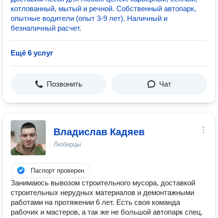
котлованный, мытый и речной. Собственный автопарк,
опытные водители (опыт 3-9 лет). Наличный и
безналичный расчет.
Ещё 6 услуг
Позвонить
Чат
Владислав Кадяев
Люберцы
Паспорт проверен
Занимаюсь вывозом строительного мусора, доставкой
строительных нерудных материалов и демонтажными
работами на протяжении 6 лет. Есть своя команда
рабочих и мастеров, а так же не большой автопарк спец.