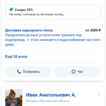
Скидка
10%
На копку септиков из бетонных колец
Доставка карьерного песка
от 2500 ₽
Предлагаем ручные услуги копки траншеи под
водопровод - с этого начинается водоснабжение частного
дома.
Ещё 16 услуг
Позвонить
Чат
Иван Анатольевич А.
Москва и Московская область