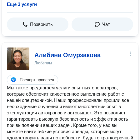
Ещё 3 услуги
Позвонить
Чат
Алибина Омурзакова
Люберцы
Паспорт проверен
Мы также предлагаем услуги опытных операторов,
которые обеспечат качественное выполнение работ с
нашей спецтехникой. Наши профессионалы прошли все
необходимые обучения и имеют многолетний опыт в
эксплуатации автокранов и автовышек. Это позволяет
гарантировать высокую безопасность и эффективность
при выполнении ваших задач. Кроме того, у нас вы
можете найти гибкие условия аренды, которые могут
удовлетворить ваши потребности, будь то краткосрочный