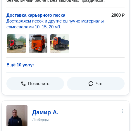
безналичный расчет. Без выходных праздников.
Доставка карьерного песка
2000 ₽
Доставляем песок и другие сыпучие материалы
самосвалами 10, 15, 20 м3.
Ещё 10 услуг
Позвонить
Чат
Дамир А.
Люберцы