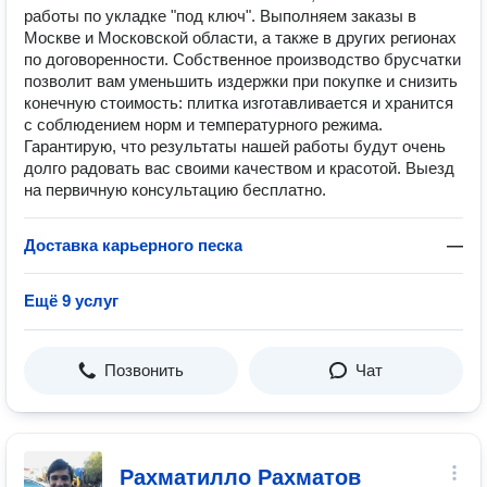
работы по укладке "под ключ". Выполняем заказы в
Москве и Московской области, а также в других регионах
по договоренности. Собственное производство брусчатки
позволит вам уменьшить издержки при покупке и снизить
конечную стоимость: плитка изготавливается и хранится
с соблюдением норм и температурного режима.
Гарантирую, что результаты нашей работы будут очень
долго радовать вас своими качеством и красотой. Выезд
на первичную консультацию бесплатно.
Доставка карьерного песка
—
Ещё 9 услуг
Позвонить
Чат
Рахматилло Рахматов