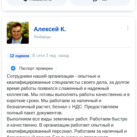
Алексей К.
Люберцы
В сети
3 нед. назад
12 оценок
Паспорт проверен
Сотрудники нашей организации - опытные и
квалифицированные специалисты своего дела, за долгое
время работы появился слаженный и надежный
коллектив. Мы готовы выполнять работы качественно и в
короткие сроки. Мы работаем за наличный и
безналичный расчет, безнал с НДС. Предоставляем
полный пакет документов.
Выполняем все виды земляных работ. Работаем быстро
и качественно. В организации работает опытный и
квалифицированный персонал. Работаем за наличный и