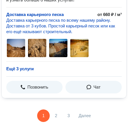
Доставка карьерного песка
от 660 ₽ / м³
Доставка карьерного песка по всему нашему району.
Доставка от 3 кубов. Простой карьерный песок или как
его ещё называют строительный.
Ещё 3 услуги
Позвонить
Чат
1
2
3
Далее