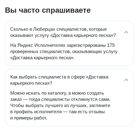
Вы часто спрашиваете
Сколько в Люберцах специалистов, которые
оказывают услугу «Доставка карьерного песка»?
На Яндекс Исполнителях зарегистрированы 179
проверенных специалистов, оказывающих услугу
«Доставка карьерного песка».
Как выбрать специалиста в сфере «Доставка
карьерного песка»?
Можно искать по каталогу, а можно создать
заказ — тогда специалисты откликнутся сами.
Чтобы выбрать лучшего из лучших, загляните
в профиль исполнителя — там есть отзывы
и примеры работ.