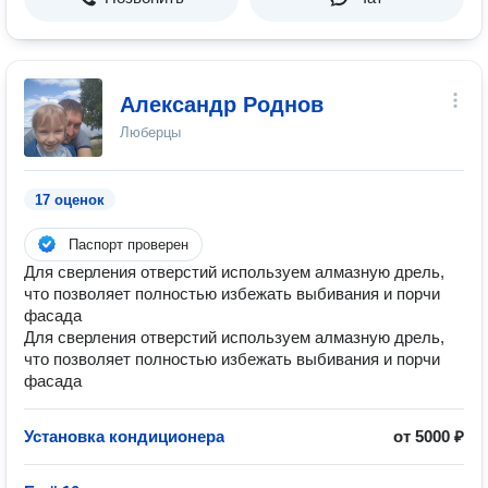
Александр Роднов
Люберцы
17 оценок
Паспорт проверен
Для сверления отверстий используем алмазную дрель,
что позволяет полностью избежать выбивания и порчи
фасада
Для сверления отверстий используем алмазную дрель,
что позволяет полностью избежать выбивания и порчи
фасада
Установка кондиционера
от 5000 ₽