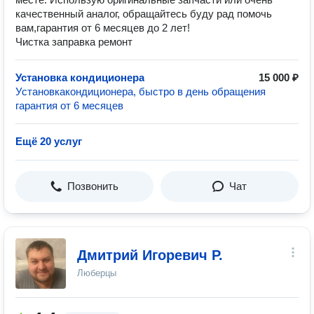
качественный аналог, обращайтесь буду рад помочь
вам,гарантия от 6 месяцев до 2 лет!
Чистка заправка ремонт
Установка кондиционера
15 000 ₽
Установкакондиционера, быстро в день обращения
гарантия от 6 месяцев
Ещё 20 услуг
Позвонить
Чат
Дмитрий Игоревич Р.
Люберцы