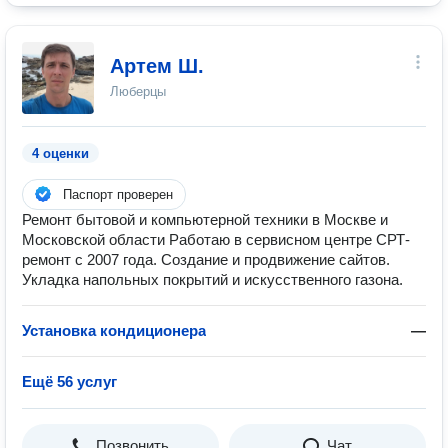
Артем Ш.
Люберцы
4 оценки
Паспорт проверен
Ремонт бытовой и компьютерной техники в Москве и
Московской области Работаю в сервисном центре СРТ-
ремонт с 2007 года. Создание и продвижение сайтов.
Укладка напольных покрытий и искусственного газона.
Установка кондиционера
—
Ещё 56 услуг
Позвонить
Чат