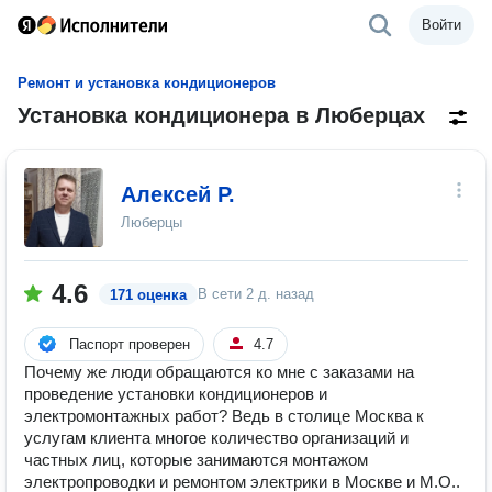
Войти
Ремонт и установка кондиционеров
Установка кондиционера в Люберцах
Алексей Р.
Люберцы
4.6
В сети
2 д. назад
171 оценка
Паспорт проверен
4.7
Почему же люди обращаются ко мне с заказами на
проведение установки кондиционеров и
электромонтажных работ? Ведь в столице Москва к
услугам клиента многое количество организаций и
частных лиц, которые занимаются монтажом
электропроводки и ремонтом электрики в Москве и М.О..