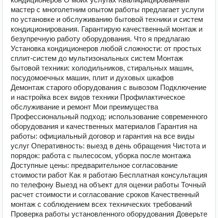
мастер с многолетним опытом работы предлагает услуги
по установке и обслуживанию бытовой техники и систем
кондиционирования. Гарантирую качественный монтаж и
безупречную работу оборудования. Что я предлагаю
Установка кондиционеров любой сложности: от простых
сплит-систем до мультизональных систем Монтаж
бытовой техники: холодильников, стиральных машин,
посудомоечных машин, плит и духовых шкафов
Демонтаж старого оборудования с вывозом Подключение
и настройка всех видов техники Профилактическое
обслуживание и ремонт Мои преимущества
Профессиональный подход: использование современного
оборудования и качественных материалов Гарантия на
работы: официальный договор и гарантия на все виды
услуг Оперативность: выезд в день обращения Чистота и
порядок: работа с пылесосом, уборка после монтажа
Доступные цены: предварительное согласование
стоимости работ Как я работаю Бесплатная консультация
по телефону Выезд на объект для оценки работы Точный
расчет стоимости и согласование сроков Качественный
монтаж с соблюдением всех технических требований
Проверка работы установленного оборудования Доверьте