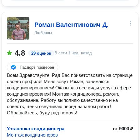
Роман Валентинович Д.
Люберцы
4.8
В сети
1 нед. назад
29 оценок
Паспорт проверен
Всем Здравствуйте! Рад Вас приветствовать на странице
своего профиля! Меня зовут Роман, занимаюсь
кондиционированием! Оказываю все виды услуг в сфере
кондиционирования! Монтаж кондиционера, ремонт,
обслуживание. Работу выполняю качественно и на
совесть, цены озвучиваю перед началом работ!
Обращайтесь, буду рад помочь!
Установка кондиционера
от 9000 ₽
Монтаж кондиционеров