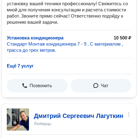
установку вашей техники профессионалу! Свяжитесь со
мной для получения консультации и расчета стоимости
работ. Звоните прямо сейчас! Ответственно подойду к
решению вашей задачи.
Установка кондиционера
10 500 ₽
Стандарт Монтаж кондиционера 7 - 9 . С материалом ,
трасса до трех метров.
Ещё 7 услуг
Позвонить
Чат
Дмитрий Сергеевич Лагуткин
Люберцы