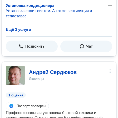
Установка кондиционера
—
Установка сплит систем. А также вентиляция и
теплозавес.
Ещё 3 услуги
Позвонить
Чат
Андрей Сердюков
Люберцы
1 оценка
Паспорт проверен
Профессиональная установка бытовой техники и
кондиционеров О моих услугах Квалифицированный