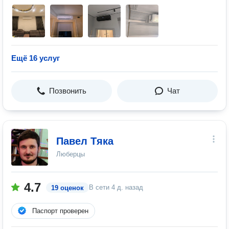
Ещё 16 услуг
Позвонить
Чат
Павел Тяка
Люберцы
4.7
В сети
4 д. назад
19 оценок
Паспорт проверен