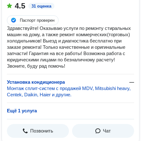
4.5
31 оценка
Паспорт проверен
Здравствуйте! Оказываю услуги по ремонту стиральных
машин на дому, а также ремонт коммерческих(торговых)
холодильников! Выезд и диагностика бесплатно при
заказе ремонта! Только качественные и оригинальные
запчасти! Гарантия на все работы! Возможна работа с
юридическими лицами по безналичному расчету!
Звоните, буду рад помочь!
Установка кондиционера
—
Монтаж сплит-систем с продажей MDV, Mitsubishi heavy,
Centek, Daikin, Haier и другие.
Ещё 1 услуга
Позвонить
Чат