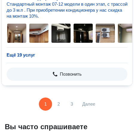
Стандартный монтаж 07-12 модели в один этап, с трассой
до 3 м.п . При приобретении кондиционера у нас скидка
на монтаж 10%.
Ещё 19 услуг
Позвонить
1
2
3
Далее
Вы часто спрашиваете