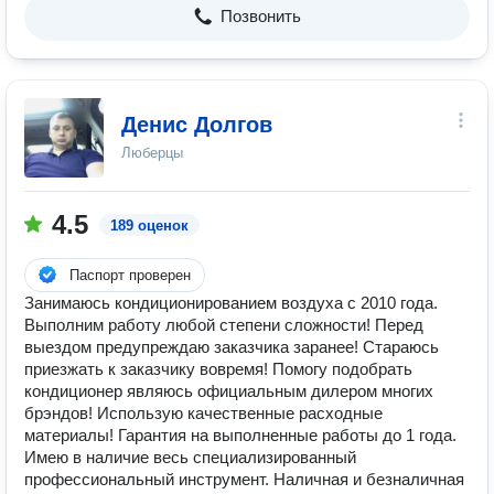
Позвонить
Денис Долгов
Люберцы
4.5
189 оценок
Паспорт проверен
Занимаюсь кондиционированием воздуха с 2010 года.
Выполним работу любой степени сложности! Перед
выездом предупреждаю заказчика заранее! Стараюсь
приезжать к заказчику вовремя! Помогу подобрать
кондиционер являюсь официальным дилером многих
брэндов! Использую качественные расходные
материалы! Гарантия на выполненные работы до 1 года.
Имею в наличие весь специализированный
профессиональный инструмент. Наличная и безналичная