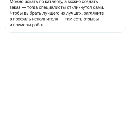
Можно искать по каталогу, а можно создать
заказ — тогда специалисты откликнутся сами.
Чтобы выбрать лучшего из лучших, загляните
в профиль исполнителя — там есть отзывы
и примеры работ.