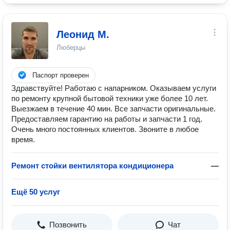
Леонид М.
Люберцы
Паспорт проверен
Здравствуйте! Работаю с напарником. Оказываем услуги
по ремонту крупной бытовой техники уже более 10 лет.
Выезжаем в течение 40 мин. Все запчасти оригинальные.
Предоставляем гарантию на работы и запчасти 1 год.
Очень много постоянных клиентов. Звоните в любое
время.
Ремонт стойки вентилятора кондиционера
—
Ещё 50 услуг
Позвонить
Чат