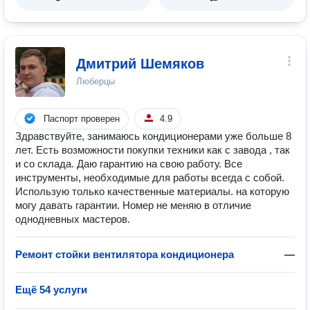
Дмитрий Шемяков
Люберцы
Паспорт проверен
4.9
Здравствуйте, занимаюсь кондиционерами уже больше 8
лет. Есть возможности покупки техники как с завода , так
и со склада. Даю гарантию на свою работу. Все
инструменты, необходимые для работы всегда с собой.
Использую только качественные материалы. на которую
могу давать гарантии. Номер не меняю в отличие
однодневных мастеров.
Ремонт стойки вентилятора кондиционера
—
Ещё 54 услуги