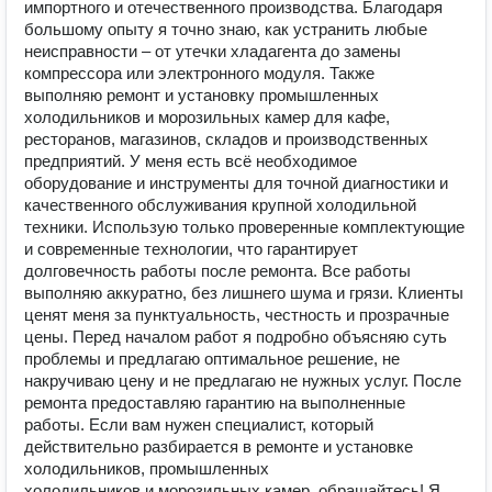
импортного и отечественного производства. Благодаря
большому опыту я точно знаю, как устранить любые
неисправности – от утечки хладагента до замены
компрессора или электронного модуля. Также
выполняю ремонт и установку промышленных
холодильников и морозильных камер для кафе,
ресторанов, магазинов, складов и производственных
предприятий. У меня есть всё необходимое
оборудование и инструменты для точной диагностики и
качественного обслуживания крупной холодильной
техники. Использую только проверенные комплектующие
и современные технологии, что гарантирует
долговечность работы после ремонта. Все работы
выполняю аккуратно, без лишнего шума и грязи. Клиенты
ценят меня за пунктуальность, честность и прозрачные
цены. Перед началом работ я подробно объясняю суть
проблемы и предлагаю оптимальное решение, не
накручиваю цену и не предлагаю не нужных услуг. После
ремонта предоставляю гарантию на выполненные
работы. Если вам нужен специалист, который
действительно разбирается в ремонте и установке
холодильников, промышленных
холодильников и морозильных камер, обращайтесь! Я