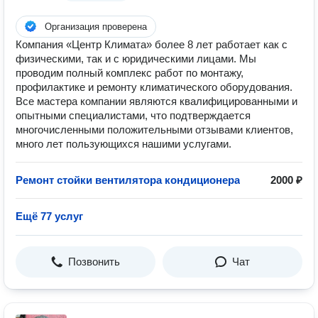
Организация проверена
Компания «Центр Климата» более 8 лет работает как с
физическими, так и с юридическими лицами. Мы
проводим полный комплекс работ по монтажу,
профилактике и ремонту климатического оборудования.
Все мастера компании являются квалифицированными и
опытными специалистами, что подтверждается
многочисленными положительными отзывами клиентов,
много лет пользующихся нашими услугами.
Ремонт стойки вентилятора кондиционера
2000 ₽
Ещё 77 услуг
Позвонить
Чат