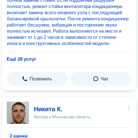
полной замены стойки. Если подшипник разрушен
полностью, ремонт стойки вентилятора кондиционера
включает замену всего опорного узла с последующей
балансировкой крыльчатки. После ремонта кондиционер
работает бесшумно, вибрация и посторонние звуки
полностью исчезают. Работа выполняется на месте и
занимает от 1 до 2 часов в зависимости от степени
износа и конструктивных особенностей модели.
Ещё 28 услуг
Позвонить
Чат
Никита К.
Москва и Московская область
2 оценки