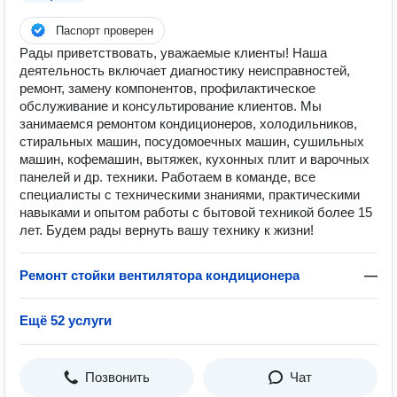
Паспорт проверен
Рады приветствовать, уважаемые клиенты! Наша
деятельность включает диагностику неисправностей,
ремонт, замену компонентов, профилактическое
обслуживание и консультирование клиентов. Мы
занимаемся ремонтом кондиционеров, холодильников,
стиральных машин, посудомоечных машин, сушильных
машин, кофемашин, вытяжек, кухонных плит и варочных
панелей и др. техники. Работаем в команде, все
специалисты с техническими знаниями, практическими
навыками и опытом работы с бытовой техникой более 15
лет. Будем рады вернуть вашу технику к жизни!
Ремонт стойки вентилятора кондиционера
—
Ещё 52 услуги
Позвонить
Чат