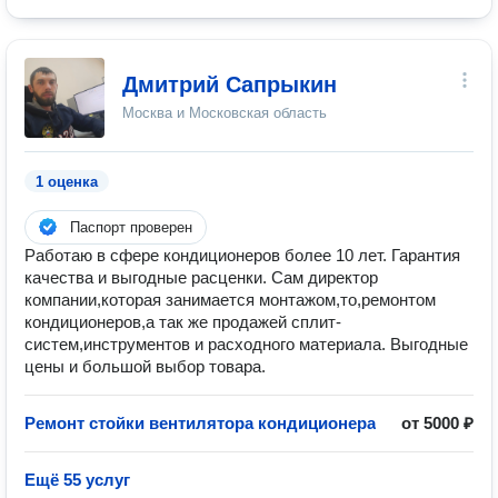
Дмитрий Сапрыкин
Москва и Московская область
1 оценка
Паспорт проверен
Работаю в сфере кондиционеров более 10 лет. Гарантия
качества и выгодные расценки. Сам директор
компании,которая занимается монтажом,то,ремонтом
кондиционеров,а так же продажей сплит-
систем,инструментов и расходного материала. Выгодные
цены и большой выбор товара.
Ремонт стойки вентилятора кондиционера
от 5000 ₽
Ещё 55 услуг