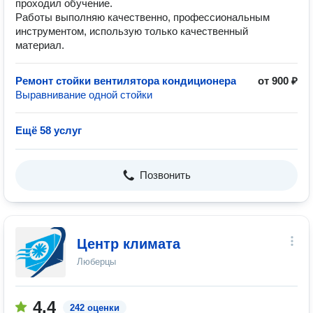
проходил обучение.
Работы выполняю качественно, профессиональным
инструментом, использую только качественный
материал.
Ремонт стойки вентилятора кондиционера
от 900 ₽
Выравнивание одной стойки
Ещё 58 услуг
Позвонить
Центр климата
Люберцы
4.4
242 оценки