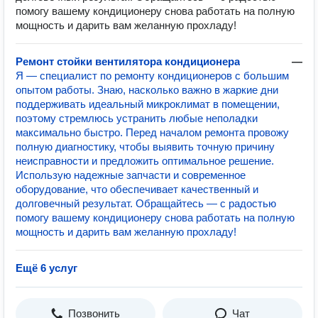
помогу вашему кондиционеру снова работать на полную
мощность и дарить вам желанную прохладу!
Ремонт стойки вентилятора кондиционера
—
Я — специалист по ремонту кондиционеров с большим
опытом работы. Знаю, насколько важно в жаркие дни
поддерживать идеальный микроклимат в помещении,
поэтому стремлюсь устранить любые неполадки
максимально быстро. Перед началом ремонта провожу
полную диагностику, чтобы выявить точную причину
неисправности и предложить оптимальное решение.
Использую надежные запчасти и современное
оборудование, что обеспечивает качественный и
долговечный результат. Обращайтесь — с радостью
помогу вашему кондиционеру снова работать на полную
мощность и дарить вам желанную прохладу!
Ещё 6 услуг
Позвонить
Чат