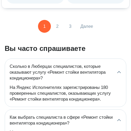
1
2
3
Далее
Вы часто спрашиваете
Сколько в Люберцах специалистов, которые
оказывают услугу «Ремонт стойки вентилятора
кондиционера»?
На Яндекс Исполнителях зарегистрированы 180
проверенных специалистов, оказывающих услугу
«Ремонт стойки вентилятора кондиционера».
Как выбрать специалиста в сфере «Ремонт стойки
вентилятора кондиционера»?