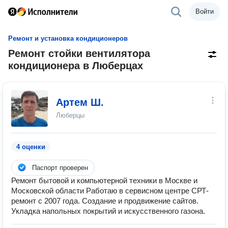
Войти
Ремонт и установка кондиционеров
Ремонт стойки вентилятора
кондиционера в Люберцах
Артем Ш.
Люберцы
4 оценки
Паспорт проверен
Ремонт бытовой и компьютерной техники в Москве и
Московской области Работаю в сервисном центре СРТ-
ремонт с 2007 года. Создание и продвижение сайтов.
Укладка напольных покрытий и искусственного газона.