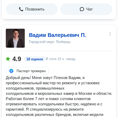
Позвонить
Чат
Вадим Валерьевич П.
Городской округ Люберцы
4.9
В сети
13 ч. назад
18 оценок
Паспорт проверен
Добрый день! Меня зовут Плехов Вадим, я
профессиональный мастер по ремонту и установке
холодильников, промышленных
холодильников и морозильных камер в Москве и области.
Работаю более 7 лет и помог сотням клиентов
отремонтировать холодильники быстро, надёжно и с
гарантией. Я специализируюсь на ремонте
холодильников различных брендов, включая модели