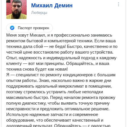
Михаил Демин
Люберцы
Паспорт проверен
Меня зовут Михаил, и я профессионально занимаюсь
ремонтом бытовой и компьютерной техники. Если ваша
техника дала сбой — не беда! Быстро, качественно и по
честной цене восстановлю работу вашего устройства.
Опыт, надежность и индивидуальный подход к каждому
клиенту — вот мои принципы. Обращайтесь, и ваша
техника снова будет как новая!
Я — специалист по ремонту кондиционеров с большим
опытом работы. Знаю, насколько важно в жаркие дни
поддерживать идеальный микроклимат в помещении,
поэтому стремлюсь устранить любые неполадки
максимально быстро. Перед началом ремонта провожу
полную диагностику, чтобы выявить точную причину
неисправности и предложить оптимальное решение.
Использую надежные запчасти и современное
оборудование, что обеспечивает качественный и
долговечный результат. Обращайтесь — с радостью