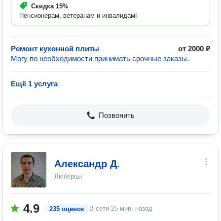
Скидка
15%
Пенсионерам, ветеранам и инвалидам!
Ремонт кухонной плиты
от 2000 ₽
Могу по необходимости принимать срочные заказы.
Ещё 1 услуга
Позвонить
Александр Д.
Люберцы
4.9
В сети
25 мин. назад
235 оценок