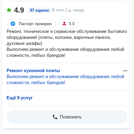
4.9
В сети
2 д. назад
97 оценок
Паспорт проверен
5.0
Ремонт, техническое и сервисное обслуживание бытового
оборудования! (плиты, колонки, варочные панели,
духовые шкафы)
Выполняю ремонт и обслуживание оборудования любой
сложности, любых брендов!
Ремонт кухонной плиты
—
Выполняю ремонт и обслуживание оборудования любой
сложности, любых брендов!
Ещё 9 услуг
Позвонить