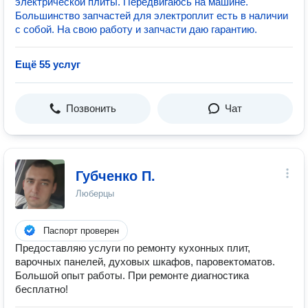
электрической плиты. Передвигаюсь на машине.
Большинство запчастей для электроплит есть в наличии
с собой. На свою работу и запчасти даю гарантию.
Ещё 55 услуг
Позвонить
Чат
Губченко П.
Люберцы
Паспорт проверен
Предоставляю услуги по ремонту кухонных плит,
варочных панелей, духовых шкафов, паровектоматов.
Большой опыт работы. При ремонте диагностика
бесплатно!