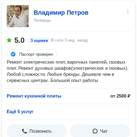
Владимир Петров
Люберцы
5.0
В сети
3 нед. назад
3 оценки
Паспорт проверен
Ремонт электрических плит, варочных панелей, газовых
плит. Ремонт духовых шкафов(электрических и газовых).
Любой сложности. Любые бренды. Дешевле чем в
сервисных центрах. Большой опыт работы
Ремонт кухонной плиты
от 2500 ₽
Ещё 5 услуг
Позвонить
Чат