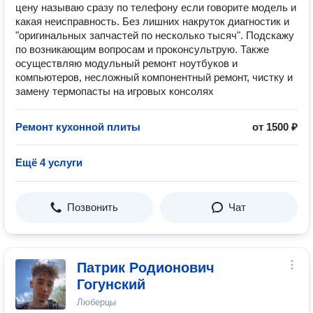
цену называю сразу по телефону если говорите модель и
какая неисправность. Без лишних накруток диагностик и
"оригинальных запчастей по несколько тысяч". Подскажу
по возникающим вопросам и проконсультрую. Также
осуществляю модульный ремонт ноутбуков и
компьютеров, несложный компонентный ремонт, чистку и
замену термопасты на игровых консолях
Ремонт кухонной плиты
от 1500 ₽
Ещё 4 услуги
Позвонить
Чат
Патрик Родионович
Гогунский
Люберцы