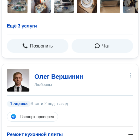
Ещё 3 услуги
Позвонить
Чат
Олег Вершинин
Люберцы
В сети
2 нед. назад
1 оценка
Паспорт проверен
Ремонт кухонной плиты
—