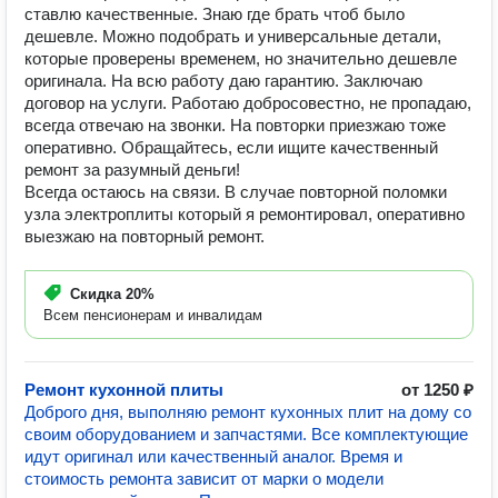
ставлю качественные. Знаю где брать чтоб было
дешевле. Можно подобрать и универсальные детали,
которые проверены временем, но значительно дешевле
оригинала. На всю работу даю гарантию. Заключаю
договор на услуги. Работаю добросовестно, не пропадаю,
всегда отвечаю на звонки. На повторки приезжаю тоже
оперативно. Обращайтесь, если ищите качественный
ремонт за разумный деньги!
Всегда остаюсь на связи. В случае повторной поломки
узла электроплиты который я ремонтировал, оперативно
выезжаю на повторный ремонт.
Скидка
20%
Всем пенсионерам и инвалидам
Ремонт кухонной плиты
от 1250 ₽
Доброго дня, выполняю ремонт кухонных плит на дому со
своим оборудованием и запчастями. Все комплектующие
идут оригинал или качественный аналог. Время и
стоимость ремонта зависит от марки о модели