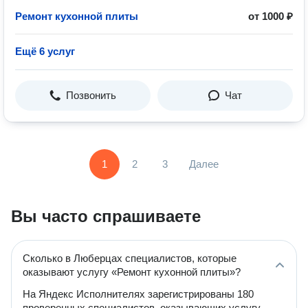
Ремонт кухонной плиты
от 1000 ₽
Ещё 6 услуг
Позвонить
Чат
1
2
3
Далее
Вы часто спрашиваете
Сколько в Люберцах специалистов, которые
оказывают услугу «Ремонт кухонной плиты»?
На Яндекс Исполнителях зарегистрированы 180
проверенных специалистов, оказывающих услугу