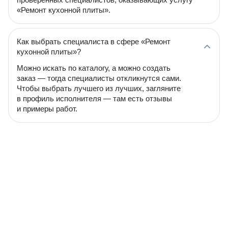
«Ремонт кухонной плиты».
Как выбрать специалиста в сфере «Ремонт
кухонной плиты»?
Можно искать по каталогу, а можно создать
заказ — тогда специалисты откликнутся сами.
Чтобы выбрать лучшего из лучших, загляните
в профиль исполнителя — там есть отзывы
и примеры работ.