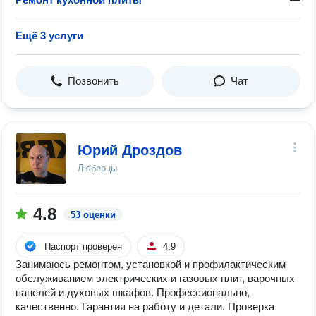
Ещё 3 услуги
Позвонить
Чат
Юрий Дроздов
Люберцы
4.8
53 оценки
Паспорт проверен
4.9
Занимаюсь ремонтом, установкой и профилактическим
обслуживанием электрических и газовых плит, варочных
панелей и духовых шкафов. Профессионально,
качественно. Гарантия на работу и детали. Проверка