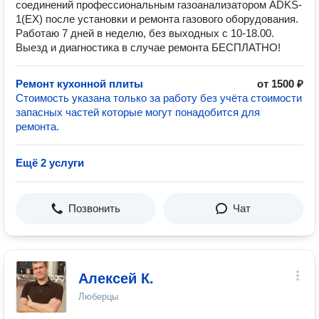
соединений профессиональным газоанализатором ADKS-
1(EX) после установки и ремонта газового оборудования.
Работаю 7 дней в неделю, без выходных с 10-18.00.
Выезд и диагностика в случае ремонта БЕСПЛАТНО!
Ремонт кухонной плиты
от 1500 ₽
Стоимость указана только за работу без учёта стоимости
запасных частей которые могут понадобится для
ремонта.
Ещё 2 услуги
Позвонить
Чат
Алексей К.
Люберцы