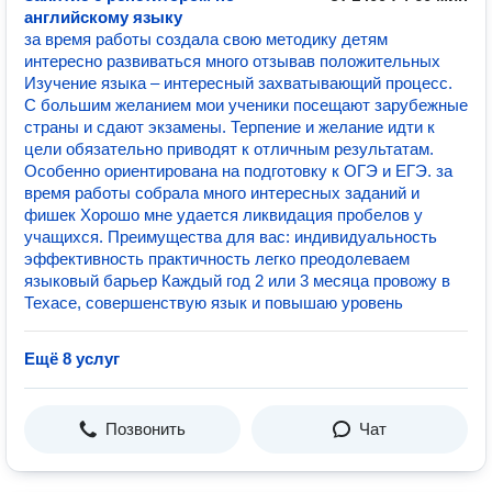
английскому языку
за время работы создала свою методику детям
интересно развиваться много отзывав положительных
Изучение языка – интересный захватывающий процесс.
С большим желанием мои ученики посещают зарубежные
страны и сдают экзамены. Терпение и желание идти к
цели обязательно приводят к отличным результатам.
Особенно ориентирована на подготовку к ОГЭ и ЕГЭ. за
время работы собрала много интересных заданий и
фишек Хорошо мне удается ликвидация пробелов у
учащихся. Преимущества для вас: индивидуальность
эффективность практичность легко преодолеваем
языковый барьер Каждый год 2 или 3 месяца провожу в
Техасе, совершенствую язык и повышаю уровень
Ещё 8 услуг
Позвонить
Чат