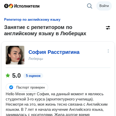
Войти
Репетитор по английскому языку
Занятие с репетитором по
английскому языку в Люберцах
София Расстригина
Люберцы
5.0
5 оценок
Паспорт проверен
Hello Меня зовут София, на данный момент я являюсь
студенткой 3-го курса (архитектурного училища).
Несмотря на это, моя жизнь тесно связана с Английским
языком. В 7 лет я начала изучение Английского языка,
занималась с носителями. Жила долгое время