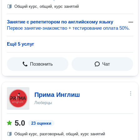
Общий курс, общий, курс занятий
Занятие с репетитором по английскому языку
—
Первое занятие-знакомство + тестирование оплата 50%.
Ещё 5 услуг
Позвонить
Чат
Прима Инглиш
Люберцы
5.0
23 оценки
Общий курс, разговорный, общий, курс занятий