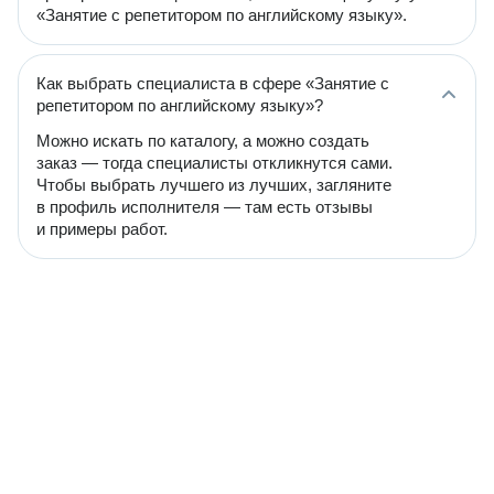
«Занятие с репетитором по английскому языку».
Как выбрать специалиста в сфере «Занятие с
репетитором по английскому языку»?
Можно искать по каталогу, а можно создать
заказ — тогда специалисты откликнутся сами.
Чтобы выбрать лучшего из лучших, загляните
в профиль исполнителя — там есть отзывы
и примеры работ.