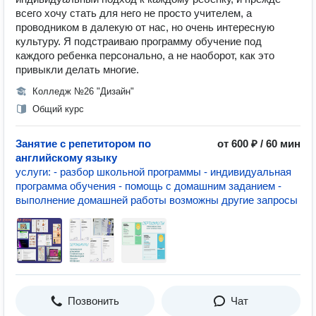
всего хочу стать для него не просто учителем, а
проводником в далекую от нас, но очень интересную
культуру. Я подстраиваю программу обучение под
каждого ребенка персонально, а не наоборот, как это
привыкли делать многие.
Колледж №26 "Дизайн"
Общий курс
Занятие с репетитором по
от 600 ₽ / 60 мин
английскому языку
услуги: - разбор школьной программы - индивидуальная
программа обучения - помощь с домашним заданием -
выполнение домашней работы возможны другие запросы
Позвонить
Чат