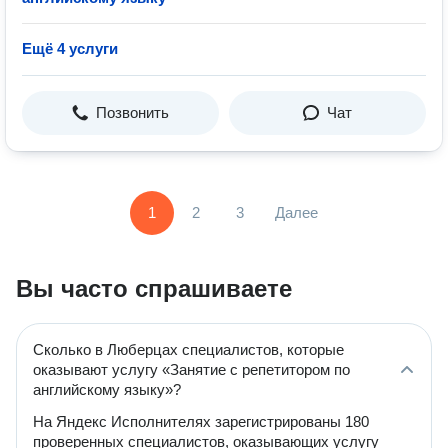
Ещё 4 услуги
Позвонить
Чат
1
2
3
Далее
Вы часто спрашиваете
Сколько в Люберцах специалистов, которые
оказывают услугу «Занятие с репетитором по
английскому языку»?
На Яндекс Исполнителях зарегистрированы 180
проверенных специалистов, оказывающих услугу