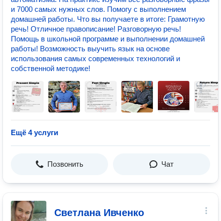
и 7000 самых нужных слов. Помогу с выполнением
домашней работы. Что вы получаете в итоге: Грамотную
речь! Отличное правописание! Разговорную речь!
Помощь в школьной программе и выполнении домашней
работы! Возможность выучить язык на основе
использования самых современных технологий и
собственной методике!
Ещё 4 услуги
Позвонить
Чат
Светлана Ивченко