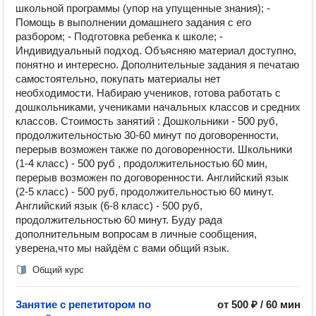
школьной программы (упор на упущенные знания); -
Помощь в выполнении домашнего задания с его
разбором; - Подготовка ребенка к школе; -
Индивидуальный подход. Объясняю материал доступно,
понятно и интересно. Дополнительные задания я печатаю
самостоятельно, покупать материалы нет
необходимости. Набираю учеников, готова работать с
дошкольниками, учениками начальных классов и средних
классов. Стоимость занятий : Дошкольники - 500 руб,
продолжительностью 30-60 минут по договоренности,
перерыв возможен также по договоренности. Школьники
(1-4 класс) - 500 руб , продолжительностью 60 мин,
перерыв возможен по договоренности. Английский язык
(2-5 класс) - 500 руб, продолжительностью 60 минут.
Английский язык (6-8 класс) - 500 руб,
продолжительностью 60 минут. Буду рада
дополнительным вопросам в личные сообщения,
уверена,что мы найдём с вами общий язык.
Общий курс
Занятие с репетитором по
от 500 ₽ / 60 мин