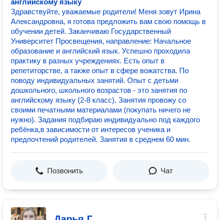
английскому языку
Здравствуйте, уважаемые родители! Меня зовут Ирина
Александровна, я готова предложить вам свою помощь в
обучении детей. Заканчиваю Государственный
Университет Просвещения, направление: Начальное
образование и английский язык. Успешно проходила
практику в разных учреждениях. Есть опыт в
репетиторстве, а также опыт в сфере вожатства. По
поводу индивидуальных занятий. Опыт с детьми
дошкольного, школьного возрастов - это занятия по
английскому языку (2-8 класс). Занятия провожу со
своими печатными материалами (покупать ничего не
нужно). Задания подбираю индивидуально под каждого
ребёнка,в зависимости от интересов ученика и
предпочтений родителей. Занятия в среднем 60 мин.
Позвонить
Чат
Дарья Г.