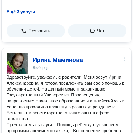
Ещё 3 услуги
Позвонить
Чат
Ирина Маминова
Люберцы
Здравствуйте, уважаемые родители! Меня зовут Ирина
Александровна, я готова предложить вам свою помощь в
обучении детей. На данный момент заканчиваю
Государственный Университет Просвещения,
направление: Начальное образование и английский язык.
Успешно проходила практику в разных учреждениях.
Есть опыт в репетиторстве, а также опыт в сфере
вожатства.
Предлагаемые услуги: - Помощь ребенку с усвоением
программы английского языка; - Восполнение пробелов