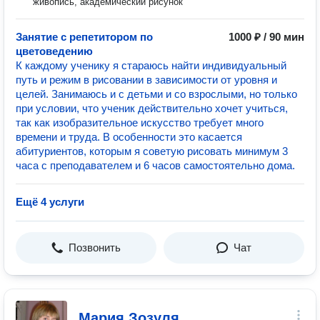
живопись, академический рисунок
Занятие с репетитором по
1000 ₽ / 90 мин
цветоведению
К каждому ученику я стараюсь найти индивидуальный
путь и режим в рисовании в зависимости от уровня и
целей. Занимаюсь и с детьми и со взрослыми, но только
при условии, что ученик действительно хочет учиться,
так как изобразительное искусство требует много
времени и труда. В особенности это касается
абитуриентов, которым я советую рисовать минимум 3
часа с преподавателем и 6 часов самостоятельно дома.
Ещё 4 услуги
Позвонить
Чат
Мария Зозуля