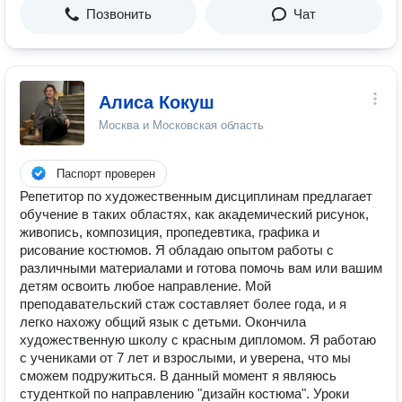
Позвонить
Чат
Алиса Кокуш
Москва и Московская область
Паспорт проверен
Репетитор по художественным дисциплинам предлагает
обучение в таких областях, как академический рисунок,
живопись, композиция, пропедевтика, графика и
рисование костюмов. Я обладаю опытом работы с
различными материалами и готова помочь вам или вашим
детям освоить любое направление. Мой
преподавательский стаж составляет более года, и я
легко нахожу общий язык с детьми. Окончила
художественную школу с красным дипломом. Я работаю
с учениками от 7 лет и взрослыми, и уверена, что мы
сможем подружиться. В данный момент я являюсь
студенткой по направлению "дизайн костюма". Уроки