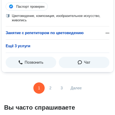
Паспорт проверен
Цветоведение, композиция, изобразительное искусство,
живопись
Занятие с репетитором по цветоведению
—
Ещё 3 услуги
Позвонить
Чат
1
2
3
Далее
Вы часто спрашиваете