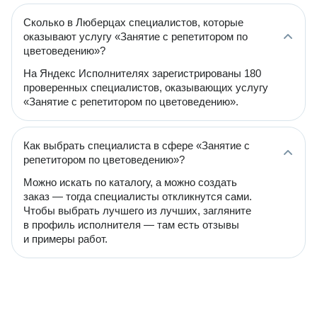
Сколько в Люберцах специалистов, которые
оказывают услугу «Занятие с репетитором по
цветоведению»?
На Яндекс Исполнителях зарегистрированы 180
проверенных специалистов, оказывающих услугу
«Занятие с репетитором по цветоведению».
Как выбрать специалиста в сфере «Занятие с
репетитором по цветоведению»?
Можно искать по каталогу, а можно создать
заказ — тогда специалисты откликнутся сами.
Чтобы выбрать лучшего из лучших, загляните
в профиль исполнителя — там есть отзывы
и примеры работ.