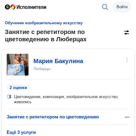
Войти
Обучение изобразительному искусству
Занятие с репетитором по
цветоведению в Люберцах
Мария Бакулина
Люберцы
2 оценки
Цветоведение, композиция, изобразительное искусство,
живопись
Занятие с репетитором по цветоведению
—
Ещё 3 услуги