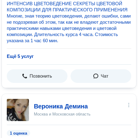
ИНТЕНСИВ ЦВЕТОВЕДЕНИЕ СЕКРЕТЫ ЦВЕТОВОЙ
КОМПОЗИЦИИ ДЛЯ ПРАКТИЧЕСКОГО ПРИМЕНЕНИЯ
Многие, зная теорию цветоведения, делают ошибки, сами
не подозревая об этом, так как не владеют достаточными
практическими навыками цветоведения и цветовой
композиции. Длительность курса 4 часа. Стоимость
указана за 1 час 60 мин.
Ещё 5 услуг
Позвонить
Чат
Вероника Демина
Москва и Московская область
1 оценка