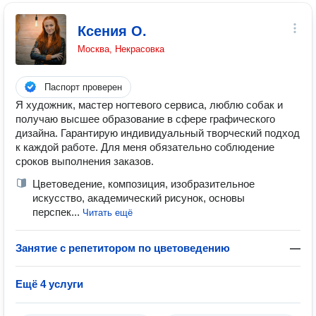
Ксения О.
Москва, Некрасовка
Паспорт проверен
Я художник, мастер ногтевого сервиса, люблю собак и
получаю высшее образование в сфере графического
дизайна. Гарантирую индивидуальный творческий подход
к каждой работе. Для меня обязательно соблюдение
сроков выполнения заказов.
Цветоведение, композиция, изобразительное
искусство, академический рисунок, основы
перспек...
Читать ещё
Занятие с репетитором по цветоведению
—
Ещё 4 услуги