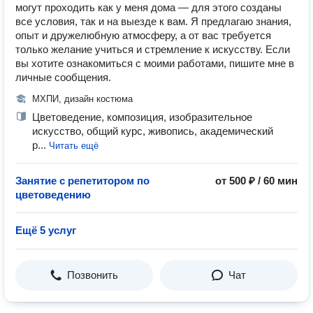
могут проходить как у меня дома — для этого созданы
все условия, так и на выезде к вам. Я предлагаю знания,
опыт и дружелюбную атмосферу, а от вас требуется
только желание учиться и стремление к искусству. Если
вы хотите ознакомиться с моими работами, пишите мне в
личные сообщения.
МХПИ, дизайн костюма
Цветоведение, композиция, изобразительное
искусство, общий курс, живопись, академический
р...
Читать ещё
Занятие с репетитором по
от 500 ₽ / 60 мин
цветоведению
Ещё 5 услуг
Позвонить
Чат