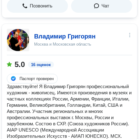
Позвонить
Чат
Владимир Григорян
Москва и Московская область
5.0
16 оценок
Паспорт проверен
Здравствуйте! Я Владимир Григорян профессиональный
художник - живописец. Имеются произведения в музеях и
частных коллекциях России, Армении, Франции, Италии,
Германии, Великобритании, Голландии, Китай, США и
Австралии. Участник региональных и многих
профессиональных выставок г. Москвы, России и
зарубежном. Состою в СХР. (Союза художников России).
AIAP UNESCO (Международной Ассоциации
Изобразительных Искусств - АИАП ЮНЕСКО). МСХ.