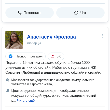
Позвонить
Чат
Анастасия Фролова
Люберцы
Паспорт проверен
5.0
Педагог с 15 летним стажем, обучила более 1000
учеников из них 60 онлайн. Работаю с группами в ЖК
Самолет (Люберцы) и индивидуально офлайн и онлайн.
Московская государственная академия коммунального
хозяйства и строительства,
Цветоведение, композиция, изобразительное
искусство, общий курс, живопись, академический
р...
Читать ещё