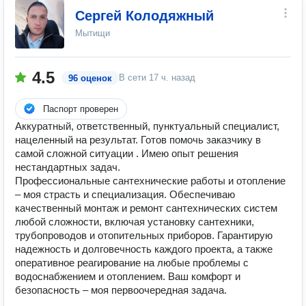
Сергей Колодяжный
Мытищи
4.5
В сети
17 ч. назад
96 оценок
Паспорт проверен
Аккуратный, ответственный, пунктуальный специалист,
нацеленный на результат. Готов помочь заказчику в
самой сложной ситуации . Имею опыт решения
нестандартных задач.
Профессиональные сантехнические работы и отопление
– моя страсть и специализация. Обеспечиваю
качественный монтаж и ремонт сантехнических систем
любой сложности, включая установку сантехники,
трубопроводов и отопительных приборов. Гарантирую
надежность и долговечность каждого проекта, а также
оперативное реагирование на любые проблемы с
водоснабжением и отоплением. Ваш комфорт и
безопасность – моя первоочередная задача.