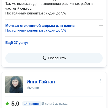
Так же выезжаю для выполнения различных работ в
частный сектор.
Постоянным клиентам скидки до 5%
Монтаж стеклянной ширмы для ванны
—
Постоянным клиентам скидки до 5%
Ещё 27 услуг
Позвонить
Инга Гайтан
Мытищи
5.0
В сети
5 д. назад
14 оценок