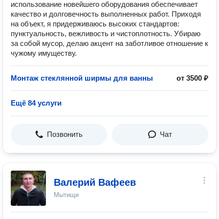
использование новейшего оборудования обеспечивает
качество и долговечность выполненных работ. Приходя
на объект, я придерживаюсь высоких стандартов:
пунктуальность, вежливость и чистоплотность. Убираю
за собой мусор, делаю акцент на заботливое отношение к
чужому имуществу.
Монтаж стеклянной ширмы для ванны
от 3500 ₽
Ещё 84 услуги
Позвонить
Чат
Валерий Вафеев
Мытищи