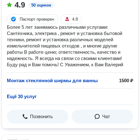
4.9
50 оценок
Паспорт проверен
4.8
Более 5 лет занимаюсь различными услугами:
Сантехника, электрика , ремонт и установка бытовой
техники, ремонт и установка различных моделей
измельчителей пищевых отходов , и многие другие
работы В работе ценю; ответственность, качество и
надежность. Я всегда на связи со своими клиентами!
Буду рад и Вам помочь! С Уважением, к Вам Валерий
Монтаж стеклянной ширмы для ванны
1500 ₽
Ещё 30 услуг
Позвонить
Чат