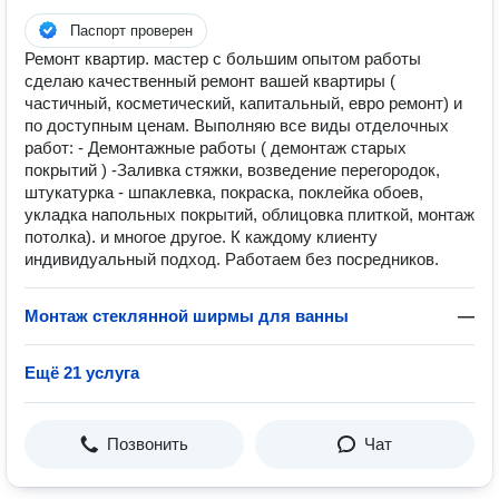
Паспорт проверен
Ремонт квартир. мастер с большим опытом работы
сделаю качественный ремонт вашей квартиры (
частичный, косметический, капитальный, евро ремонт) и
по доступным ценам. Выполняю все виды отделочных
работ: - Демонтажные работы ( демонтаж старых
покрытий ) -Заливка стяжки, возведение перегородок,
штукатурка - шпаклевка, покраска, поклейка обоев,
укладка напольных покрытий, облицовка плиткой, монтаж
потолка). и многое другое. К каждому клиенту
индивидуальный подход. Работаем без посредников.
Монтаж стеклянной ширмы для ванны
—
Ещё 21 услуга
Позвонить
Чат