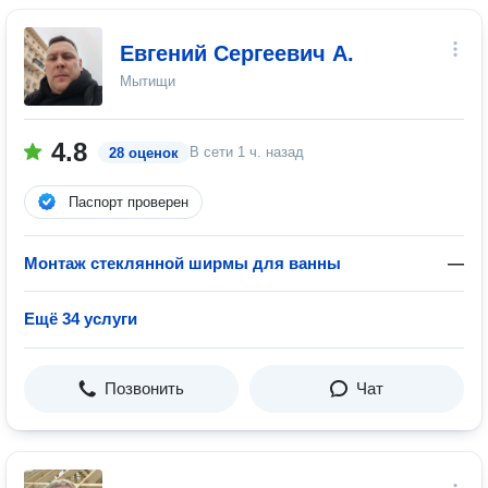
Евгений Сергеевич А.
Мытищи
4.8
В сети
1 ч. назад
28 оценок
Паспорт проверен
Монтаж стеклянной ширмы для ванны
—
Ещё 34 услуги
Позвонить
Чат