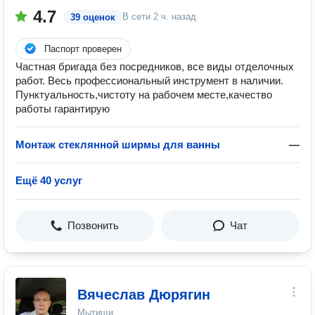
4.7
В сети
2 ч. назад
39 оценок
Паспорт проверен
Частная бригада без посредников, все виды отделочных
работ. Весь профессиональный инструмент в наличии.
Пунктуальность,чистоту на рабочем месте,качество
работы гарантирую
Монтаж стеклянной ширмы для ванны
—
Ещё 40 услуг
Позвонить
Чат
Вячеслав Дюрягин
Мытищи