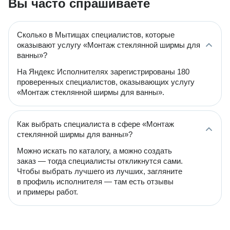
Вы часто спрашиваете
Сколько в Мытищах специалистов, которые
оказывают услугу «Монтаж стеклянной ширмы для
ванны»?
На Яндекс Исполнителях зарегистрированы 180
проверенных специалистов, оказывающих услугу
«Монтаж стеклянной ширмы для ванны».
Как выбрать специалиста в сфере «Монтаж
стеклянной ширмы для ванны»?
Можно искать по каталогу, а можно создать
заказ — тогда специалисты откликнутся сами.
Чтобы выбрать лучшего из лучших, загляните
в профиль исполнителя — там есть отзывы
и примеры работ.