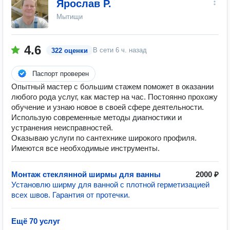
Ярослав Р.
Мытищи
4.6
В сети
6 ч. назад
322 оценки
Паспорт проверен
Опытный мастер с большим стажем поможет в оказании
любого рода услуг, как мастер на час. Постоянно прохожу
обучение и узнаю новое в своей сфере деятельности.
Использую современные методы диагностики и
устранения неисправностей.
Оказываю услуги по сантехнике широкого профиля.
Имеются все необходимые инструменты.
Монтаж стеклянной ширмы для ванны
2000 ₽
Установлю ширму для ванной с плотной герметизацией
всех швов. Гарантия от протечки.
Ещё 70 услуг