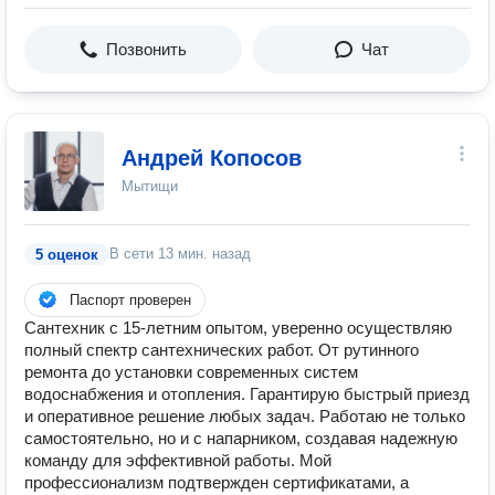
Позвонить
Чат
Андрей Копосов
Мытищи
В сети
13 мин. назад
5 оценок
Паспорт проверен
Сантехник с 15-летним опытом, уверенно осуществляю
полный спектр сантехнических работ. От рутинного
ремонта до установки современных систем
водоснабжения и отопления. Гарантирую быстрый приезд
и оперативное решение любых задач. Работаю не только
самостоятельно, но и с напарником, создавая надежную
команду для эффективной работы. Мой
профессионализм подтвержден сертификатами, а