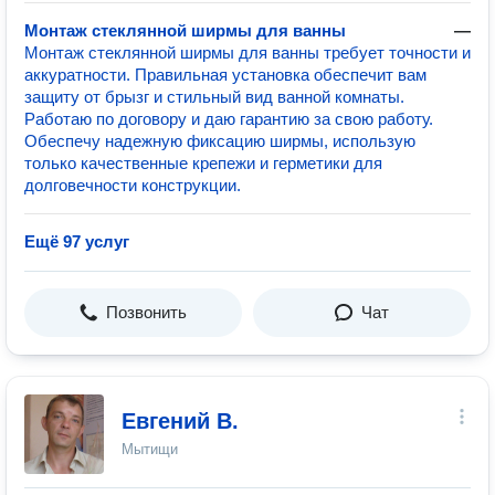
Монтаж стеклянной ширмы для ванны
—
Монтаж стеклянной ширмы для ванны требует точности и
аккуратности. Правильная установка обеспечит вам
защиту от брызг и стильный вид ванной комнаты.
Работаю по договору и даю гарантию за свою работу.
Обеспечу надежную фиксацию ширмы, использую
только качественные крепежи и герметики для
долговечности конструкции.
Ещё 97 услуг
Позвонить
Чат
Евгений В.
Мытищи