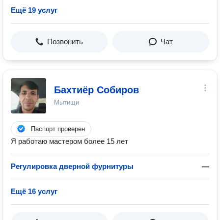
Ещё 19 услуг
Позвонить
Чат
Бахтиëр Собиров
Мытищи
Паспорт проверен
Я работаю мастером более 15 лет
Регулировка дверной фурнитуры
—
Ещё 16 услуг