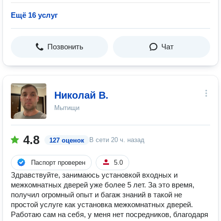
Ещё 16 услуг
Позвонить
Чат
Николай В.
Мытищи
4.8
В сети
20 ч. назад
127 оценок
Паспорт проверен
5.0
Здравствуйте, занимаюсь установкой входных и
межкомнатных дверей уже более 5 лет. За это время,
получил огромный опыт и багаж знаний в такой не
простой услуге как установка межкомнатных дверей.
Работаю сам на себя, у меня нет посредников, благодаря