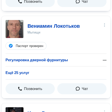
Позвонить
Чат
Вениамин Локотьков
Мытищи
Паспорт проверен
Регулировка дверной фурнитуры
—
Ещё 25 услуг
Позвонить
Чат