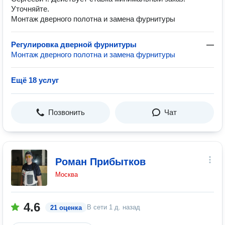
Уточняйте.
Монтаж дверного полотна и замена фурнитуры
Регулировка дверной фурнитуры
—
Монтаж дверного полотна и замена фурнитуры
Ещё 18 услуг
Позвонить
Чат
Роман Прибытков
Москва
4.6
В сети
1 д. назад
21 оценка