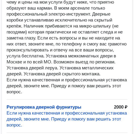
чему и цены на мои услуги будут ниже, что приятно
образуют ваш карман. В моем арсенале только
профессиональный электро-инструмент. Дверные
коробки устанавливаю исключительно на скрытый
крепёж. Наличник прибиваются на микро-шпильку (не
гвоздями) которая практически не оставляет следа и не
заметна глазу. Если есть вопросы и вы не находите на
них ответ, звоните мне, по телефону я смогу вас грамотно
проконсультировать и отвечу на все ваши вопросы,
услуга бесплатна. Установка межкомнатных двери в
Москве и по всей МО. Возможен выезд по регионам.
Установка дверей леруа. Установка металлических
дверей. Установка дверей скрытого монтажа.
Если нужна качественная и профессиональная установка
дверей, звоните мне. Приеду и помогу вам решить этот
вопрос.
Регулировка дверной фурнитуры
2000 ₽
Если нужна качественная и профессиональная установка
дверей, звоните мне. Приеду и помогу вам решить этот
вопрос.