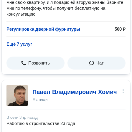
мне свою квартиру, и я подарю ей вторую жизнь! Звоните
мне по телефону, чтобы получит бесплатную на
консультацию.
Регулировка дверной фурнитуры
500 ₽
Ещё 7 услуг
Позвонить
Чат
Павел Владимирович Хомич
Мытищи
В сети
3 д. назад
Работаю в строительстве 23 года