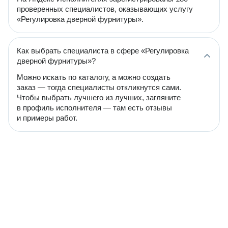
проверенных специалистов, оказывающих услугу
«Регулировка дверной фурнитуры».
Как выбрать специалиста в сфере «Регулировка
дверной фурнитуры»?
Можно искать по каталогу, а можно создать
заказ — тогда специалисты откликнутся сами.
Чтобы выбрать лучшего из лучших, загляните
в профиль исполнителя — там есть отзывы
и примеры работ.