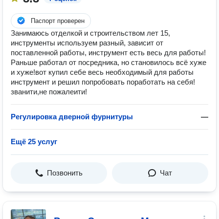
Паспорт проверен
Занимаюсь отделкой и строительством лет 15,
инструменты используем разный, зависит от
поставленной работы, инструмент есть весь для работы!
Раньше работал от посредника, но становилось всё хуже
и хуже!вот купил себе весь необходимый для работы
инструмент и решил попробовать поработать на себя!
званити,не пожалеити!
Регулировка дверной фурнитуры
—
Ещё 25 услуг
Позвонить
Чат