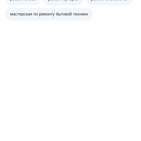
мастерская по ремонту бытовой техники