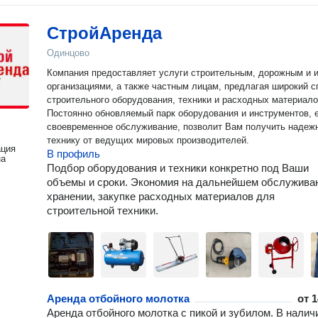
СтройАренда
Одинцово
Компания предоставляет услуги строительным, дорожным и 
организациями, а также частным лицам, предлагая широкий с
строительного оборудования, техники и расходных материало
Постоянно обновляемый парк оборудования и инструментов, 
своевременное обслуживание, позволит Вам получить надеж
технику от ведущих мировых производителей.
ация
В профиль
на
Подбор оборудования и техники конкретно под Ваши
объемы и сроки. Экономия на дальнейшем обслужива
хранении, закупке расходных материалов для
строительной техники.
Аренда отбойного молотка
от
1
Аренда отбойного молотка с пикой и зубилом. В налич