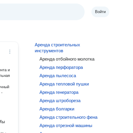
Войти
Аренда строительных
инструментов
Аренда отбойного молотка
Аренда перфоратора
Аренда пылесоса
Аренда тепловой пушки
ичный
Аренда генератора
 -
Аренда штробореза
Аренда болгарки
Аренда строительного фена
 Мы
Аренда отрезной машины