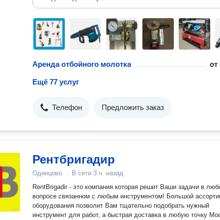
Аренда отбойного молотка
от
Ещё 77 услуг
Телефон
Предложить заказ
Рентбригадир
Одинцово
·
В сети
3 ч. назад
RentBrigadir - это компания которая решит Ваши задачи в лю
вопросе связанном с любым инструментом! Большой ассортимент
оборудования позволит Вам тщательно подобрать нужный
инструмент для работ, а быстрая доставка в любую точку Мо