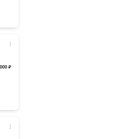
000 ₽