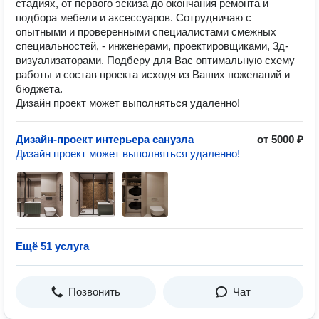
стадиях, от первого эскиза до окончания ремонта и
подбора мебели и аксессуаров. Сотрудничаю с
опытными и проверенными специалистами смежных
специальностей, - инженерами, проектировщиками, 3д-
визуализаторами. Подберу для Вас оптимальную схему
работы и состав проекта исходя из Ваших пожеланий и
бюджета.
Дизайн проект может выполняться удаленно!
Дизайн-проект интерьера санузла
от 5000 ₽
Дизайн проект может выполняться удаленно!
Ещё 51 услуга
Позвонить
Чат