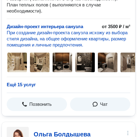
План теплых полов ( выполняются в случае
необходимости).
Дизайн-проект интерьера санузла
от 3500 ₽ / м²
При создание дизайн-проекта санузла исхожу из выбора
стиля дизайна, на общее оформление квартиры, размер
помещения и личные предпочтения.
Ещё 15 услуг
Позвонить
Чат
Ольга Болдышева