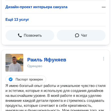
Дизайн-проект интерьера санузла
—
Ещё 13 услуг
Позвонить
Чат
Раиль Яфуняев
Одинцово
Паспорт проверен
Я имею богатый опыт работы и уникальное чувство стиля
и эстетики, которые я использую для создания дизайнов
на высочайшем уровне. В моей работе я всегда уделяю
внимание каждой детали проекта и стремлюсь создавать
продукты, которые сочетают в себе креативность,
инновации и функциональность. Мое понимание того, как