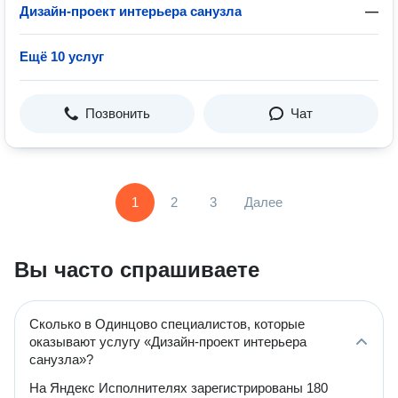
Дизайн-проект интерьера санузла
—
Ещё 10 услуг
Позвонить
Чат
1
2
3
Далее
Вы часто спрашиваете
Сколько в Одинцово специалистов, которые
оказывают услугу «Дизайн-проект интерьера
санузла»?
На Яндекс Исполнителях зарегистрированы 180