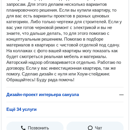
запросам. Для этого делаем несколько вариантов
планировочного решения. Если вы купили квартиру, то
для вас есть варианты проектов в разных ценовых
категориях. Либо только чертежи для строителей. Если у
вас уже готов черновой ремонт с электрикой и вы не
знаете, что дальше делать, то для этого помогаю с
концептуальным решением. Помогаю в подборе
материалов в квартирах с чистовой отделкой под сдачу.
На коллажах с фото вашей квартиры могу показать как
будет смотреться реальная мебель и материалы.
Авторский надзор обговаривается отдельно. Работаю по
договору. Если у вас инвестиционная квартира, так же
помогу. Сделаю дизайн с нуля или Хоум-стейджинг.
Обращайтесь! Буду рада помочь!
Дизайн-проект интерьера санузла
—
Ещё 34 услуги
Позвонить
Чат