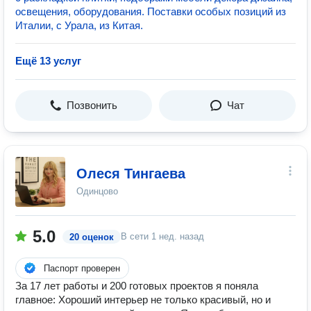
освещения, оборудования. Поставки особых позиций из
Италии, с Урала, из Китая.
Ещё 13 услуг
Позвонить
Чат
Олеся Тингаева
Одинцово
5.0
В сети
1 нед. назад
20 оценок
Паспорт проверен
За 17 лет работы и 200 готовых проектов я поняла
главное: Хороший интерьер не только красивый, но и