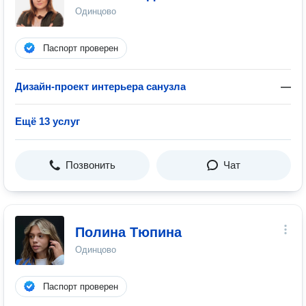
Одинцово
Паспорт проверен
Дизайн-проект интерьера санузла
—
Ещё 13 услуг
Позвонить
Чат
Полина Тюпина
Одинцово
Паспорт проверен