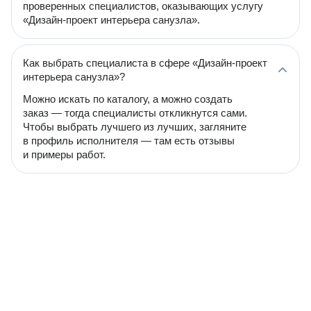
проверенных специалистов, оказывающих услугу
«Дизайн-проект интерьера санузла».
Как выбрать специалиста в сфере «Дизайн-проект
интерьера санузла»?
Можно искать по каталогу, а можно создать
заказ — тогда специалисты откликнутся сами.
Чтобы выбрать лучшего из лучших, загляните
в профиль исполнителя — там есть отзывы
и примеры работ.