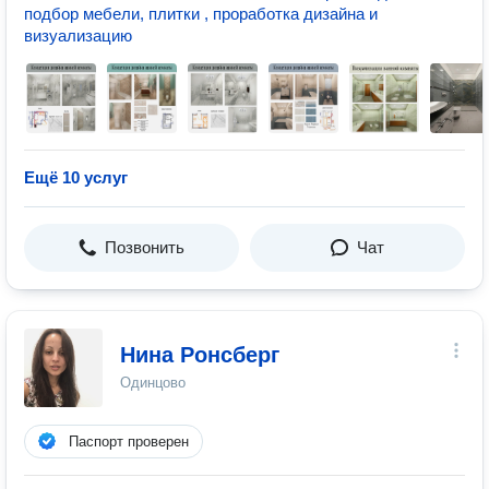
подбор мебели, плитки , проработка дизайна и
визуализацию
Ещё 10 услуг
Позвонить
Чат
Нина Ронсберг
Одинцово
Паспорт проверен