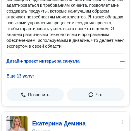
адаптироваться к требованиям клиента, позволяет мне
создавать продукты, которые наилучшим образом
отвечают потребностям моих клиентов. Я также обладаю
навыками управления процессом создания проекта,
чтобы гарантировать успех всего проекта в целом. Я
владею различными технологиями и программным
обеспечением, используемым в дизайне, что делает меня
экспертом в своей области.
Дизайн-проект интерьера санузла
—
Ещё 13 услуг
Позвонить
Чат
Екатерина Демина
Одинцово