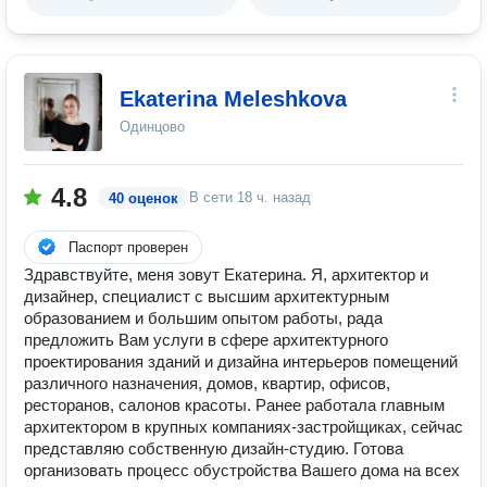
Ekaterina Meleshkova
Одинцово
4.8
В сети
18 ч. назад
40 оценок
Паспорт проверен
Здравствуйте, меня зовут Екатерина. Я, архитектор и
дизайнер, специалист с высшим архитектурным
образованием и большим опытом работы, рада
предложить Вам услуги в сфере архитектурного
проектирования зданий и дизайна интерьеров помещений
различного назначения, домов, квартир, офисов,
ресторанов, салонов красоты. Ранее работала главным
архитектором в крупных компаниях-застройщиках, сейчас
представляю собственную дизайн-студию. Готова
организовать процесс обустройства Вашего дома на всех