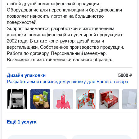
любой другой полиграфической продукции.
Оборудование для персонализации и брендирования
позволяет наносить логотип на большинство
поверхностей.
Sunprint занимается разработкой и изготовлением
упаковки, полиграфической и сувенирной продукции с
2002 года. В штате конструктор, дизайнеры и
верстальщики. Собственное производство продукции.
Работа по договору. Персональный менеджер.
Возможность изготовления сигнального образца.
Дизайн упаковки
5000 ₽
Разработаем и произведем упаковку для Вашего товара
Ещё 1 услуга