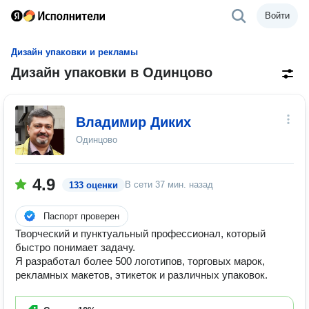
Войти
Дизайн упаковки и рекламы
Дизайн упаковки в Одинцово
Владимир Диких
Одинцово
4.9
В сети
37 мин. назад
133 оценки
Паспорт проверен
Творческий и пунктуальный профессионал, который
быстро понимает задачу.
Я разработал более 500 логотипов, торговых марок,
рекламных макетов, этикеток и различных упаковок.