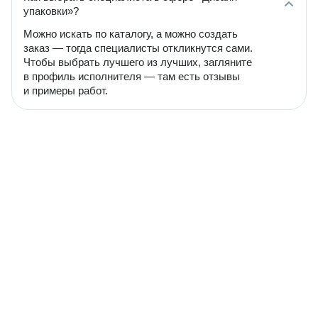
упаковки»?
Можно искать по каталогу, а можно создать
заказ — тогда специалисты откликнутся сами.
Чтобы выбрать лучшего из лучших, загляните
в профиль исполнителя — там есть отзывы
и примеры работ.