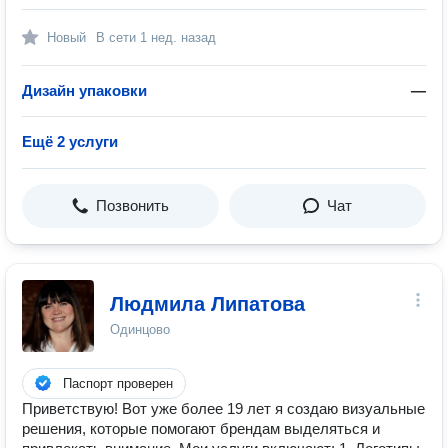
Новый
В сети
1 нед. назад
Дизайн упаковки
—
Ещё 2 услуги
Позвонить
Чат
Людмила Липатова
Одинцово
Паспорт проверен
Приветствую! Вот уже более 19 лет я создаю визуальные
решения, которые помогают брендам выделяться и