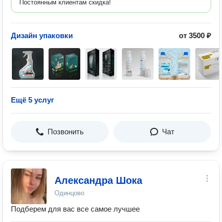
Постоянным клиентам скидка!
Дизайн упаковки
от 3500 ₽
Ещё 5 услуг
Позвонить
Чат
Александра Шока
Одинцово
Подберем для вас все самое лучшее