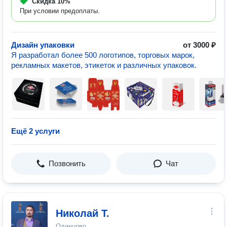
Скидка
10%
При условии предоплаты.
Дизайн упаковки
от 3000 ₽
Я разработал более 500 логотипов, торговых марок,
рекламных макетов, этикеток и различных упаковок.
Ещё 2 услуги
Позвонить
Чат
Николай Т.
Одинцово