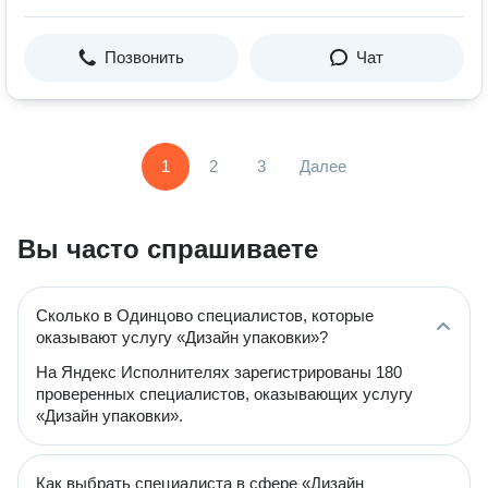
Позвонить
Чат
1
2
3
Далее
Вы часто спрашиваете
Сколько в Одинцово специалистов, которые
оказывают услугу «Дизайн упаковки»?
На Яндекс Исполнителях зарегистрированы 180
проверенных специалистов, оказывающих услугу
«Дизайн упаковки».
Как выбрать специалиста в сфере «Дизайн