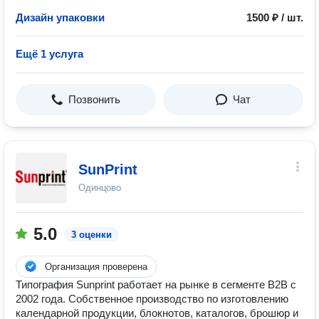
Дизайн упаковки
1500 ₽ / шт.
Ещё 1 услуга
Позвонить
Чат
SunPrint
Одинцово
5.0
3 оценки
Организация проверена
Типография Sunprint работает на рынке в сегменте B2B с
2002 года. Собственное производство по изготовлению
календарной продукции, блокнотов, каталогов, брошюр и