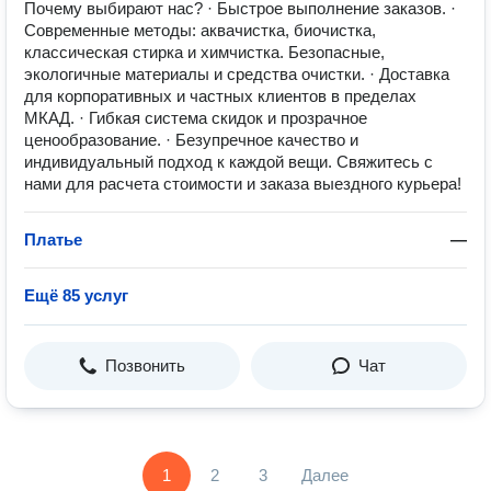
Почему выбирают нас? · Быстрое выполнение заказов. ·
Современные методы: аквачистка, биочистка,
классическая стирка и химчистка. Безопасные,
экологичные материалы и средства очистки. · Доставка
для корпоративных и частных клиентов в пределах
МКАД. · Гибкая система скидок и прозрачное
ценообразование. · Безупречное качество и
индивидуальный подход к каждой вещи. Свяжитесь с
нами для расчета стоимости и заказа выездного курьера!
Платье
—
Ещё 85 услуг
Позвонить
Чат
1
2
3
Далее