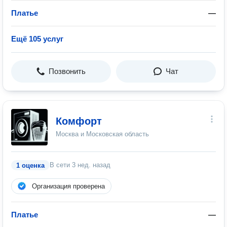
Платье
—
Ещё 105 услуг
Позвонить
Чат
Комфорт
Москва и Московская область
В сети
3 нед. назад
1 оценка
Организация проверена
Платье
—