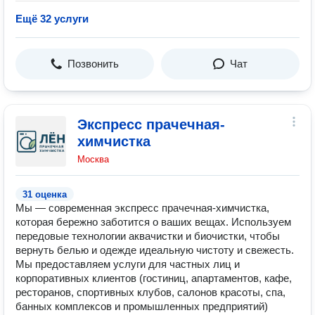
Ещё 32 услуги
Позвонить
Чат
Экспресс прачечная-
химчистка
Москва
31 оценка
Мы — современная экспресс прачечная-химчистка,
которая бережно заботится о ваших вещах. Используем
передовые технологии аквачистки и биочистки, чтобы
вернуть белью и одежде идеальную чистоту и свежесть.
Мы предоставляем услуги для частных лиц и
корпоративных клиентов (гостиниц, апартаментов, кафе,
ресторанов, спортивных клубов, салонов красоты, спа,
банных комплексов и промышленных предприятий)