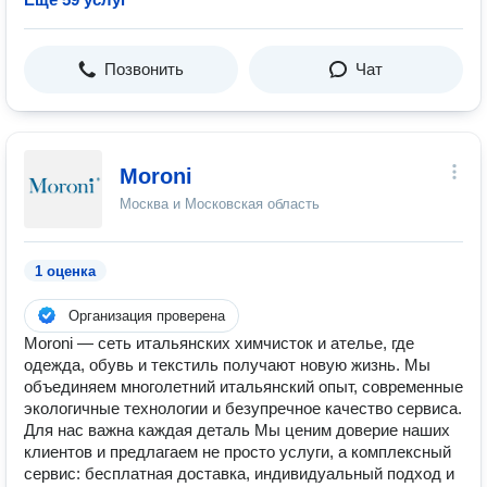
Позвонить
Чат
Moroni
Москва и Московская область
1 оценка
Организация проверена
Moroni — сеть итальянских химчисток и ателье, где
одежда, обувь и текстиль получают новую жизнь. Мы
объединяем многолетний итальянский опыт, современные
экологичные технологии и безупречное качество сервиса.
Для нас важна каждая деталь Мы ценим доверие наших
клиентов и предлагаем не просто услуги, а комплексный
сервис: бесплатная доставка, индивидуальный подход и