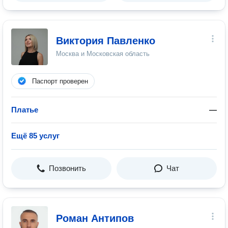
Виктория Павленко
Москва и Московская область
Паспорт проверен
Платье
—
Ещё 85 услуг
Позвонить
Чат
Роман Антипов