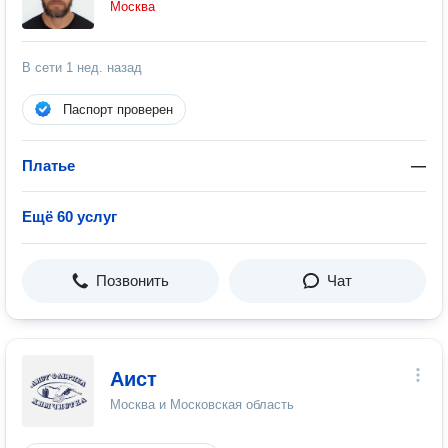
Москва
В сети
1 нед. назад
Паспорт проверен
Платье
—
Ещё 60 услуг
Позвонить
Чат
Аист
Москва и Московская область