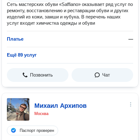
Сеть мастерских обуви «Saffiano» оказывает ряд услуг по
ремонту, восстановлению и реставрации обуви и других
изделий из кожи, замши и нубука. В перечень наших
услуг входит химчистка одежды и обуви
Платье
—
Ещё 89 услуг
Позвонить
Чат
Михаил Архипов
Москва
Паспорт проверен