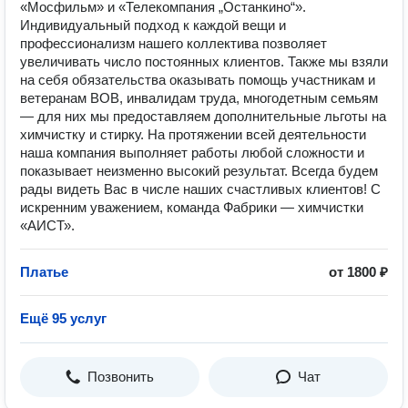
«Мосфильм» и «Телекомпания „Останкино“».
Индивидуальный подход к каждой вещи и
профессионализм нашего коллектива позволяет
увеличивать число постоянных клиентов. Также мы взяли
на себя обязательства оказывать помощь участникам и
ветеранам ВОВ, инвалидам труда, многодетным семьям
— для них мы предоставляем дополнительные льготы на
химчистку и стирку. На протяжении всей деятельности
наша компания выполняет работы любой сложности и
показывает неизменно высокий результат. Всегда будем
рады видеть Вас в числе наших счастливых клиентов! С
искренним уважением, команда Фабрики — химчистки
«АИСТ».
Платье
от 1800 ₽
Ещё 95 услуг
Позвонить
Чат