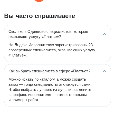
Вы часто спрашиваете
Сколько в Одинцово специалистов, которые
оказывают услугу «Платье»?
На Яндекс Исполнителях зарегистрированы 23
проверенных специалиста, оказывающих услугу
«Платье».
Как выбрать специалиста в сфере «Платье»?
Можно искать по каталогу, а можно создать
заказ — тогда специалисты откликнутся сами.
Чтобы выбрать лучшего из лучших, загляните
в профиль исполнителя — там есть отзывы
и примеры работ.