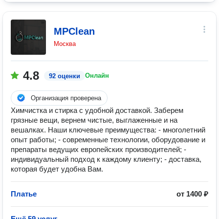
MPClean
Москва
4.8
Онлайн
92 оценки
Организация проверена
Химчистка и стирка с удобной доставкой. Заберем
грязные вещи, вернем чистые, выглаженные и на
вешалках. Наши ключевые преимущества: - многолетний
опыт работы; - современные технологии, оборудование и
препараты ведущих европейских производителей; -
индивидуальный подход к каждому клиенту; - доставка,
которая будет удобна Вам.
Платье
от 1400 ₽
Ещё 59 услуг