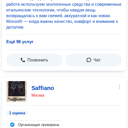
работе используем экологичные средства и современные
итальянские технологии, чтобы каждая вещь
возвращалась к вам свежей, аккуратной и как новая.
Moroni® — когда важны качество, комфорт и внимание к
деталям.
Ещё 96 услуг
Позвонить
Чат
Saffiano
Москва
1 оценка
Организация проверена