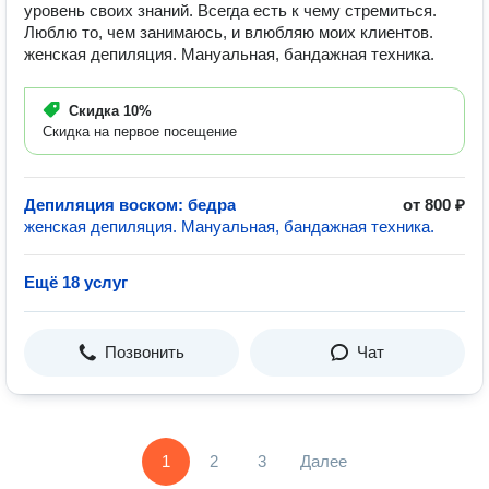
уровень своих знаний. Всегда есть к чему стремиться.
Люблю то, чем занимаюсь, и влюбляю моих клиентов.
женская депиляция. Мануальная, бандажная техника.
Скидка
10%
Скидка на первое посещение
Депиляция воском: бедра
от 800 ₽
женская депиляция. Мануальная, бандажная техника.
Ещё 18 услуг
Позвонить
Чат
1
2
3
Далее