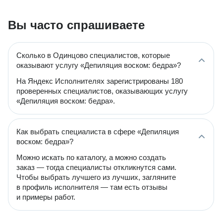
Вы часто спрашиваете
Сколько в Одинцово специалистов, которые
оказывают услугу «Депиляция воском: бедра»?
На Яндекс Исполнителях зарегистрированы 180
проверенных специалистов, оказывающих услугу
«Депиляция воском: бедра».
Как выбрать специалиста в сфере «Депиляция
воском: бедра»?
Можно искать по каталогу, а можно создать
заказ — тогда специалисты откликнутся сами.
Чтобы выбрать лучшего из лучших, загляните
в профиль исполнителя — там есть отзывы
и примеры работ.