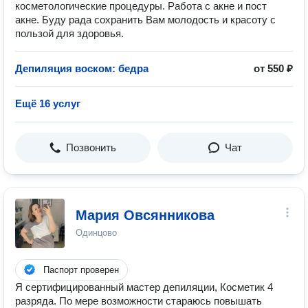
косметологические процедуры. Работа с акне и пост
акне. Буду рада сохранить Вам молодость и красоту с
пользой для здоровья.
Депиляция воском: бедра
от 550 ₽
Ещё 16 услуг
Позвонить
Чат
Мария Овсянникова
Одинцово
Паспорт проверен
Я сертифицированный мастер депиляции, Косметик 4
разряда. По мере возможности стараюсь повышать