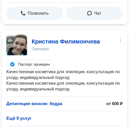
Позвонить
Чат
Кристина Филимончева
Одинцово
Паспорт проверен
Качественная косметика для эпиляции, консультация по
уходу, индивидуальный подход
Качественная косметика для эпиляции, консультация по
уходу, индивидуальный подход
Депиляция воском: бедра
от 600 ₽
Ещё 9 услуг