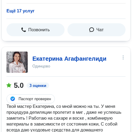
Ещё 17 услуг
Позвонить
Чат
Екатерина Агафангелиди
Одинцово
5.0
3 оценки
Паспорт проверен
Твой мастер Екатерина, со мной можно на ты. У меня
процедура депиляции пролетит в миг , даже не успеешь
заметить ! Работаю на сахаре и воске , комбинирую
материалы в зависимости от состояния кожи, С собой
всегда даю уходовые средства для домашнего