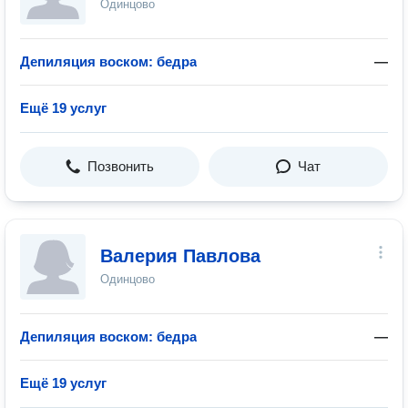
Одинцово
Депиляция воском: бедра
—
Ещё 19 услуг
Позвонить
Чат
Валерия Павлова
Одинцово
Депиляция воском: бедра
—
Ещё 19 услуг