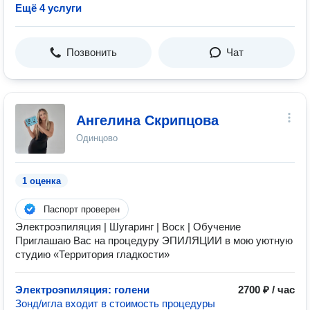
Ещё 4 услуги
Позвонить
Чат
Ангелина Скрипцова
Одинцово
1 оценка
Паспорт проверен
Электроэпиляция | Шугаринг | Воск | Обучение
Приглашаю Вас на процедуру ЭПИЛЯЦИИ в мою уютную
студию «Территория гладкости»
Электроэпиляция: голени
2700 ₽ / час
Зонд/игла входит в стоимость процедуры