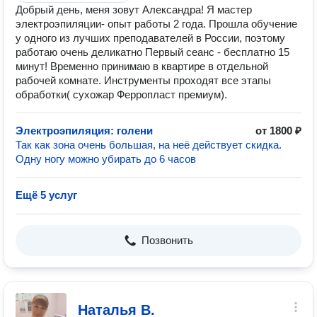
Добрый день, меня зовут Александра! Я мастер
электроэпиляции- опыт работы 2 года. Прошла обучение
у одного из лучших преподавателей в России, поэтому
работаю очень деликатно Первый сеанс - бесплатно 15
минут! Временно принимаю в квартире в отдельной
рабочей комнате. Инструменты проходят все этапы
обработки( сухожар Ферропласт премиум).
Электроэпиляция: голени
от 1800 ₽
Так как зона очень большая, на неё действует скидка.
Одну ногу можно убирать до 6 часов
Ещё 5 услуг
Позвонить
Наталья В.