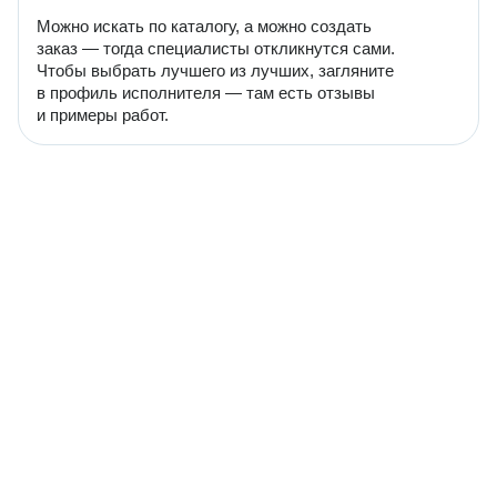
Можно искать по каталогу, а можно создать
заказ — тогда специалисты откликнутся сами.
Чтобы выбрать лучшего из лучших, загляните
в профиль исполнителя — там есть отзывы
и примеры работ.