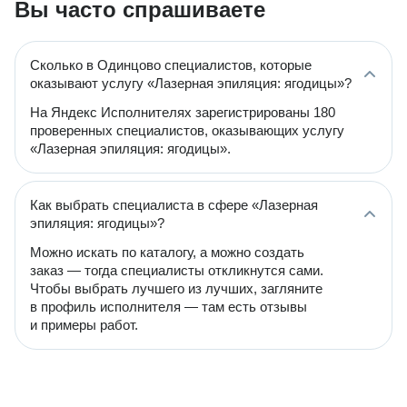
Вы часто спрашиваете
Сколько в Одинцово специалистов, которые
оказывают услугу «Лазерная эпиляция: ягодицы»?
На Яндекс Исполнителях зарегистрированы 180
проверенных специалистов, оказывающих услугу
«Лазерная эпиляция: ягодицы».
Как выбрать специалиста в сфере «Лазерная
эпиляция: ягодицы»?
Можно искать по каталогу, а можно создать
заказ — тогда специалисты откликнутся сами.
Чтобы выбрать лучшего из лучших, загляните
в профиль исполнителя — там есть отзывы
и примеры работ.