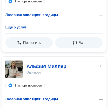
Паспорт проверен
Лазерная эпиляция: ягодицы
—
Ещё 5 услуг
Позвонить
Чат
Альфия Миллер
Одинцово
Паспорт проверен
Лазерная эпиляция: ягодицы
—