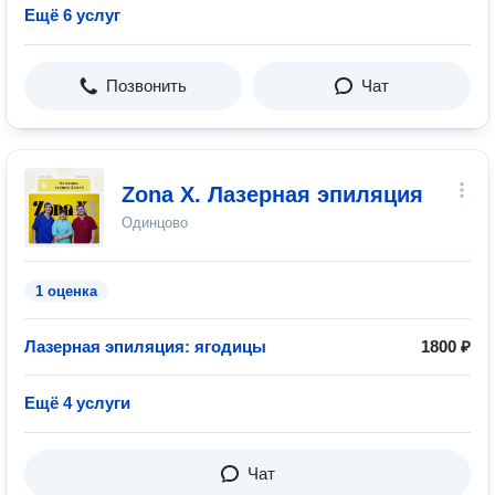
Ещё 6 услуг
Позвонить
Чат
Zona X. Лазерная эпиляция
Одинцово
1 оценка
Лазерная эпиляция: ягодицы
1800 ₽
Ещё 4 услуги
Чат