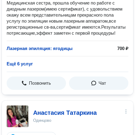
Медицинская сестра, прошла обучение по работе с
диодным лазером(имею сертификат), с удовольствием
окажу всем представительницам прекрасного пола
услугу по эпиляции новым лазерным аппаратом,все
регистрационные св-ва,сертификат имеются.Результаты
потрясающие,эффект заметен с первой процедуры!
Лазерная эпиляция: ягодицы
700 ₽
Ещё 6 услуг
Позвонить
Чат
Анастасия Татаркина
Одинцово