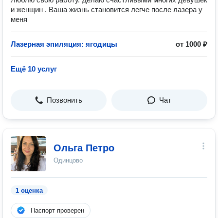
и женщин . Ваша жизнь становится легче после лазера у
меня
Лазерная эпиляция: ягодицы
от 1000 ₽
Ещё 10 услуг
Позвонить
Чат
Ольга Петро
Одинцово
1 оценка
Паспорт проверен