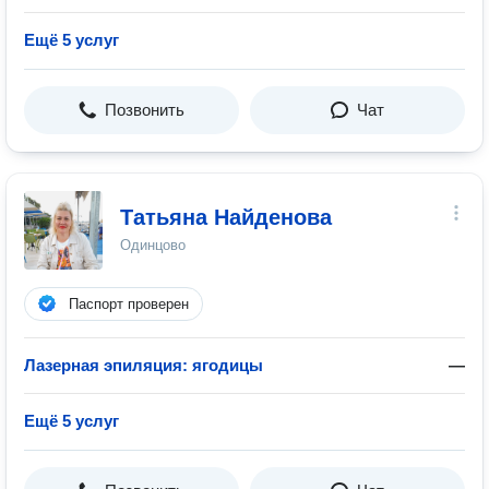
Ещё 5 услуг
Позвонить
Чат
Татьяна Найденова
Одинцово
Паспорт проверен
Лазерная эпиляция: ягодицы
—
Ещё 5 услуг