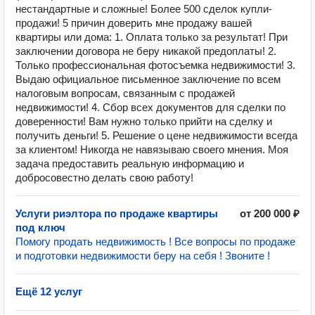
нестандартные и сложные! Более 500 сделок купли-
продажи! 5 причин доверить мне продажу вашей
квартиры или дома: 1. Оплата только за результат! При
заключении договора не беру никакой предоплаты! 2.
Только профессиональная фотосъемка недвижимости! 3.
Выдаю официальное письменное заключение по всем
налоговым вопросам, связанным с продажей
недвижимости! 4. Сбор всех документов для сделки по
доверенности! Вам нужно только прийти на сделку и
получить деньги! 5. Решение о цене недвижимости всегда
за клиентом! Никогда не навязываю своего мнения. Моя
задача предоставить реальную информацию и
добросовестно делать свою работу!
Услуги риэлтора по продаже квартиры
от 200 000 ₽
под ключ
Помогу продать недвижимость ! Все вопросы по продаже
и подготовки недвижимости беру на себя ! Звоните !
Ещё 12 услуг