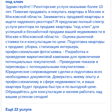
под ключ
Здравствуйте! ! Риэлторские услуги оказываю более 10
лет. Помогаю продавать и покупать квартиры в Москве и
Московской области. Занимаетесь продажей квартиры и
ищете надежного риэлтора? Я предлагаю полный спектр
услуги риэлтора по продаже квартиры "под ключ" для
успешной и беззаботной продажи вашей недвижимости в
Москве и Московской области: - Оценка рыночной
стоимости и консультации по цене. Подготовка квартиры
к продаже: уборка, стилизация интерьера,
профессиональная фотосъемка. - Разработка и
проведение маркетинговой кампании для привлечения
потенциальных покупателей. - Проведение показов и
переговоры с потенциальными покупателями. -
Юридическое сопровождение сделки и подготовка всех
необходимых документов. Доверьтесь моему опыту и
профессионализму в сфере недвижимости, и ваша
квартира будет продана быстро и по выгодной цене.
Обращайтесь для консультации и начнем работать над
вашим успехом сегодня!
Ещё 22 услуги