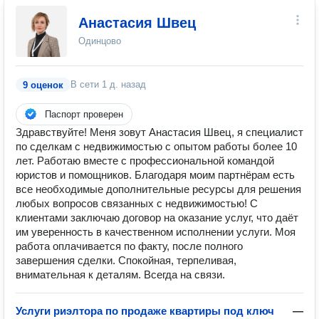
Анастасия Швец
Одинцово
В сети
1 д. назад
9 оценок
Паспорт проверен
Здравствуйте! Меня зовут Анастасия Швец, я специалист
по сделкам с недвижимостью с опытом работы более 10
лет. Работаю вместе с профессиональной командой
юристов и помощников. Благодаря моим партнёрам есть
все необходимые дополнительные ресурсы для решения
любых вопросов связанных с недвижимостью! С
клиентами заключаю договор на оказание услуг, что даёт
им уверенность в качественном исполнении услуги. Моя
работа оплачивается по факту, после полного
завершения сделки. Спокойная, терпеливая,
внимательная к деталям. Всегда на связи.
Услуги риэлтора по продаже квартиры под ключ
—