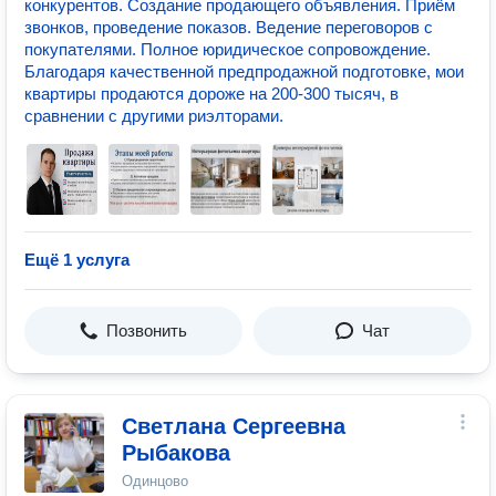
конкурентов. Создание продающего объявления. Приём
звонков, проведение показов. Ведение переговоров с
покупателями. Полное юридическое сопровождение.
Благодаря качественной предпродажной подготовке, мои
квартиры продаются дороже на 200-300 тысяч, в
сравнении с другими риэлторами.
Ещё 1 услуга
Позвонить
Чат
Светлана Сергеевна
Рыбакова
Одинцово