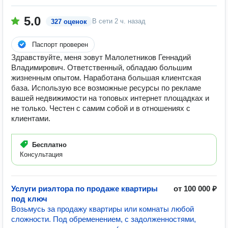
5.0
В сети
2 ч. назад
327 оценок
Паспорт проверен
Здравствуйте, меня зовут Малолетников Геннадий
Владимирович. Ответственный, обладаю большим
жизненным опытом. Наработана большая клиентская
база. Использую все возможные ресурсы по рекламе
вашей недвижимости на топовых интернет площадках и
не только. Честен с самим собой и в отношениях с
клиентами.
Бесплатно
Консультация
Услуги риэлтора по продаже квартиры
от 100 000 ₽
под ключ
Возьмусь за продажу квартиры или комнаты любой
сложности. Под обременением, с задолженностями,