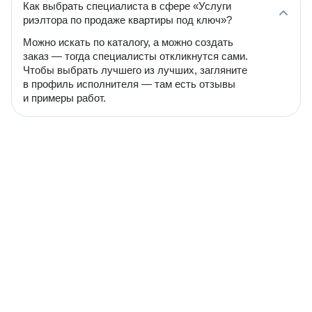
Как выбрать специалиста в сфере «Услуги
риэлтора по продаже квартиры под ключ»?
Можно искать по каталогу, а можно создать
заказ — тогда специалисты откликнутся сами.
Чтобы выбрать лучшего из лучших, загляните
в профиль исполнителя — там есть отзывы
и примеры работ.