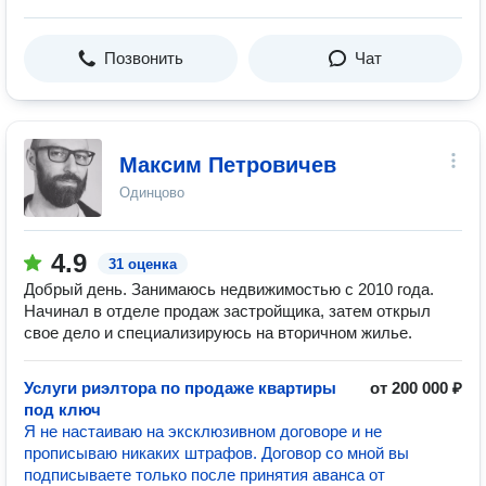
Позвонить
Чат
Максим Петровичев
Одинцово
4.9
31 оценка
Добрый день. Занимаюсь недвижимостью с 2010 года.
Начинал в отделе продаж застройщика, затем открыл
свое дело и специализируюсь на вторичном жилье.
Услуги риэлтора по продаже квартиры
от 200 000 ₽
под ключ
Я не настаиваю на эксклюзивном договоре и не
прописываю никаких штрафов. Договор со мной вы
подписываете только после принятия аванса от