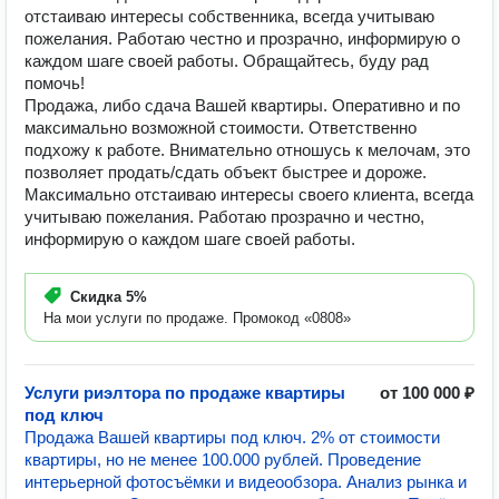
отстаиваю интересы собственника, всегда учитываю
пожелания. Работаю честно и прозрачно, информирую о
каждом шаге своей работы. Обращайтесь, буду рад
помочь!
Продажа, либо сдача Вашей квартиры. Оперативно и по
максимально возможной стоимости. Ответственно
подхожу к работе. Внимательно отношусь к мелочам, это
позволяет продать/сдать объект быстрее и дороже.
Максимально отстаиваю интересы своего клиента, всегда
учитываю пожелания. Работаю прозрачно и честно,
информирую о каждом шаге своей работы.
Скидка
5%
На мои услуги по продаже. Промокод «0808»
Услуги риэлтора по продаже квартиры
от 100 000 ₽
под ключ
Продажа Вашей квартиры под ключ. 2% от стоимости
квартиры, но не менее 100.000 рублей. Проведение
интерьерной фотосъёмки и видеообзора. Анализ рынка и