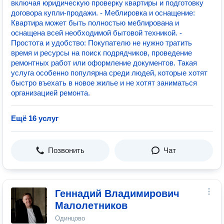
включая юридическую проверку квартиры и подготовку
договора купли-продажи. - Меблировка и оснащение:
Квартира может быть полностью меблирована и
оснащена всей необходимой бытовой техникой. -
Простота и удобство: Покупателю не нужно тратить
время и ресурсы на поиск подрядчиков, проведение
ремонтных работ или оформление документов. Такая
услуга особенно популярна среди людей, которые хотят
быстро въехать в новое жилье и не хотят заниматься
организацией ремонта.
Ещё 16 услуг
Позвонить
Чат
Геннадий Владимирович
Малолетников
Одинцово