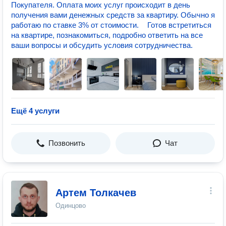
Покупателя. Оплата моих услуг происходит в день
получения вами денежных средств за квартиру. Обычно я
работаю по ставке 3% от стоимости. Готов встретиться
на квартире, познакомиться, подробно ответить на все
ваши вопросы и обсудить условия сотрудничества.
Ещё 4 услуги
Позвонить
Чат
Артем Толкачев
Одинцово