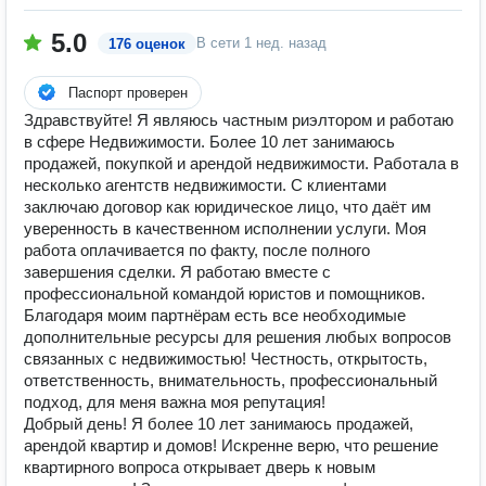
5.0
В сети
1 нед. назад
176 оценок
Паспорт проверен
Здравствуйте! Я являюсь частным риэлтором и работаю
в сфере Недвижимости. Более 10 лет занимаюсь
продажей, покупкой и арендой недвижимости. Работала в
несколько агентств недвижимости. С клиентами
заключаю договор как юридическое лицо, что даёт им
уверенность в качественном исполнении услуги. Моя
работа оплачивается по факту, после полного
завершения сделки. Я работаю вместе с
профессиональной командой юристов и помощников.
Благодаря моим партнёрам есть все необходимые
дополнительные ресурсы для решения любых вопросов
связанных с недвижимостью! Честность, открытость,
ответственность, внимательность, профессиональный
подход, для меня важна моя репутация!
Добрый день! Я более 10 лет занимаюсь продажей,
арендой квартир и домов! Искренне верю, что решение
квартирного вопроса открывает дверь к новым