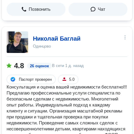
Позвонить
Чат
Николай Баглай
Одинцово
4.8
В сети
1 д. назад
26 оценок
Паспорт проверен
5.0
Консультация и оценка вашей недвижимости бесплатно!!!
Предлагаю профессиональные услуги специалиста по
безопасным сделкам с недвижимостью. Многолетний
опыт работы. Индивидуальный подход к каждому
клиенту и ситуации. Организация масштабной рекламы
при продажи и тщательная проверка при покупки
недвижимости. Проведение самых сложных сделок с
несовершеннолетними детьми, квартирами находящихся