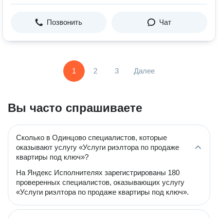
Позвонить
Чат
1
2
3
Далее
Вы часто спрашиваете
Сколько в Одинцово специалистов, которые
оказывают услугу «Услуги риэлтора по продаже
квартиры под ключ»?
На Яндекс Исполнителях зарегистрированы 180
проверенных специалистов, оказывающих услугу
«Услуги риэлтора по продаже квартиры под ключ».