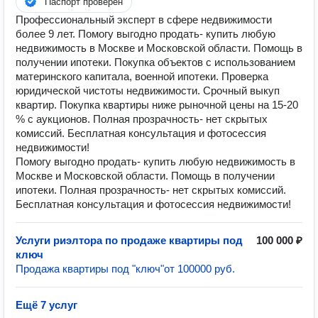
Паспорт проверен
Профессиональный эксперт в сфере недвижимости
более 9 лет. Помогу выгодно продать- купить любую
недвижимость в Москве и Московской области. Помощь в
получении ипотеки. Покупка объектов с использованием
материнского капитала, военной ипотеки. Проверка
юридической чистоты недвижимости. Срочный выкуп
квартир. Покупка квартиры ниже рыночной цены на 15-20
% с аукционов. Полная прозрачность- нет скрытых
комиссий. Бесплатная консультация и фотосессия
недвижимости!
Помогу выгодно продать- купить любую недвижимость в
Москве и Московской области. Помощь в получении
ипотеки. Полная прозрачность- нет скрытых комиссий.
Бесплатная консультация и фотосессия недвижимости!
Услуги риэлтора по продаже квартиры под
100 000 ₽
ключ
Продажа квартиры под "ключ"от 100000 руб.
Ещё 7 услуг