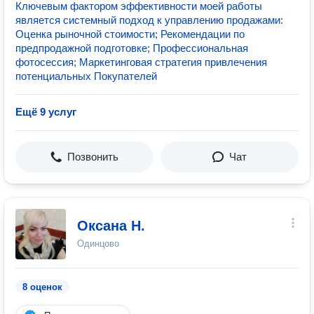
Ключевым фактором эффективности моей работы
является системный подход к управлению продажами:
Оценка рыночной стоимости; Рекомендации по
предпродажной подготовке; Профессиональная
фотосессия; Маркетинговая стратегия привлечения
потенциальных Покупателей
Ещё 9 услуг
Позвонить
Чат
Оксана Н.
Одинцово
8 оценок