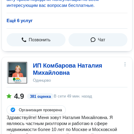
интересующим вас вопросам бесплатные.
Ещё 6 услуг
Позвонить
Чат
ИП Комбарова Наталия
Михайловна
Одинцово
4.9
В сети
49 мин. назад
381 оценка
Организация проверена
Здравствуйте! Меня зовут Наталия Михайловна. Я
являюсь частным риэлтором и работаю в сфере
недвижимости более 10 лет по Москве и Московской