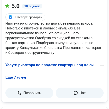
5.0
10 оценок
Паспорт проверен
Ипотека на строительство дома без первого взноса.
Помогаю с ипотекой в любых ситуациях Без
первоначального взноса Без официального
трудоустройства Одобряю со скидкой по ставкам в
банках партнёрах Подбираю наилучшие условия по
кредиту Консультация бесплатна Приглашаю риэлторов
и брокеров к сотрудничеству
Услуги риэлтора по продаже квартиры под ключ
—
Ещё 7 услуг
Позвонить
Чат