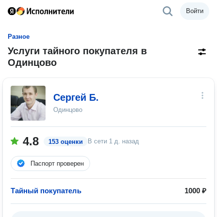
Войти
Разное
Услуги тайного покупателя в
Одинцово
Сергей Б.
Одинцово
4.8
В сети
1 д. назад
153 оценки
Паспорт проверен
Тайный покупатель
1000 ₽