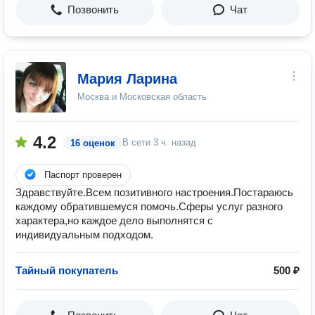
Позвонить
Чат
Мария Ларина
Москва и Московская область
4.2
В сети
3 ч. назад
16 оценок
Паспорт проверен
Здравствуйте.Всем позитивного настроения.Постараюсь
каждому обратившемуся помочь.Сферы услуг разного
характера,но каждое дело выполнятся с
индивидуальным подходом.
Тайный покупатель
500 ₽