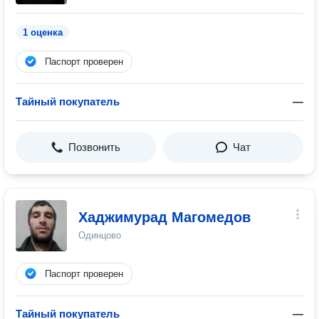
1 оценка
Паспорт проверен
Тайный покупатель
—
Позвонить
Чат
Хаджимурад Магомедов
Одинцово
Паспорт проверен
Тайный покупатель
—