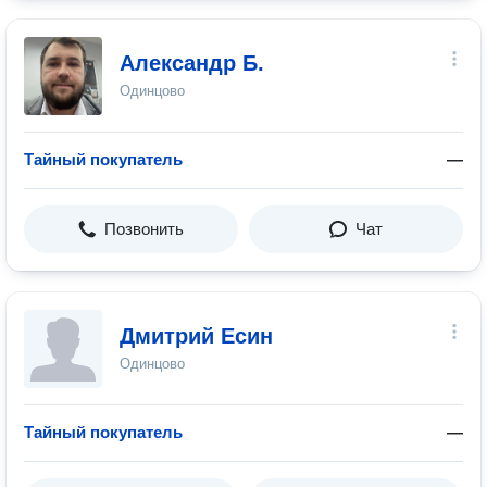
Александр Б.
Одинцово
Тайный покупатель
—
Позвонить
Чат
Дмитрий Есин
Одинцово
Тайный покупатель
—