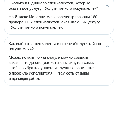
Сколько в Одинцово специалистов, которые
оказывают услугу «Услуги тайного покупателя»?
На Яндекс Исполнителях зарегистрированы 180
проверенных специалистов, оказывающих услугу
«Услуги тайного покупателя».
Как выбрать специалиста в сфере «Услуги тайного
покупателя»?
Можно искать по каталогу, а можно создать
заказ — тогда специалисты откликнутся сами.
Чтобы выбрать лучшего из лучших, загляните
в профиль исполнителя — там есть отзывы
и примеры работ.