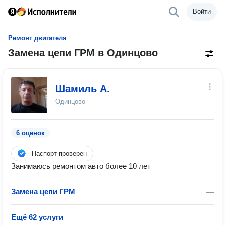
Войти
Ремонт двигателя
Замена цепи ГРМ в Одинцово
Шамиль А.
Одинцово
6 оценок
Паспорт проверен
Занимаюсь ремонтом авто более 10 лет
Замена цепи ГРМ
—
Ещё 62 услуги