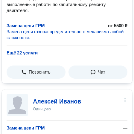
выполненные работы по капитальному ремонту
двигателя.
Замена цепи ГРМ
от 5500 ₽
Замена цепи газораспределительного механизма любой
сложности.
Ещё 22 услуги
Позвонить
Чат
Алексей Иванов
Одинцово
Замена цепи ГРМ
—