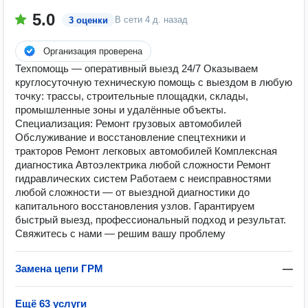
5.0
В сети
4 д. назад
3 оценки
Организация проверена
Техпомощь — оперативный выезд 24/7 Оказываем
круглосуточную техническую помощь с выездом в любую
точку: трассы, строительные площадки, склады,
промышленные зоны и удалённые объекты.
Специализация: Ремонт грузовых автомобилей
Обслуживание и восстановление спецтехники и
тракторов Ремонт легковых автомобилей Комплексная
диагностика Автоэлектрика любой сложности Ремонт
гидравлических систем Работаем с неисправностями
любой сложности — от выездной диагностики до
капитального восстановления узлов. Гарантируем
быстрый выезд, профессиональный подход и результат.
Свяжитесь с нами — решим вашу проблему
Замена цепи ГРМ
—
Ещё 63 услуги