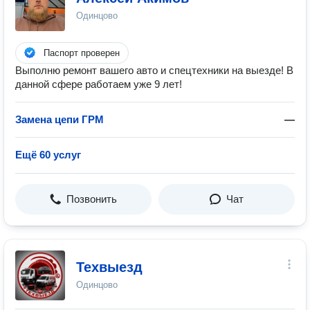
Одинцово
Паспорт проверен
Выполню ремонт вашего авто и спецтехники на выезде! В
данной сфере работаем уже 9 лет!
Замена цепи ГРМ
—
Ещё 60 услуг
Позвонить
Чат
Техвыезд
Одинцово