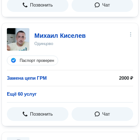
Позвонить
Чат
Михаил Киселев
Одинцово
Паспорт проверен
Замена цепи ГРМ
2000 ₽
Ещё 60 услуг
Позвонить
Чат