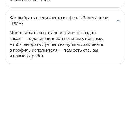
Как выбрать специалиста в сфере «Замена цепи
ГРМ»?
Можно искать по каталогу, а можно создать
заказ — тогда специалисты откликнутся сами.
Чтобы выбрать лучшего из лучших, загляните
в профиль исполнителя — там есть отзывы
и примеры работ.