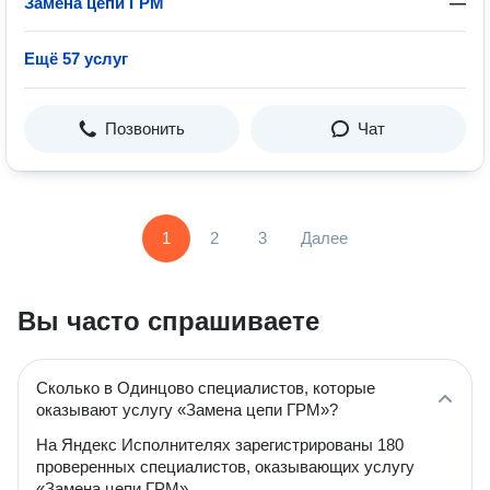
Замена цепи ГРМ
—
Ещё 57 услуг
Позвонить
Чат
1
2
3
Далее
Вы часто спрашиваете
Сколько в Одинцово специалистов, которые
оказывают услугу «Замена цепи ГРМ»?
На Яндекс Исполнителях зарегистрированы 180
проверенных специалистов, оказывающих услугу
«Замена цепи ГРМ».