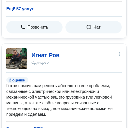
Ещё 57 услуг
Позвонить
Чат
Игнат Ров
Одинцово
2 оценки
Готов помочь вам решить абсолютно все проблемы,
связанные с электрической или электронной и
механической частью вашего грузовика или легковой
машины, а так же любые вопросы связанные с
техпомощью на выезд, все механические поломки мы
приедем и сделаем.