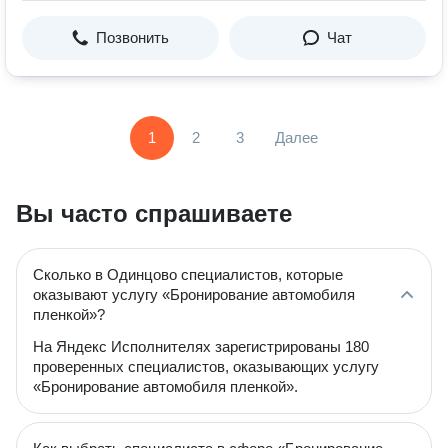
Позвонить
Чат
1
2
3
Далее
Вы часто спрашиваете
Сколько в Одинцово специалистов, которые
оказывают услугу «Бронирование автомобиля
пленкой»?
На Яндекс Исполнителях зарегистрированы 180
проверенных специалистов, оказывающих услугу
«Бронирование автомобиля пленкой».