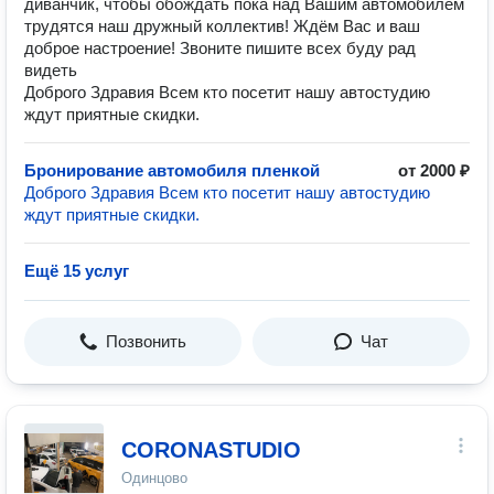
диванчик, чтобы обождать пока над Вашим автомобилем
трудятся наш дружный коллектив! Ждём Вас и ваш
доброе настроение! Звоните пишите всех буду рад
видеть
Доброго Здравия Всем кто посетит нашу автостудию
ждут приятные скидки.
Бронирование автомобиля пленкой
от 2000 ₽
Доброго Здравия Всем кто посетит нашу автостудию
ждут приятные скидки.
Ещё 15 услуг
Позвонить
Чат
CORONASTUDIO
Одинцово