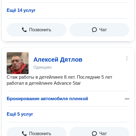
Ещё 14 услуг
Позвонить
Чат
Алексей Дятлов
Одинцово
Стаж работы в детейлинге 8 лет. Последние 5 лет
работал в детейлинге Advance Star
Бронирование автомобиля пленкой
—
Ещё 5 услуг
Позвонить
Чат