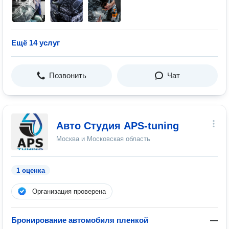
Ещё 14 услуг
Позвонить
Чат
Авто Студия APS-tuning
Москва и Московская область
1 оценка
Организация проверена
Бронирование автомобиля пленкой
—