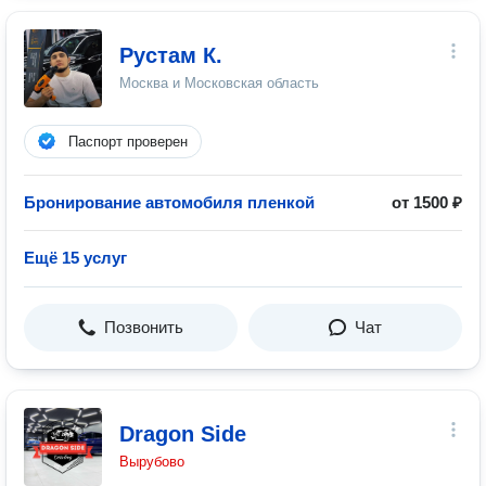
Рустам К.
Москва и Московская область
Паспорт проверен
Бронирование автомобиля пленкой
от 1500 ₽
Ещё 15 услуг
Позвонить
Чат
Dragon Side
Вырубово