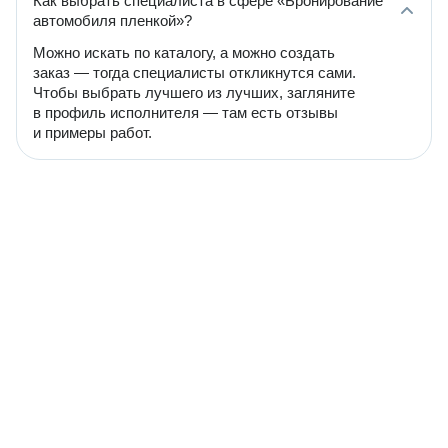
Как выбрать специалиста в сфере «Бронирование
автомобиля пленкой»?
Можно искать по каталогу, а можно создать
заказ — тогда специалисты откликнутся сами.
Чтобы выбрать лучшего из лучших, загляните
в профиль исполнителя — там есть отзывы
и примеры работ.