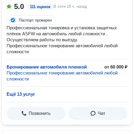
5.0
В сети
18 ч. назад
111 оценок
Паспорт проверен
Профессиональная тонировка и установка защитных
плёнок ASFW на автомобиль любой сложности .
Осуществляем работы по выезду.
Профессиональное тонирование автомобилей любой
сложности
Бронирование автомобиля пленкой
от 60 000 ₽
Профессиональное тонирование автомобилей любой
сложности
Ещё 13 услуг
Позвонить
Чат