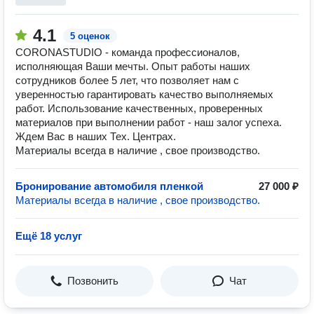
4.1
5 оценок
CORONASTUDIO - команда профессионалов,
исполняющая Ваши мечты. Опыт работы наших
сотрудников более 5 лет, что позволяет нам с
уверенностью гарантировать качество выполняемых
работ. Использование качественных, проверенных
материалов при выполнении работ - наш залог успеха. ​
Ждем Вас в наших Тех. Центрах.
Материалы всегда в наличие , свое производство.
Бронирование автомобиля пленкой
27 000 ₽
Материалы всегда в наличие , свое производство.
Ещё 18 услуг
Позвонить
Чат