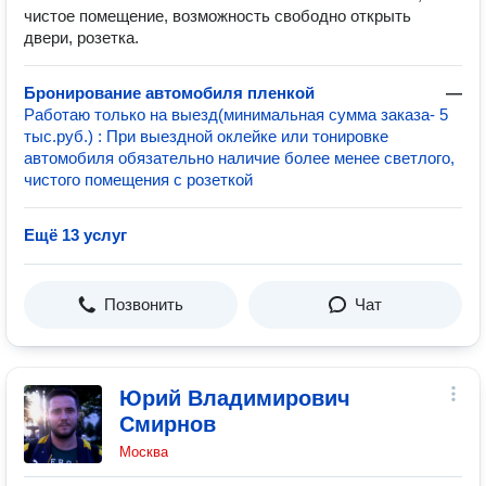
чистое помещение, возможность свободно открыть
двери, розетка.
Бронирование автомобиля пленкой
—
Работаю только на выезд(минимальная сумма заказа- 5
тыс.руб.) : При выездной оклейке или тонировке
автомобиля обязательно наличие более менее светлого,
чистого помещения с розеткой
Ещё 13 услуг
Позвонить
Чат
Юрий Владимирович
Смирнов
Москва