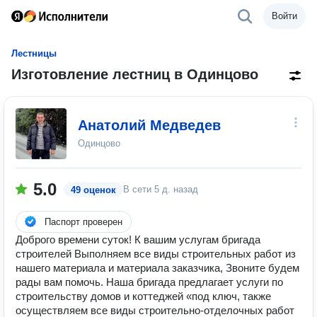
Войти
Лестницы
Изготовление лестниц в Одинцово
Анатолий Медведев
Одинцово
5.0
В сети
5 д. назад
49 оценок
Паспорт проверен
Доброго времени суток! К вашим услугам бригада
строителей Выполняем все виды строительных работ из
нашего материала и материала заказчика, Звоните будем
рады вам помочь. Наша бригада предлагает услуги по
строительству домов и коттеджей «под ключ, также
осуществляем все виды строительно-отделочных работ