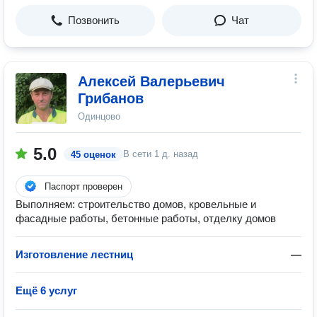
Позвонить
Чат
Алексей Валерьевич
Грибанов
Одинцово
5.0
В сети
1 д. назад
45 оценок
Паспорт проверен
Выполняем: строительство домов, кровельные и
фасадные работы, бетонные работы, отделку домов
Изготовление лестниц
—
Ещё 6 услуг