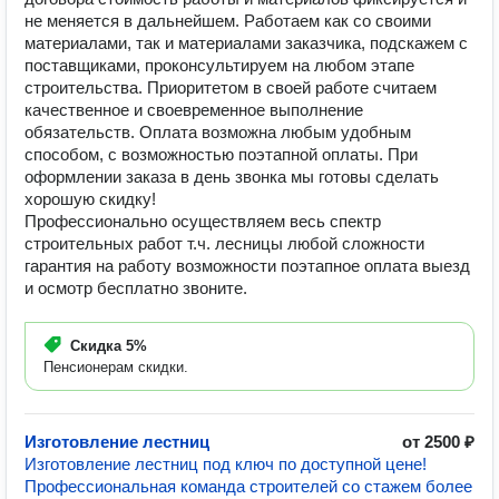
не меняется в дальнейшем. Работаем как со своими
материалами, так и материалами заказчика, подскажем с
поставщиками, проконсультируем на любом этапе
строительства. Приоритетом в своей работе считаем
качественное и своевременное выполнение
обязательств. Оплата возможна любым удобным
способом, с возможностью поэтапной оплаты. При
оформлении заказа в день звонка мы готовы сделать
хорошую скидку!
Профессионально осуществляем весь спектр
строительных работ т.ч. лесницы любой сложности
гарантия на работу возможности поэтапное оплата выезд
и осмотр бесплатно звоните.
Скидка
5%
Пенсионерам скидки.
Изготовление лестниц
от 2500 ₽
Изготовление лестниц под ключ по доступной цене!
Профессиональная команда строителей со стажем более