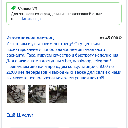
Скидка
5%
Для заказавших ограждения из нержавеющей стали
от...
Читать ещё
Изготовление лестниц
от 45 000 ₽
Изготовим и установим лестницу! Осуществим
проектирование и подбор наиболее оптимального
варианта! Гарантируем качество и быстроту исполнения!
Для связи с нами доступны viber, whatsapp, telegram!
Принимаем звонки и проводим консультации с 9:00 до
21:00 без перерывов и выходных! Также для связи с нами
вы можете воспользоваться электронной почтой!
Ещё 11 услуг