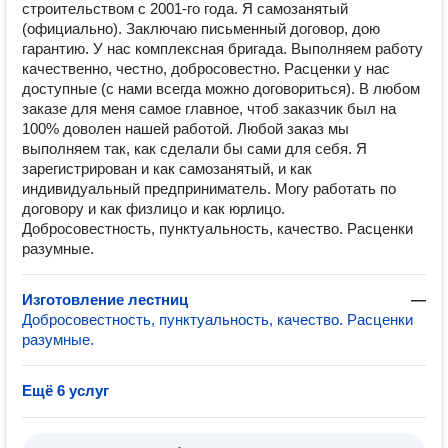
строительством с 2001-го года. Я самозанятый
(официально). Заключаю письменный договор, дою
гарантию. У нас комплексная бригада. Выполняем работу
качественно, честно, добросовестно. Расценки у нас
доступные (с нами всегда можно договориться). В любом
заказе для меня самое главное, чтоб заказчик был на
100% доволен нашей работой. Любой заказ мы
выполняем так, как сделали бы сами для себя. Я
зарегистрирован и как самозанятый, и как
индивидуальный предприниматель. Могу работать по
договору и как физлицо и как юрлицо.
Добросовестность, пунктуальность, качество. Расценки
разумные.
Изготовление лестниц
—
Добросовестность, пунктуальность, качество. Расценки
разумные.
Ещё 6 услуг