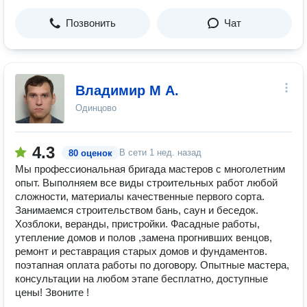
Позвонить
Чат
Владимир М А.
Одинцово
4.3
В сети
1 нед. назад
80 оценок
Мы профессиональная бригада мастеров с многолетним
опыт. Выполняем все виды строительных работ любой
сложности, материалы качественные первого сорта.
Занимаемся строительством бань, саун и беседок.
Хозблоки, веранды, пристройки. Фасадные работы,
утепление домов и полов ,замена прогнивших венцов,
ремонт и реставрация старых домов и фундаментов.
поэтапная оплата работы по договору. Опытные мастера,
консультации на любом этапе бесплатно, доступные
цены! Звоните !