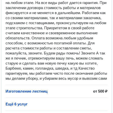
на любом этапе. На все виды работ дается гарантия. При
заключении договора стоимость работы и материалов
фиксируется и не меняется в дальнейшем. Работаем как
со своими материалами, так и материалами заказчика,
подскажем с поставщиками, проконсультируем на любом
этапе строительства. Приоритетом в своей работе
считаем качественное и своевременное выполнение
обязательств. Оплата возможна любым удобным
способом, с возможностью поэтапной оплаты. Для
расчета стоимости работы и составлении сметы,
пожалуйста, звоните. Будем рады помочь! Звоните А так
же я печник, отремонтируем вашу печь, можем сломать
старую и сделать вам новую печку какую вы хотите,
Барбекю, камин, голландка, шведка, и тд Качество
гарантируем, мы работаем чисто после окончания работы
мы делаем уборку, и убираем весь мусор и вывозим сами
Изготовление лестниц
от 500 ₽
Ещё 6 услуг