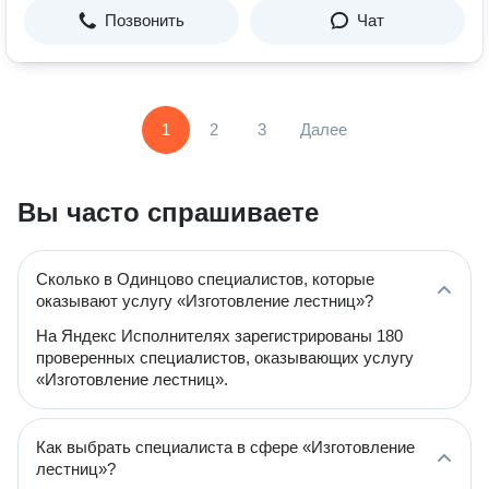
Позвонить
Чат
1
2
3
Далее
Вы часто спрашиваете
Сколько в Одинцово специалистов, которые
оказывают услугу «Изготовление лестниц»?
На Яндекс Исполнителях зарегистрированы 180
проверенных специалистов, оказывающих услугу
«Изготовление лестниц».
Как выбрать специалиста в сфере «Изготовление
лестниц»?