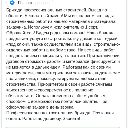
Паспорт проверен
Бригада профессиональных строителей. Выезд по
области. Бесплатный замер! Мы выполняем все виды
строительных работ из нашего материала и материала
заказчика. Используем исключительно 1 сорт.
Обращайтесь! Будем рады вам помочь! Наша бригада
предлагает услуги по строительству домов и коттеджей
«под ключ», также осуществляем все виды строительно-
отделочных работ на любом этапе. На все виды работ
предоставляем официальную гарантию. При заключении
договора стоимость работы и материалов фиксируется и
не меняется в дальнейшем. Работаем как со своими
материалами, так и материалами заказчика, подскажем с
поставщиками, проконсультируем на любом этапе
строительства. Приоритетом в своей работе считаем
качественное и своевременное выполнение
обязательств. Оплата возможна любым удобным
способом, с возможностью поэтапной оплаты. При
оформлении заказа в день звонка
Профессиональная строительная бригада. Поэтапная
оплата. Работа по договору. Звоните!