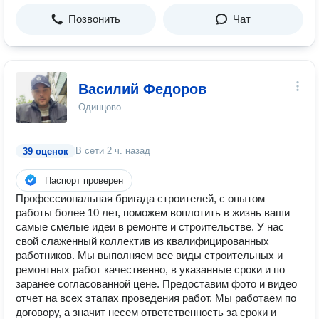
Позвонить
Чат
Василий Федоров
Одинцово
В сети
2 ч. назад
39 оценок
Паспорт проверен
Профессиональная бригада строителей, с опытом
работы более 10 лет, поможем воплотить в жизнь ваши
самые смелые идеи в ремонте и строительстве. У нас
свой слаженный коллектив из квалифицированных
работников. Мы выполняем все виды строительных и
ремонтных работ качественно, в указанные сроки и по
заранее согласованной цене. Предоставим фото и видео
отчет на всех этапах проведения работ. Мы работаем по
договору, а значит несем ответственность за сроки и