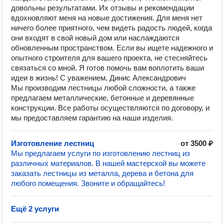
довольны результатами. Их отзывы и рекомендации
вдохновляют меня на новые достижения. Для меня нет
ничего более приятного, чем видеть радость людей, когда
они входят в свой новый дом или наслаждаются
обновленным пространством. Если вы ищете надежного и
опытного строителя для вашего проекта, не стесняйтесь
связаться со мной. Я готов помочь вам воплотить ваши
идеи в жизнь! С уважением, Динис Александрович
Мы производим лестницы любой сложности, а также
предлагаем металлические, бетонные и деревянные
конструкции. Все работы осуществляются по договору, и
мы предоставляем гарантию на наши изделия.
Изготовление лестниц
от 3500 ₽
Мы предлагаем услуги по изготовлению лестниц из
различных материалов. В нашей мастерской вы можете
заказать лестницы из металла, дерева и бетона для
любого помещения. Звоните и обращайтесь!
Ещё 2 услуги