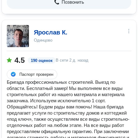
Позвонить
Ярослав К.
Одинцово
4.5
В сети
2 д. назад
190 оценок
Паспорт проверен
Бригада профессиональных строителей. Выезд по
области. Бесплатный замер! Мы выполняем все виды
строительных работ из нашего материала и материала
заказчика. Используем исключительно 1 сорт.
Обращайтесь! Будем рады вам помочь! Наша бригада
предлагает услуги по строительству домов и коттеджей
«под ключ», также осуществляем все виды строительно-
отделочных работ на любом этапе. На все виды работ
предоставляем официальную гарантию. При заключении
договора стоимость работы и материалов фиксируется и