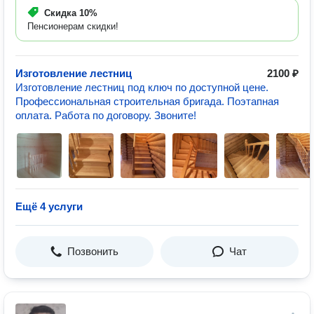
Скидка
10%
Пенсионерам скидки!
Изготовление лестниц
2100 ₽
Изготовление лестниц под ключ по доступной цене.
Профессиональная строительная бригада. Поэтапная
оплата. Работа по договору. Звоните!
Ещё 4 услуги
Позвонить
Чат