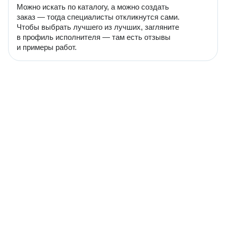
Можно искать по каталогу, а можно создать
заказ — тогда специалисты откликнутся сами.
Чтобы выбрать лучшего из лучших, загляните
в профиль исполнителя — там есть отзывы
и примеры работ.