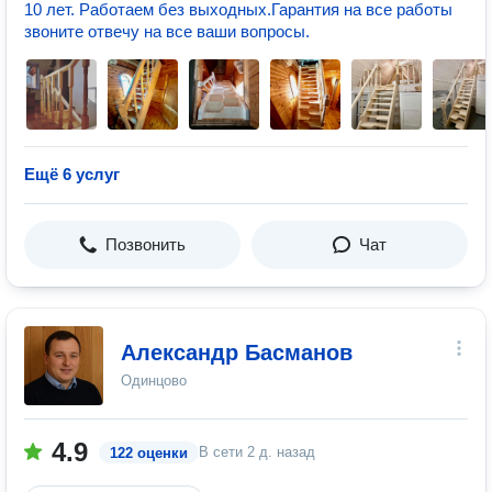
10 лет. Работаем без выходных.Гарантия на все работы
звоните отвечу на все ваши вопросы.
Ещё 6 услуг
Позвонить
Чат
Александр Басманов
Одинцово
4.9
В сети
2 д. назад
122 оценки