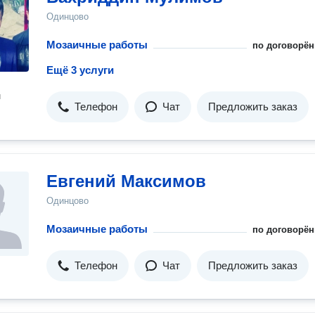
Одинцово
Мозаичные работы
по договорён
Ещё 3 услуги
н
Телефон
Чат
Предложить заказ
Евгений Максимов
Одинцово
Мозаичные работы
по договорён
Телефон
Чат
Предложить заказ