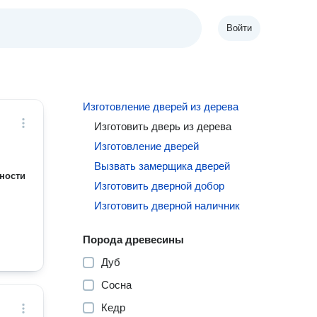
Войти
Изготовление дверей из дерева
Изготовить дверь из дерева
Изготовление дверей
Вызвать замерщика дверей
ности
Изготовить дверной добор
Изготовить дверной наличник
Порода древесины
Дуб
Сосна
Кедр