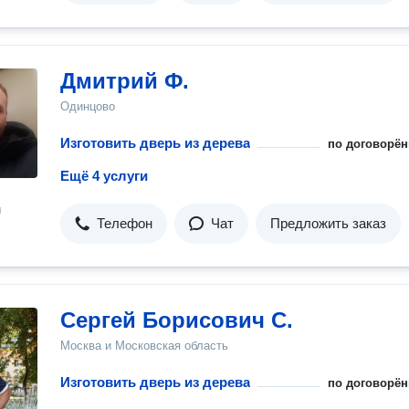
Дмитрий Ф.
Одинцово
Изготовить дверь из дерева
по договорён
Ещё 4 услуги
н
Телефон
Чат
Предложить заказ
Сергей Борисович С.
Москва и Московская область
Изготовить дверь из дерева
по договорён