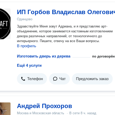
ИП Горбов Владислав Олегови
Одинцово
Здравствуйте Меня зовут Адриана, и я представляю арт-
объединение, которое занимается кастомным изготовлением
декора различных направлений, от технологичного до
интерьерного. Пишите, отвечу на все Ваши вопросы.
В профиль
Изготовить дверь из дерева
по договорён
Ещё 4 услуги
Телефон
Чат
Предложить заказ
Андрей Прохоров
Москва и Московская область
·
В сети
8 ч. назад