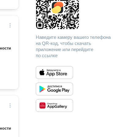
Наведите камеру вашего телефона
на QR-код, чтобы скачать
ности
приложение или перейдите
по ссылке
ности