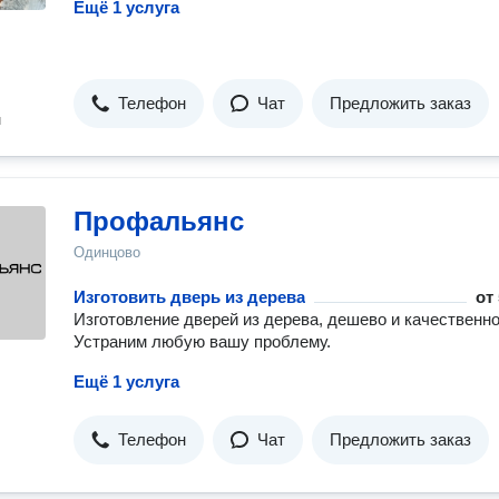
Ещё 1 услуга
Телефон
Чат
Предложить заказ
н
Профальянс
Одинцово
Изготовить дверь из дерева
от
Изготовление дверей из дерева, дешево и качественно
Устраним любую вашу проблему.
Ещё 1 услуга
Телефон
Чат
Предложить заказ