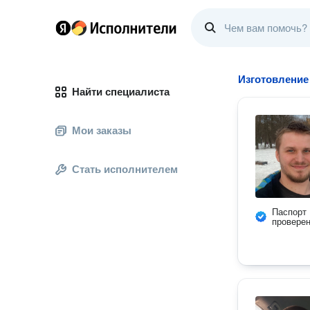
Изготовление
Найти специалиста
Мои заказы
Стать исполнителем
Паспорт
провере