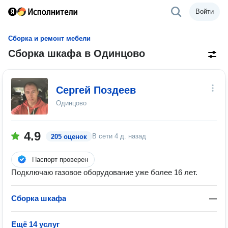
Войти
Сборка и ремонт мебели
Сборка шкафа в Одинцово
Сергей Поздеев
Одинцово
4.9
В сети
4 д. назад
205 оценок
Паспорт проверен
Подключаю газовое оборудование уже более 16 лет.
Сборка шкафа
—
Ещё 14 услуг