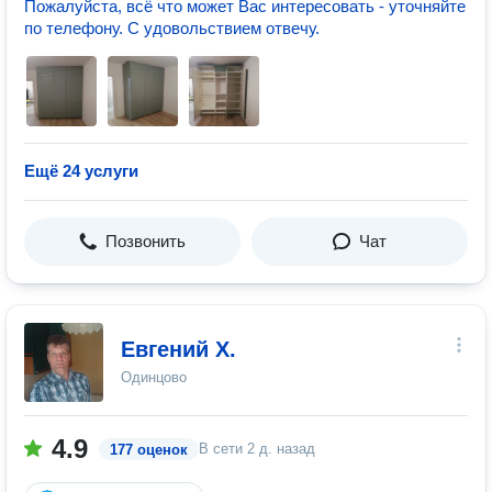
Пожалуйста, всё что может Вас интересовать - уточняйте
по телефону. С удовольствием отвечу.
Ещё 24 услуги
Позвонить
Чат
Евгений Х.
Одинцово
4.9
В сети
2 д. назад
177 оценок