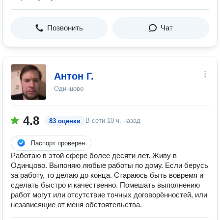
Позвонить
Чат
Антон Г.
Одинцово
4.8
В сети
10 ч. назад
83 оценки
Паспорт проверен
Работаю в этой сфере более десяти лет. Живу в
Одинцово. Выпоняю любые работы по дому. Если берусь
за работу, то делаю до конца. Стараюсь быть вовремя и
сделать быстро и качественно. Помешать выполнению
работ могут или отсутствие точных договорённостей, или
независящие от меня обстоятельства.