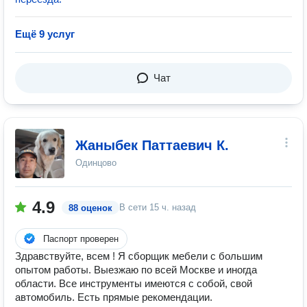
Ещё 9 услуг
Чат
Жаныбек Паттаевич К.
Одинцово
4.9
В сети
15 ч. назад
88 оценок
Паспорт проверен
Здравствуйте, всем ! Я сборщик мебели с большим
опытом работы. Выезжаю по всей Москве и иногда
области. Все инструменты имеются с собой, свой
автомобиль. Есть прямые рекомендации.