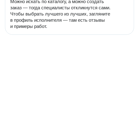
Можно искать по каталогу, а можно создать
заказ — тогда специалисты откликнутся сами.
Чтобы выбрать лучшего из лучших, загляните
в профиль исполнителя — там есть отзывы
и примеры работ.