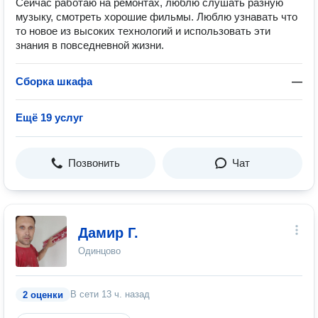
Сейчас работаю на ремонтах, люблю слушать разную
музыку, смотреть хорошие фильмы. Люблю узнавать что
то новое из высоких технологий и использовать эти
знания в повседневной жизни.
Сборка шкафа
—
Ещё 19 услуг
Позвонить
Чат
Дамир Г.
Одинцово
В сети
13 ч. назад
2 оценки