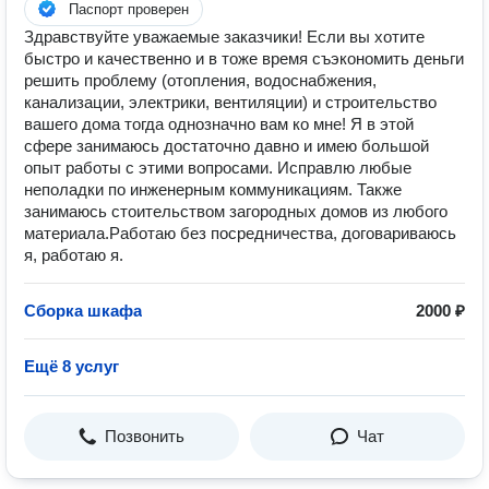
Паспорт проверен
Здравствуйте уважаемые заказчики! Если вы хотите
быстро и качественно и в тоже время съэкономить деньги
решить проблему (отопления, водоснабжения,
канализации, электрики, вентиляции) и строительство
вашего дома тогда однозначно вам ко мне! Я в этой
сфере занимаюсь достаточно давно и имею большой
опыт работы с этими вопросами. Исправлю любые
неполадки по инженерным коммуникациям. Также
занимаюсь стоительством загородных домов из любого
материала.Работаю без посредничества, договариваюсь
я, работаю я.
Сборка шкафа
2000 ₽
Ещё 8 услуг
Позвонить
Чат