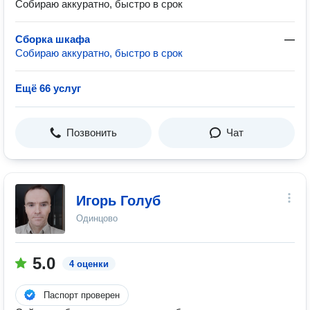
Собираю аккуратно, быстро в срок
Сборка шкафа
—
Собираю аккуратно, быстро в срок
Ещё 66 услуг
Позвонить
Чат
Игорь Голуб
Одинцово
5.0
4 оценки
Паспорт проверен