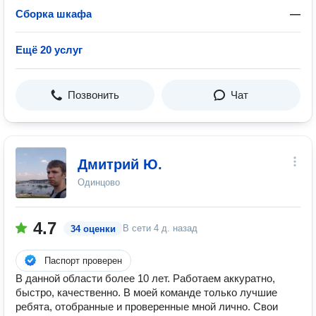
Сборка шкафа
—
Ещё 20 услуг
Позвонить
Чат
Дмитрий Ю.
Одинцово
4.7
В сети
4 д. назад
34 оценки
Паспорт проверен
В данной области более 10 лет. Работаем аккуратно,
быстро, качественно. В моей команде только лучшие
ребята, отобранные и проверенные мной лично. Свои