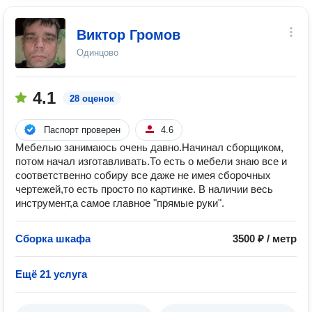
Виктор Громов
Одинцово
4.1
28 оценок
Паспорт проверен
4.6
Мебелью занимаюсь очень давно.Начинал сборщиком,
потом начал изготавливать.То есть о мебели знаю все и
соответственно собиру все даже не имея сборочных
чертежей,то есть просто по картинке. В наличии весь
инструмент,а самое главное "прямые руки".
Сборка шкафа
3500 ₽ / метр
Ещё 21 услуга