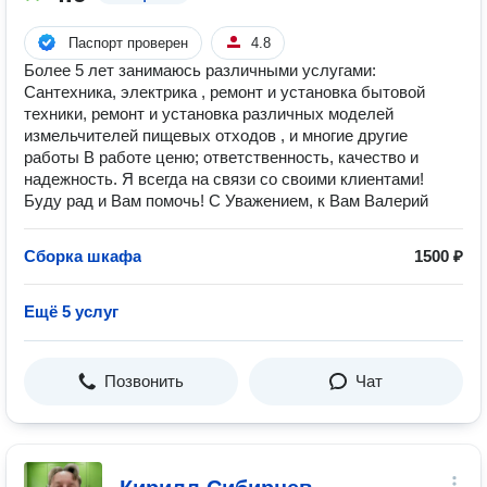
Паспорт проверен
4.8
Более 5 лет занимаюсь различными услугами:
Сантехника, электрика , ремонт и установка бытовой
техники, ремонт и установка различных моделей
измельчителей пищевых отходов , и многие другие
работы В работе ценю; ответственность, качество и
надежность. Я всегда на связи со своими клиентами!
Буду рад и Вам помочь! С Уважением, к Вам Валерий
Сборка шкафа
1500 ₽
Ещё 5 услуг
Позвонить
Чат