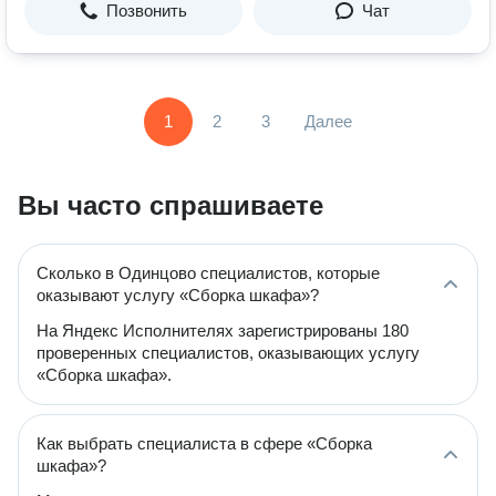
Позвонить
Чат
1
2
3
Далее
Вы часто спрашиваете
Сколько в Одинцово специалистов, которые
оказывают услугу «Сборка шкафа»?
На Яндекс Исполнителях зарегистрированы 180
проверенных специалистов, оказывающих услугу
«Сборка шкафа».
Как выбрать специалиста в сфере «Сборка
шкафа»?