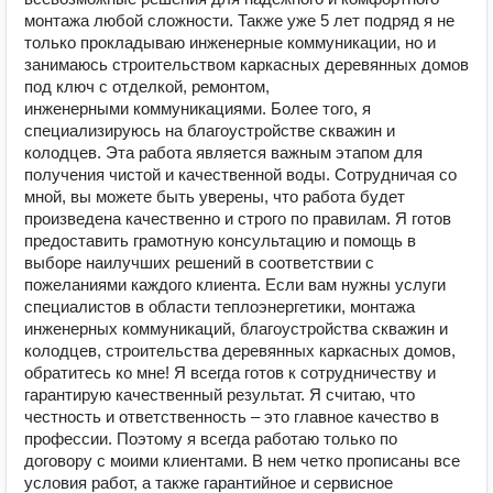
монтажа любой сложности. Также уже 5 лет подряд я не
только прокладываю инженерные коммуникации, но и
занимаюсь строительством каркасных деревянных домов
под ключ с отделкой, ремонтом,
инженерными коммуникациями. Более того, я
специализируюсь на благоустройстве скважин и
колодцев. Эта работа является важным этапом для
получения чистой и качественной воды. Сотрудничая со
мной, вы можете быть уверены, что работа будет
произведена качественно и строго по правилам. Я готов
предоставить грамотную консультацию и помощь в
выборе наилучших решений в соответствии с
пожеланиями каждого клиента. Если вам нужны услуги
специалистов в области теплоэнергетики, монтажа
инженерных коммуникаций, благоустройства скважин и
колодцев, строительства деревянных каркасных домов,
обратитесь ко мне! Я всегда готов к сотрудничеству и
гарантирую качественный результат. Я считаю, что
честность и ответственность – это главное качество в
профессии. Поэтому я всегда работаю только по
договору с моими клиентами. В нем четко прописаны все
условия работ, а также гарантийное и сервисное