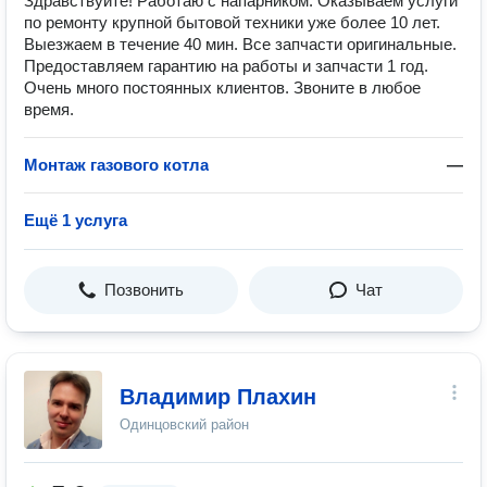
Здравствуйте! Работаю с напарником. Оказываем услуги
по ремонту крупной бытовой техники уже более 10 лет.
Выезжаем в течение 40 мин. Все запчасти оригинальные.
Предоставляем гарантию на работы и запчасти 1 год.
Очень много постоянных клиентов. Звоните в любое
время.
Монтаж газового котла
—
Ещё 1 услуга
Позвонить
Чат
Владимир Плахин
Одинцовский район