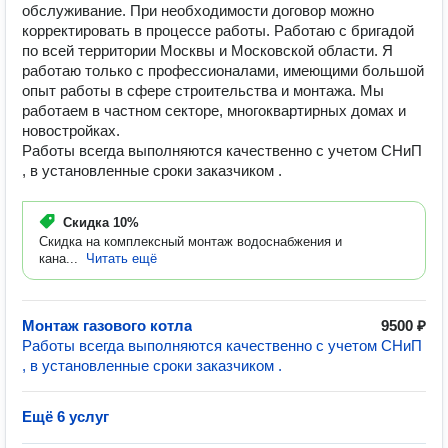
обслуживание. При необходимости договор можно
корректировать в процессе работы. Работаю с бригадой
по всей территории Москвы и Московской области. Я
работаю только с профессионалами, имеющими большой
опыт работы в сфере строительства и монтажа. Мы
работаем в частном секторе, многоквартирных домах и
новостройках.
Работы всегда выполняются качественно с учетом СНиП
, в установленные сроки заказчиком .
Скидка
10%
Скидка на комплексный монтаж водоснабжения и
кана...
Читать ещё
Монтаж газового котла
9500 ₽
Работы всегда выполняются качественно с учетом СНиП
, в установленные сроки заказчиком .
Ещё 6 услуг