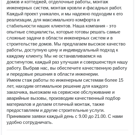
домов и коттеджей, отделочные работы, монтаж
инженерных систем, монтаж кровли и фасадных работ.
Каждый проект уникален, и мы надежно подходим к его
реализации, для максимального комфорта и
стабильности наших клиентов. Наша компания - это
опытные специалисты, которые готовы решать самые
сложные задачи в области инженерных систем и в
строительстве домов. Мы предлагаем высокое качество
работы, доступную цену и индивидуальный подход к
каждому клиенту. Мы не останавливаемся на
достигнутом, каждый раз улучшая и совершенствуя нашу
работу. Выбрав нас, вы обеспечите качественную работу
и передовые решения в области инженерии.
Имеем стаж работы по инженерным системам более 15
лет, находим оптимальное решение для каждого
заказчика, выезжаем на сервисное обслуживание и
аварийные вызовы, производим качественный подбор
материалов и делаем отличный монтаж, также
предоставляем и другие строительные услуги.
Принимаем заявки каждый день с 9.00 до 21.00. С нами
удобно сотрудничать.