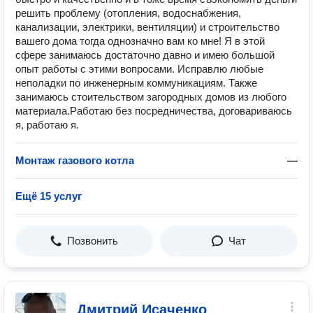
решить проблему (отопления, водоснабжения,
канализации, электрики, вентиляции) и строительство
вашего дома тогда однозначно вам ко мне! Я в этой
сфере занимаюсь достаточно давно и имею большой
опыт работы с этими вопросами. Исправлю любые
неполадки по инженерным коммуникациям. Также
занимаюсь стоительством загородных домов из любого
материала.Работаю без посредничества, договариваюсь
я, работаю я.
Монтаж газового котла
—
Ещё 15 услуг
Позвонить
Чат
Дмитрий Исаченко