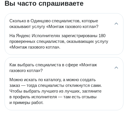
Вы часто спрашиваете
Сколько в Одинцово специалистов, которые
оказывают услугу «Монтаж газового котла»?
На Яндекс Исполнителях зарегистрированы 180
проверенных специалистов, оказывающих услугу
«Монтаж газового котла».
Как выбрать специалиста в сфере «Монтаж
газового котла»?
Можно искать по каталогу, а можно создать
заказ — тогда специалисты откликнутся сами.
Чтобы выбрать лучшего из лучших, загляните
в профиль исполнителя — там есть отзывы
и примеры работ.