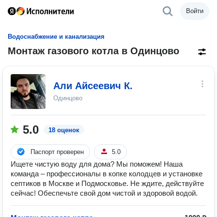
Войти
Водоснабжение и канализация
Монтаж газового котла в Одинцово
Али Айсеевич К.
Одинцово
5.0
18 оценок
Паспорт проверен
5.0
Ищете чистую воду для дома? Мы поможем! Наша
команда – профессионалы в копке колодцев и установке
септиков в Москве и Подмосковье. Не ждите, действуйте
сейчас! Обеспечьте свой дом чистой и здоровой водой.