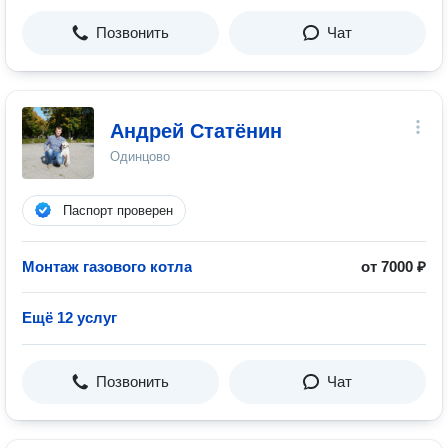
Позвонить
Чат
Андрей Статёнин
Одинцово
Паспорт проверен
Монтаж газового котла
от 7000 ₽
Ещё 12 услуг
Позвонить
Чат