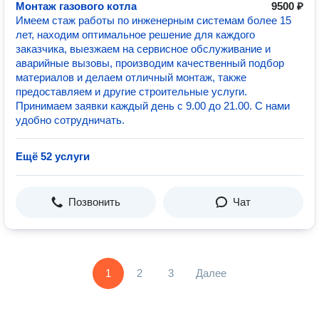
Монтаж газового котла
9500 ₽
Имеем стаж работы по инженерным системам более 15
лет, находим оптимальное решение для каждого
заказчика, выезжаем на сервисное обслуживание и
аварийные вызовы, производим качественный подбор
материалов и делаем отличный монтаж, также
предоставляем и другие строительные услуги.
Принимаем заявки каждый день с 9.00 до 21.00. С нами
удобно сотрудничать.
Ещё 52 услуги
Позвонить
Чат
1
2
3
Далее