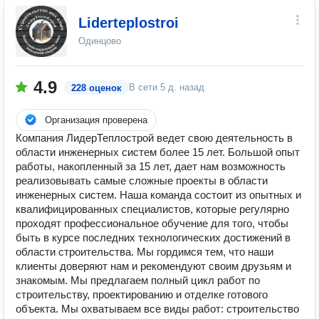
Liderteplostroi
Одинцово
4.9
В сети
5 д. назад
228 оценок
Организация проверена
Компания ЛидерТеплострой ведет свою деятельность в
области инженерных систем более 15 лет. Большой опыт
работы, накопленный за 15 лет, дает нам возможность
реализовывать самые сложные проекты в области
инженерных систем. Наша команда состоит из опытных и
квалифицированных специалистов, которые регулярно
проходят профессиональное обучение для того, чтобы
быть в курсе последних технологических достижений в
области строительства. Мы гордимся тем, что наши
клиенты доверяют нам и рекомендуют своим друзьям и
знакомым. Мы предлагаем полный цикл работ по
строительству, проектированию и отделке готового
объекта. Мы охватываем все виды работ: строительство