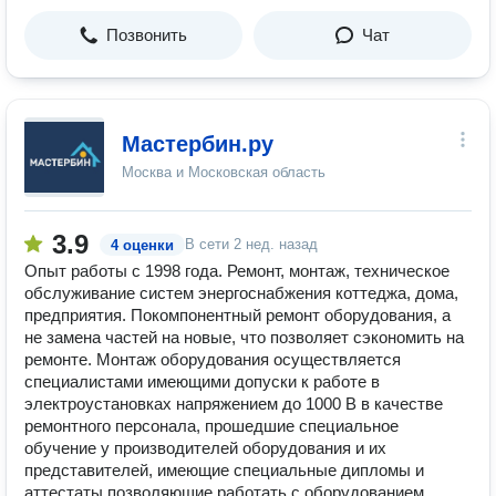
Позвонить
Чат
Мастербин.ру
Москва и Московская область
3.9
В сети
2 нед. назад
4 оценки
Опыт работы с 1998 года. Ремонт, монтаж, техническое
обслуживание систем энергоснабжения коттеджа, дома,
предприятия. Покомпонентный ремонт оборудования, а
не замена частей на новые, что позволяет сэкономить на
ремонте. Монтаж оборудования осуществляется
специалистами имеющими допуски к работе в
электроустановках напряжением до 1000 В в качестве
ремонтного персонала, прошедшие специальное
обучение у производителей оборудования и их
представителей, имеющие специальные дипломы и
аттестаты позволяющие работать с оборудованием.