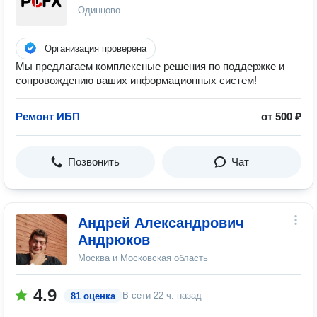
Одинцово
Организация проверена
Мы предлагаем комплексные решения по поддержке и
сопровождению ваших информационных систем!
Ремонт ИБП
от 500 ₽
Позвонить
Чат
Андрей Александрович
Андрюков
Москва и Московская область
4.9
В сети
22 ч. назад
81 оценка