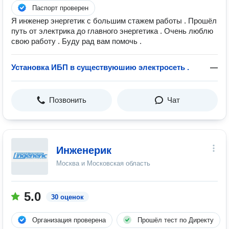
Паспорт проверен
Я инженер энергетик с большим стажем работы . Прошёл
путь от электрика до главного энергетика . Очень люблю
свою работу . Буду рад вам помочь .
Установка ИБП в существуюшию электросеть .
—
Позвонить
Чат
Инженерик
Москва и Московская область
5.0
30 оценок
Организация проверена
Прошёл тест по Директу