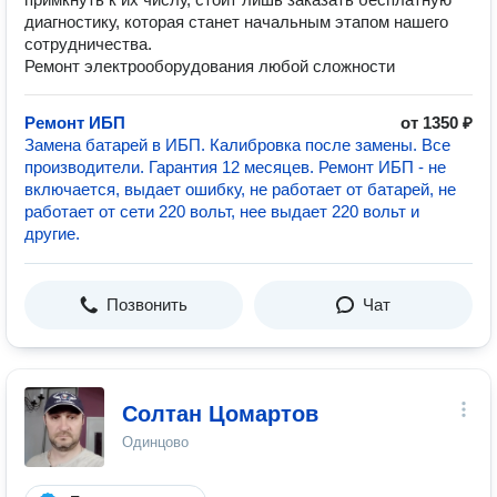
диагностику, которая станет начальным этапом нашего
сотрудничества.
Ремонт электрооборудования любой сложности
Ремонт ИБП
от 1350 ₽
Замена батарей в ИБП. Калибровка после замены. Все
производители. Гарантия 12 месяцев. Ремонт ИБП - не
включается, выдает ошибку, не работает от батарей, не
работает от сети 220 вольт, нее выдает 220 вольт и
другие.
Позвонить
Чат
Солтан Цомартов
Одинцово