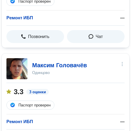
Паспорт проверен
Ремонт ИБП
—
Позвонить
Чат
Максим Головачёв
Одинцово
3.3
3 оценки
Паспорт проверен
Ремонт ИБП
—