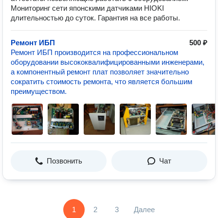
Мониторинг сети японскими датчиками HIOKI
длительностью до суток. Гарантия на все работы.
Ремонт ИБП
500 ₽
Ремонт ИБП производится на профессиональном
оборудовании высококвалифицированными инженерами,
а компонентный ремонт плат позволяет значительно
сократить стоимость ремонта, что является большим
преимуществом.
Позвонить
Чат
1
2
3
Далее