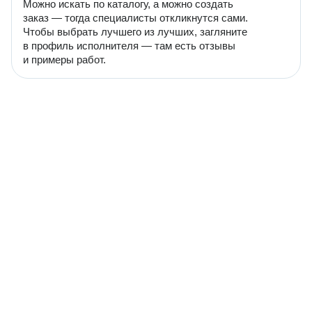
Можно искать по каталогу, а можно создать
заказ — тогда специалисты откликнутся сами.
Чтобы выбрать лучшего из лучших, загляните
в профиль исполнителя — там есть отзывы
и примеры работ.