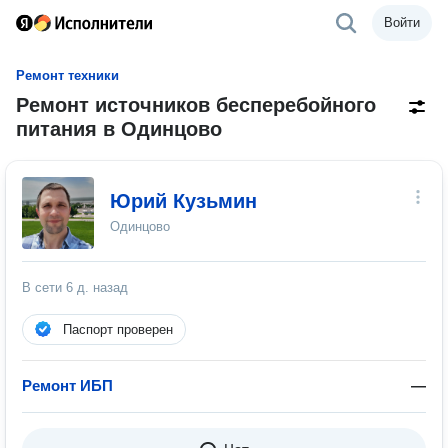
Войти
Ремонт техники
Ремонт источников бесперебойного
питания в Одинцово
Юрий Кузьмин
Одинцово
В сети
6 д. назад
Паспорт проверен
Ремонт ИБП
—