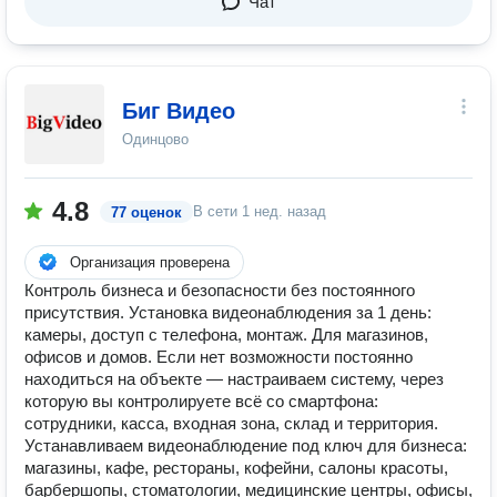
Чат
Биг Видео
Одинцово
4.8
В сети
1 нед. назад
77 оценок
Организация проверена
Контроль бизнеса и безопасности без постоянного
присутствия. Установка видеонаблюдения за 1 день:
камеры, доступ с телефона, монтаж. Для магазинов,
офисов и домов. Если нет возможности постоянно
находиться на объекте — настраиваем систему, через
которую вы контролируете всё со смартфона:
сотрудники, касса, входная зона, склад и территория.
Устанавливаем видеонаблюдение под ключ для бизнеса:
магазины, кафе, рестораны, кофейни, салоны красоты,
барбершопы, стоматологии, медицинские центры, офисы,