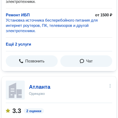
электротехники.
Ремонт ИБП
от 1500 ₽
Установка источника бесперебойного питания для
интернет роутеров, ПК, телевизоров и другой
электротехники.
Ещё 2 услуги
Позвонить
Чат
Атланта
Одинцово
3.3
2 оценки