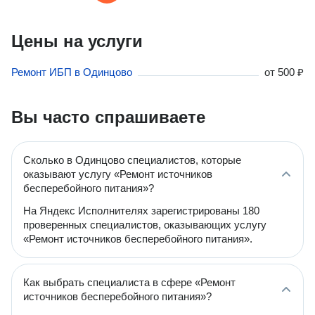
Цены на услуги
Ремонт ИБП в Одинцово
от
500 ₽
Вы часто спрашиваете
Сколько в Одинцово специалистов, которые
оказывают услугу «Ремонт источников
бесперебойного питания»?
На Яндекс Исполнителях зарегистрированы 180
проверенных специалистов, оказывающих услугу
«Ремонт источников бесперебойного питания».
Как выбрать специалиста в сфере «Ремонт
источников бесперебойного питания»?