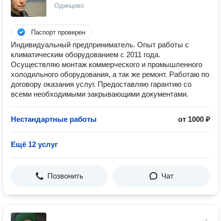
Одинцово
Паспорт проверен
Индивидуальный предприниматель. Опыт работы с
климатическим оборудованием с 2011 года.
Осуществляю монтаж коммерческого и промышленного
холодильного оборудования, а так же ремонт. Работаю по
договору оказания услуг. Предоставляю гарантию со
всеми необходимыми закрывающими документами.
Нестандартные работы
от 1000 ₽
Ещё 12 услуг
Позвонить
Чат