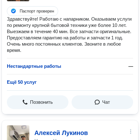
Паспорт проверен
Здравствуйте! Работаю с напарником. Оказываем услуги
по ремонту крупной бытовой техники уже более 10 лет.
Выезжаем в течение 40 мин. Все запчасти оригинальные.
Предоставляем гарантию на работы и запчасти 1 год.
Очень много постоянных клиентов. Звоните в любое
время.
Нестандартные работы
—
Ещё 50 услуг
Позвонить
Чат
Алексей Лукинов