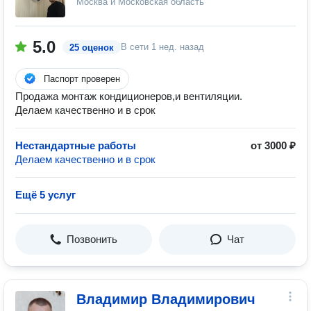
Москва и Московская область
5.0
В сети
1 нед. назад
25 оценок
Паспорт проверен
Продажа монтаж кондиционеров,и вентиляции.
Делаем качественно и в срок
Нестандартные работы
от 3000 ₽
Делаем качественно и в срок
Ещё 5 услуг
Позвонить
Чат
Владимир Владимирович