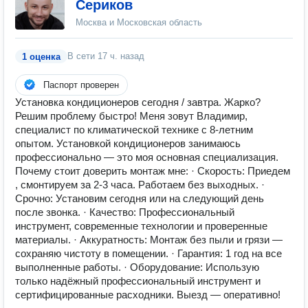
Сериков
Москва и Московская область
В сети
17 ч. назад
1 оценка
Паспорт проверен
Установка кондиционеров сегодня / завтра. Жарко?
Решим проблему быстро! Меня зовут Владимир,
специалист по климатической технике с 8-летним
опытом. Установкой кондиционеров занимаюсь
профессионально — это моя основная специализация.
Почему стоит доверить монтаж мне: · Скорость: Приедем
, смонтируем за 2-3 часа. Работаем без выходных. ·
Срочно: Установим сегодня или на следующий день
после звонка. · Качество: Профессиональный
инструмент, современные технологии и проверенные
материалы. · Аккуратность: Монтаж без пыли и грязи —
сохраняю чистоту в помещении. · Гарантия: 1 год на все
выполненные работы. · Оборудование: Использую
только надёжный профессиональный инструмент и
сертифицированные расходники. Выезд — оперативно!