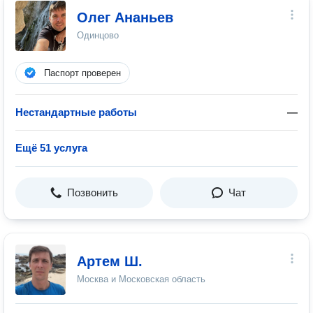
Олег Ананьев
Одинцово
Паспорт проверен
Нестандартные работы
—
Ещё 51 услуга
Позвонить
Чат
Артем Ш.
Москва и Московская область