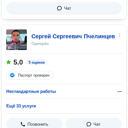
Чат
Сергей Сергеевич Пчелинцев
Одинцово
5.0
5 оценок
Паспорт проверен
Нестандартные работы
—
Ещё 33 услуги
Позвонить
Чат