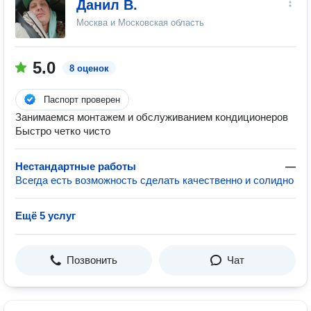
Данил В.
Москва и Московская область
5.0
8 оценок
Паспорт проверен
Занимаемся монтажем и обслуживанием кондиционеров
Быстро четко чисто
Нестандартные работы
—
Всегда есть возможность сделать качественно и солидно
Ещё 5 услуг
Позвонить
Чат