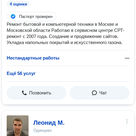
4 оценки
Паспорт проверен
Ремонт бытовой и компьютерной техники в Москве и
Московской области Работаю в сервисном центре СРТ-
ремонт с 2007 года. Создание и продвижение сайтов.
Укладка напольных покрытий и искусственного газона.
Нестандартные работы
—
Ещё 56 услуг
Позвонить
Чат
Леонид М.
Одинцово