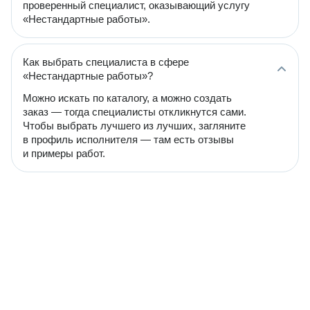
проверенный специалист, оказывающий услугу
«Нестандартные работы».
Как выбрать специалиста в сфере
«Нестандартные работы»?
Можно искать по каталогу, а можно создать
заказ — тогда специалисты откликнутся сами.
Чтобы выбрать лучшего из лучших, загляните
в профиль исполнителя — там есть отзывы
и примеры работ.