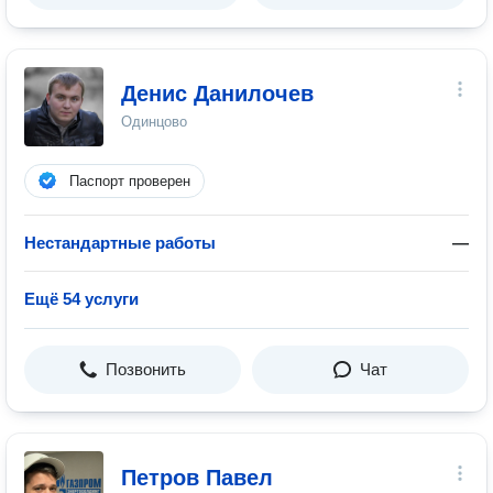
Денис Данилочев
Одинцово
Паспорт проверен
Нестандартные работы
—
Ещё 54 услуги
Позвонить
Чат
Петров Павел