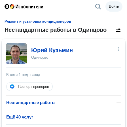
Войти
Ремонт и установка кондиционеров
Нестандартные работы в Одинцово
Юрий Кузьмин
Одинцово
В сети
1 нед. назад
Паспорт проверен
Нестандартные работы
—
Ещё 49 услуг