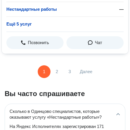
Нестандартные работы
—
Ещё 5 услуг
Позвонить
Чат
1
2
3
Далее
Вы часто спрашиваете
Сколько в Одинцово специалистов, которые
оказывают услугу «Нестандартные работы»?
На Яндекс Исполнителях зарегистрирован 171