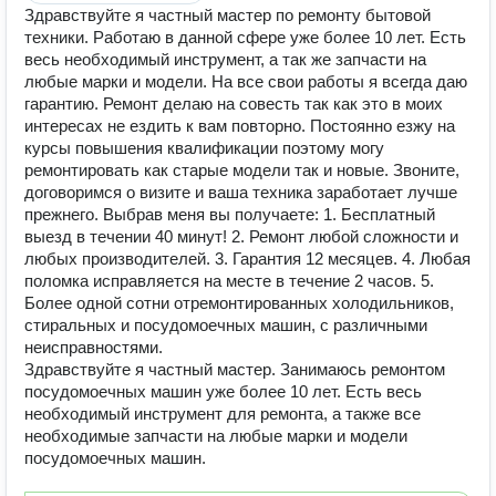
Здравствуйте я частный мастер по ремонту бытовой
техники. Работаю в данной сфере уже более 10 лет. Есть
весь необходимый инструмент, а так же запчасти на
любые марки и модели. На все свои работы я всегда даю
гарантию. Ремонт делаю на совесть так как это в моих
интересах не ездить к вам повторно. Постоянно езжу на
курсы повышения квалификации поэтому могу
ремонтировать как старые модели так и новые. Звоните,
договоримся о визите и ваша техника заработает лучше
прежнего. Выбрав меня вы получаете: 1. Бесплатный
выезд в течении 40 минут! 2. Ремонт любой сложности и
любых производителей. 3. Гарантия 12 месяцев. 4. Любая
поломка исправляется на месте в течение 2 часов. 5.
Более одной сотни отремонтированных холодильников,
стиральных и посудомоечных машин, с различными
неисправностями.
Здравствуйте я частный мастер. Занимаюсь ремонтом
посудомоечных машин уже более 10 лет. Есть весь
необходимый инструмент для ремонта, а также все
необходимые запчасти на любые марки и модели
посудомоечных машин.