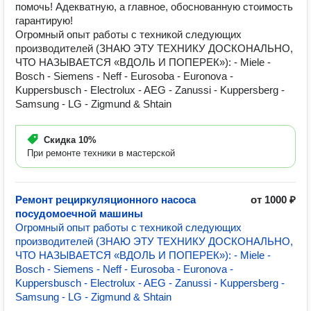
помочь! Адекватную, а главное, обоснованную стоимость
гарантирую!
Огромный опыт работы с техникой следующих
производителей (ЗНАЮ ЭТУ ТЕХНИКУ ДОСКОНАЛЬНО,
ЧТО НАЗЫВАЕТСЯ «ВДОЛЬ И ПОПЕРЕК»): - Miele -
Bosch - Siemens - Neff - Eurosoba - Euronova -
Kuppersbusch - Electrolux - AEG - Zanussi - Kuppersberg -
Samsung - LG - Zigmund & Shtain
Скидка
10%
При ремонте техники в мастерской
Ремонт рециркуляционного насоса
от 1000 ₽
посудомоечной машины
Огромный опыт работы с техникой следующих
производителей (ЗНАЮ ЭТУ ТЕХНИКУ ДОСКОНАЛЬНО,
ЧТО НАЗЫВАЕТСЯ «ВДОЛЬ И ПОПЕРЕК»): - Miele -
Bosch - Siemens - Neff - Eurosoba - Euronova -
Kuppersbusch - Electrolux - AEG - Zanussi - Kuppersberg -
Samsung - LG - Zigmund & Shtain