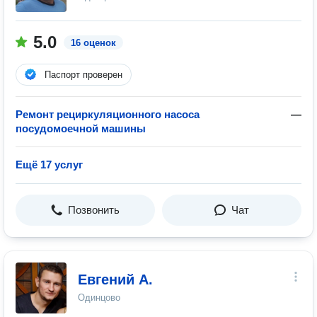
5.0
16 оценок
Паспорт проверен
Ремонт рециркуляционного насоса
—
посудомоечной машины
Ещё 17 услуг
Позвонить
Чат
Евгений А.
Одинцово