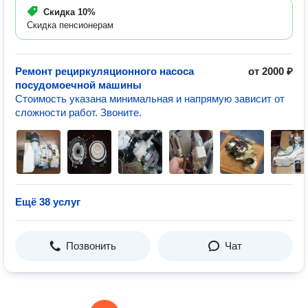
Скидка
10%
Скидка пенсионерам
Ремонт рециркуляционного насоса
от 2000 ₽
посудомоечной машины
Стоимость указана минимальная и напрямую зависит от
сложности работ. Звоните.
Ещё 38 услуг
Позвонить
Чат