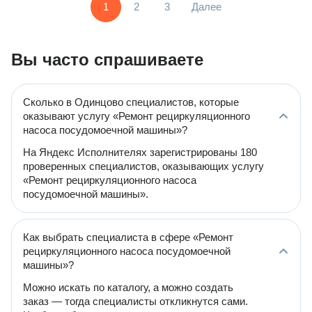
1
2
3
Далее
Вы часто спрашиваете
Сколько в Одинцово специалистов, которые
оказывают услугу «Ремонт рециркуляционного
насоса посудомоечной машины»?
На Яндекс Исполнителях зарегистрированы 180
проверенных специалистов, оказывающих услугу
«Ремонт рециркуляционного насоса
посудомоечной машины».
Как выбрать специалиста в сфере «Ремонт
рециркуляционного насоса посудомоечной
машины»?
Можно искать по каталогу, а можно создать
заказ — тогда специалисты откликнутся сами.