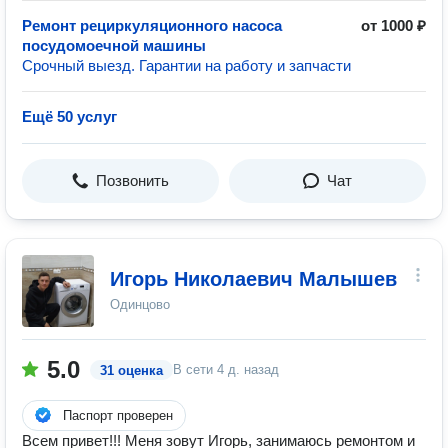
Ремонт рециркуляционного насоса
от 1000 ₽
посудомоечной машины
Срочный выезд. Гарантии на работу и запчасти
Ещё 50 услуг
Позвонить
Чат
Игорь Николаевич Малышев
Одинцово
5.0
В сети
4 д. назад
31 оценка
Паспорт проверен
Всем привет!!! Меня зовут Игорь, занимаюсь ремонтом и