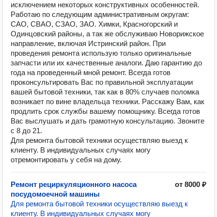
исключением некоторых конструктивных особенностей.
Работаю по следующим административным округам:
САО, СВАО, СЗАО, ЗАО. Химки, Красногорский и
Одинцовский районы, а так же обслуживаю Новорижское
направление, включая Истринский район. При
проведения ремонта использую только оригинальные
запчасти или их качественные аналоги. Даю гарантию до
года на проведенный мной ремонт. Всегда готов
проконсультировать Вас по правильной эксплуатации
вашей бытовой техники, так как в 80% случаев поломка
возникает по вине владельца техники. Расскажу Вам, как
продлить срок службы вашему помощнику. Всегда готов
Вас выслушать и дать грамотную консультацию. Звоните
с 8 до 21.
Для ремонта бытовой техники осуществляю выезд к
клиенту. В индивидуальных случаях могу
отремонтировать у себя на дому.
Ремонт рециркуляционного насоса
от 8000 ₽
посудомоечной машины
Для ремонта бытовой техники осуществляю выезд к
клиенту. В индивидуальных случаях могу