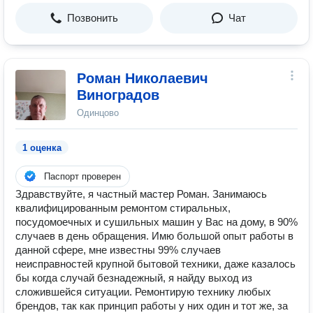
Позвонить
Чат
Роман Николаевич
Виноградов
Одинцово
1 оценка
Паспорт проверен
Здравствуйте, я частный мастер Роман. Занимаюсь
квалифицированным ремонтом стиральных,
посудомоечных и сушильных машин у Вас на дому, в 90%
случаев в день обращения. Имю большой опыт работы в
данной сфере, мне известны 99% случаев
неисправностей крупной бытовой техники, даже казалось
бы когда случай безнадежный, я найду выход из
сложившейся ситуации. Ремонтирую технику любых
брендов, так как принцип работы у них один и тот же, за