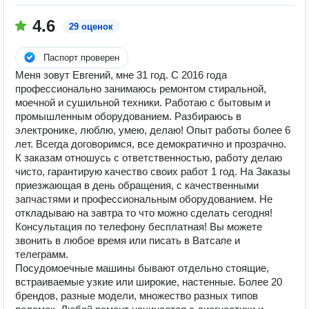
4.6
29 оценок
Паспорт проверен
Меня зовут Евгений, мне 31 год. С 2016 года
профессионально занимаюсь ремонтом стиральной,
моечной и сушильной техники. Работаю с бытовым и
промышленным оборудованием. Разбираюсь в
электронике, люблю, умею, делаю! Опыт работы более 6
лет. Всегда договоримся, все демократично и прозрачно.
К заказам отношусь с ответственностью, работу делаю
чисто, гарантирую качество своих работ 1 год. На Заказы
приезжающая в день обращения, с качественными
запчастями и профессиональным оборудованием. Не
откладываю на завтра то что можно сделать сегодня!
Консультация по телефону бесплатная! Вы можете
звонить в любое время или писать в Ватсапе и
телеграмм.
Посудомоечные машины бывают отдельно стоящие,
встраиваемые узкие или широкие, настенные. Более 20
брендов, разные модели, множество разных типов