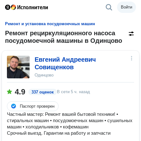
Войти
Ремонт и установка посудомоечных машин
Ремонт рециркуляционного насоса
посудомоечной машины в Одинцово
Евгений Андреевич
Совищенков
Одинцово
4.9
В сети
5 ч. назад
337 оценок
Паспорт проверен
Частный мастер: Ремонт вашей бытовой техники! •
стиральных машин • посудомоечных машин • сушильных
машин • холодильников • кофемашин
Срочный выезд. Гарантии на работу и запчасти