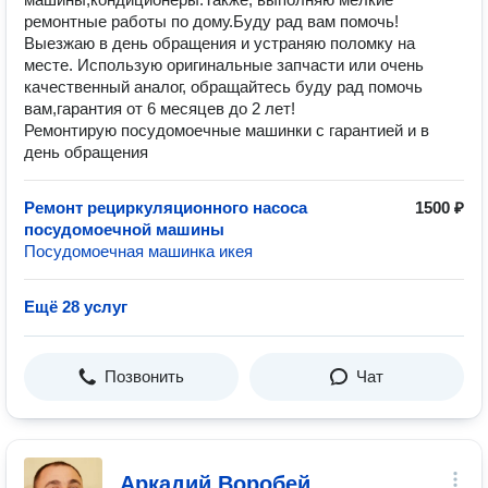
ремонтные работы по дому.Буду рад вам помочь!
Выезжаю в день обращения и устраняю поломку на
месте. Использую оригинальные запчасти или очень
качественный аналог, обращайтесь буду рад помочь
вам,гарантия от 6 месяцев до 2 лет!
Ремонтирую посудомоечные машинки с гарантией и в
день обращения
Ремонт рециркуляционного насоса
1500 ₽
посудомоечной машины
Посудомоечная машинка икея
Ещё 28 услуг
Позвонить
Чат
Аркадий Воробей