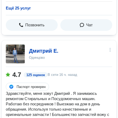
Ещё 25 услуг
Позвонить
Чат
Дмитрий Е.
Одинцово
4.7
В сети
16 ч. назад
125 оценок
Паспорт проверен
Здравствуйте, меня зовут Дмитрий . Я занимаюсь
ремонтом Стиральных и Посудомоечных машин.
Работаю без посредников ! Выезжаю на дом в день
обращения. Используя только качественные и
оригинальные запчасти ! Большинство запчастей вожу с