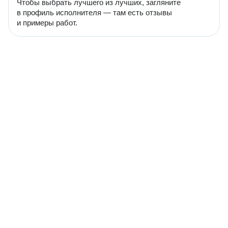
Чтобы выбрать лучшего из лучших, загляните
в профиль исполнителя — там есть отзывы
и примеры работ.