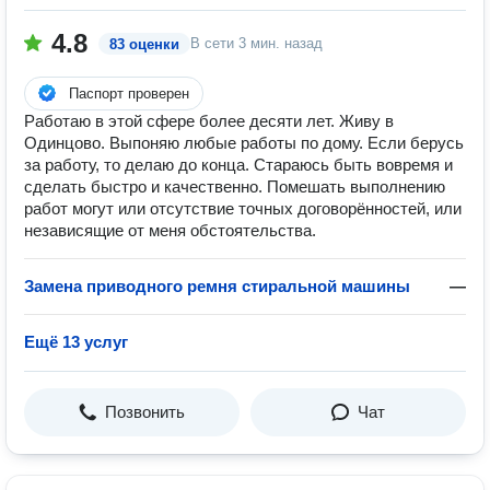
4.8
В сети
3 мин. назад
83 оценки
Паспорт проверен
Работаю в этой сфере более десяти лет. Живу в
Одинцово. Выпоняю любые работы по дому. Если берусь
за работу, то делаю до конца. Стараюсь быть вовремя и
сделать быстро и качественно. Помешать выполнению
работ могут или отсутствие точных договорённостей, или
независящие от меня обстоятельства.
Замена приводного ремня стиральной машины
—
Ещё 13 услуг
Позвонить
Чат