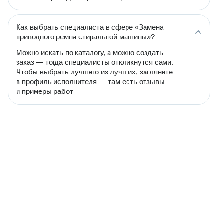
Как выбрать специалиста в сфере «Замена
приводного ремня стиральной машины»?
Можно искать по каталогу, а можно создать
заказ — тогда специалисты откликнутся сами.
Чтобы выбрать лучшего из лучших, загляните
в профиль исполнителя — там есть отзывы
и примеры работ.