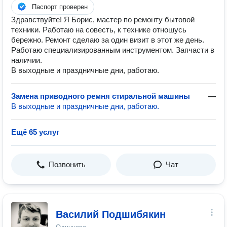
Паспорт проверен
Здравствуйте! Я Борис, мастер по ремонту бытовой
техники. Работаю на совесть, к технике отношусь
бережно. Ремонт сделаю за один визит в этот же день.
Работаю специализированным инструментом. Запчасти в
наличии.
В выходные и праздничные дни, работаю.
Замена приводного ремня стиральной машины
—
В выходные и праздничные дни, работаю.
Ещё 65 услуг
Позвонить
Чат
Василий Подшибякин