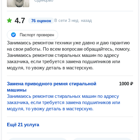
Одинцово
4.7
В сети
3 нед. назад
76 оценок
Паспорт проверен
Занимаюсь ремонтом техники уже давно и даю гарантию
на свои работы. По всем вопросам обращайтесь, помогу.
Занимаюсь ремонтом стиральных машин по адресу
заказчика, если требуется замена подшипников или
модуля, то увожу деталь в мастерскую.
Замена приводного ремня стиральной
1000 ₽
машины
Занимаюсь ремонтом стиральных машин по адресу
заказчика, если требуется замена подшипников или
модуля, то увожу деталь в мастерскую.
Ещё 21 услуга