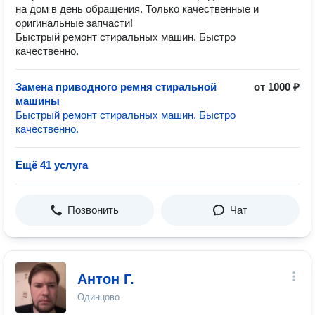
на дом в день обращения. Только качественные и
оригинальные запчасти!
Быстрый ремонт стиральных машин. Быстро
качественно.
Замена приводного ремня стиральной
от 1000 ₽
машины
Быстрый ремонт стиральных машин. Быстро
качественно.
Ещё 41 услуга
Позвонить
Чат
Антон Г.
Одинцово