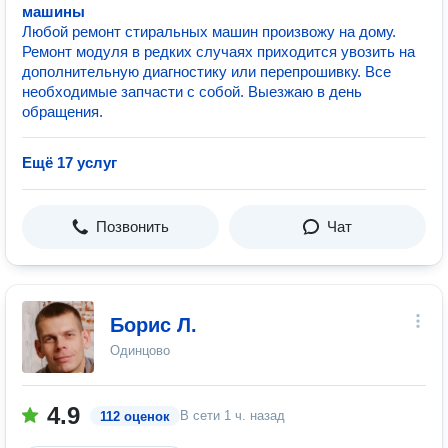
машины
Любой ремонт стиральных машин произвожу на дому.
Ремонт модуля в редких случаях приходится увозить на
дополнительную диагностику или перепрошивку. Все
необходимые запчасти с собой. Выезжаю в день
обращения.
Ещё 17 услуг
Позвонить
Чат
Борис Л.
Одинцово
4.9
В сети
1 ч. назад
112 оценок