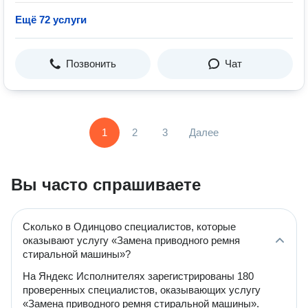
Ещё 72 услуги
Позвонить
Чат
1
2
3
Далее
Вы часто спрашиваете
Сколько в Одинцово специалистов, которые
оказывают услугу «Замена приводного ремня
стиральной машины»?
На Яндекс Исполнителях зарегистрированы 180
проверенных специалистов, оказывающих услугу
«Замена приводного ремня стиральной машины».