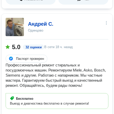
Андрей С.
Одинцово
5.0
В сети
18 ч. назад
32 оценки
Паспорт проверен
Профессиональный ремонт стиральных и
посудомоечных машин. Ремонтируем Miele, Asko, Bosch,
Siemens и другие. Работаю с напарником. Мы частные
мастера. Гарантируем быстрый выезд и качественный
ремонт. Обращайтесь, будем рады помочь!
Бесплатно
Выезд и диагностика бесплатно в случае ремонта!