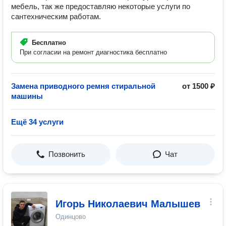
мебель, так же предоставляю некоторые услуги по
сантехническим работам.
Бесплатно
При согласии на ремонт диагностика бесплатно
Замена приводного ремня стиральной
от 1500 ₽
машины
Ещё 34 услуги
Позвонить
Чат
Игорь Николаевич Малышев
Одинцово