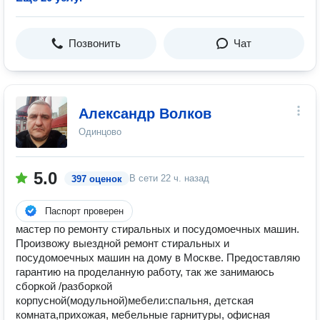
Позвонить
Чат
Александр Волков
Одинцово
5.0
В сети
22 ч. назад
397 оценок
Паспорт проверен
мастер по ремонту стиральных и посудомоечных машин.
Произвожу выездной ремонт стиральных и
посудомоечных машин на дому в Москве. Предоставляю
гарантию на проделанную работу, так же занимаюсь
сборкой /разборкой
корпусной(модульной)мебели:спальня, детская
комната,прихожая, мебельные гарнитуры, офисная