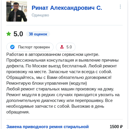
Ринат Александрович С.
Одинцово
5.0
38 оценок
Паспорт проверен
5.0
Работаю в авторизованном сервисном центре.
Профессиональная консультация и выявление причины
дефекта. По Москве выезд бесплатный. Любой ремонт
произвожу на месте. Запасные части всегда с собой.
Обращайтесь, мы с Вами обязательно договоримся!
Ремонтирую блоки управления (модули)
Любой ремонт стиральных машин произвожу на дому.
Ремонт модуля в редких случаях приходится увозить на
дополнительную диагностику или перепрошивку. Все
необходимые запчасти с собой. Выезжаю в день
обращения.
Замена приводного ремня стиральной
1500 ₽