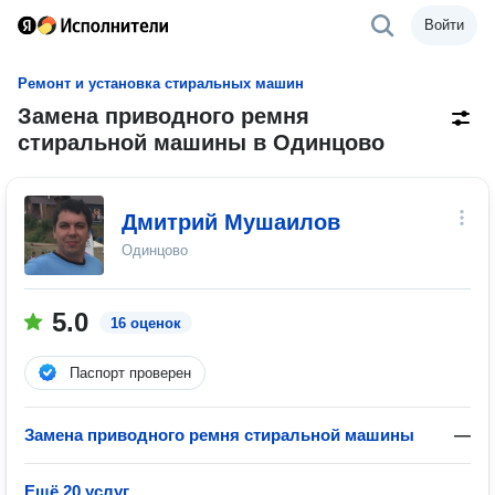
Войти
Ремонт и установка стиральных машин
Замена приводного ремня
стиральной машины в Одинцово
Дмитрий Мушаилов
Одинцово
5.0
16 оценок
Паспорт проверен
Замена приводного ремня стиральной машины
—
Ещё 20 услуг