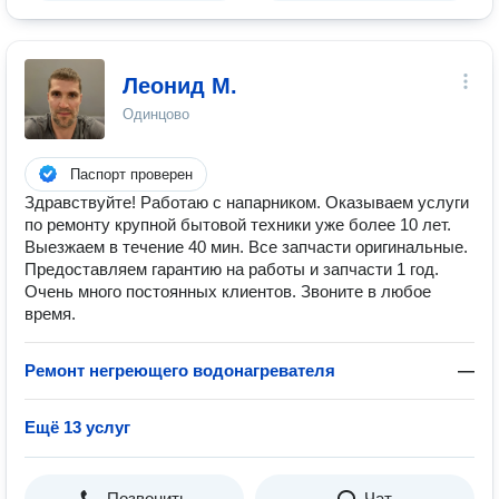
Леонид М.
Одинцово
Паспорт проверен
Здравствуйте! Работаю с напарником. Оказываем услуги
по ремонту крупной бытовой техники уже более 10 лет.
Выезжаем в течение 40 мин. Все запчасти оригинальные.
Предоставляем гарантию на работы и запчасти 1 год.
Очень много постоянных клиентов. Звоните в любое
время.
Ремонт негреющего водонагревателя
—
Ещё 13 услуг
Позвонить
Чат