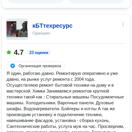
кБТтехресурс
Одинцово
4.7
23 оценки
Организация проверена
Я один, работаю давно. Ремонтирую оперативно и уже
давно, на рынке услуг ремонта с 2004 года.
Осуществляею ремонт бытовой техники на дому и в
мастерской. Химки Занимаемся ремонтов крупной
техники такой как : Стиральные машины Посудомоечные
машины. Холодильники. Варочные панели. Духовые
шкафы. Водонагреватели. Бойлеры и котлы А так же
производим установку и подключение техники,
навешивание фасадов, установка - сборка кухонь,
Сантехнические работы, услуга муж на час. Просверлим,