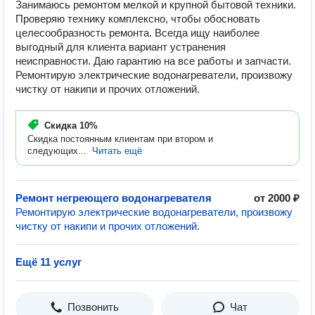
Занимаюсь ремонтом мелкой и крупной бытовой техники.
Проверяю технику комплексно, чтобы обосновать
целесообразность ремонта. Всегда ищу наиболее
выгодный для клиента вариант устранения
неисправности. Даю гарантию на все работы и запчасти.
Ремонтирую электрические водонагреватели, произвожу
чистку от накипи и прочих отложений.
Скидка
10%
Скидка постоянным клиентам при втором и
следующих...
Читать ещё
Ремонт негреющего водонагревателя
от 2000 ₽
Ремонтирую электрические водонагреватели, произвожу
чистку от накипи и прочих отложений.
Ещё 11 услуг
Позвонить
Чат