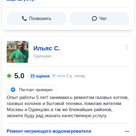
Позвонить
Чат
Ильяс С.
Одинцово
5.0
В сети
2 д. назад
15 оценок
Паспорт проверен
Опыт работы 5 лет! занимаюсь ремонтом газовых котлов,
газовых колонок и бытовой техники, помогаю жителям
Москвы и Одинцово а так же ближайших районов,
звоните буду рад оказать качественную услугу.
Ремонт негреющего водонагревателя
—