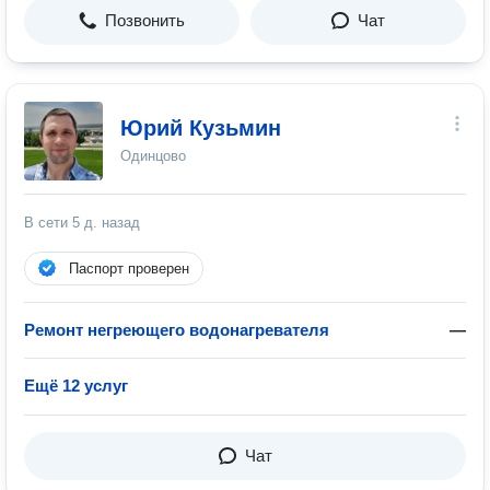
Позвонить
Чат
Юрий Кузьмин
Одинцово
В сети
5 д. назад
Паспорт проверен
Ремонт негреющего водонагревателя
—
Ещё 12 услуг
Чат