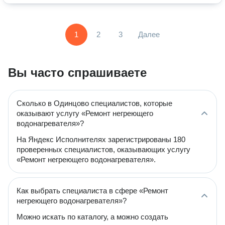
1
2
3
Далее
Вы часто спрашиваете
Сколько в Одинцово специалистов, которые
оказывают услугу «Ремонт негреющего
водонагревателя»?
На Яндекс Исполнителях зарегистрированы 180
проверенных специалистов, оказывающих услугу
«Ремонт негреющего водонагревателя».
Как выбрать специалиста в сфере «Ремонт
негреющего водонагревателя»?
Можно искать по каталогу, а можно создать