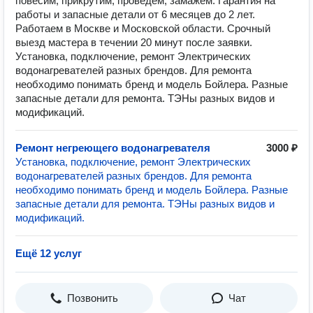
повесим, прикрутим, проведём, замажем. Гарантия на
работы и запасные детали от 6 месяцев до 2 лет.
Работаем в Москве и Московской области. Срочный
выезд мастера в течении 20 минут после заявки.
Установка, подключение, ремонт Электрических
водонагревателей разных брендов. Для ремонта
необходимо понимать бренд и модель Бойлера. Разные
запасные детали для ремонта. ТЭНы разных видов и
модификаций.
Ремонт негреющего водонагревателя
3000 ₽
Установка, подключение, ремонт Электрических
водонагревателей разных брендов. Для ремонта
необходимо понимать бренд и модель Бойлера. Разные
запасные детали для ремонта. ТЭНы разных видов и
модификаций.
Ещё 12 услуг
Позвонить
Чат