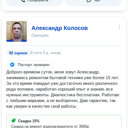
Александр Колосов
Одинцово
В сети
5 д. назад
82 оценки
Паспорт проверен
Доброго времени суток, меня зовут Александр,
занимаюсь ремонтом бытовой техники уже более 15 лет.
За это время повидал уже достаточно много различного
рода поломок, наработал хороший опыт и знания, все
нужные инструменты. Диагностика бесплатная. Работаю
с любыми марками, а не выборочно. Даю гарантию, так
как уверен в качестве свой работы.
Скидка
15%
Скидка на ремонт водонагревателя от 3000р