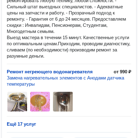
ремонтировать любую технику, любой сложности. -
Сильный штат выездных специалистов. - Адекватные
цены на запчасти и работу. - Прозрачный подход к
ремонту. - Гарантия от 6 до 24 месяцев. Предоставляем
скидки : Инвалидам, Пенсионерам, Студентам,
Многодетным семьям.
Выезд мастера в течении 15 минут. Качественные услуги
по оптимальным ценам.Приходим, проводим диагностику,
сливаем (по необходимости) производим ремонт за
разумные деньги.
Ремонт негреющего водонагревателя
от 990 ₽
Замена нагревательных элементов с Анодами датчика
температуры
Ещё 17 услуг