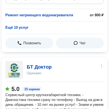
Ремонт негреющего водонагревателя
от 800 ₽
Ещё 10 услуг
Позвонить
Чат
БТ Доктор
Одинцово
5.0
15 оценок
Сервисный центр крупногабаритной техники. -
Диагностика техники сразу по телефону - Выезд на дом в
день обращения. - 10 лет на рынке услуг! - Знаем и умеем