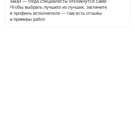
заказ — тогда специалисты откликнутся сами.
Чтобы выбрать лучшего из лучших, загляните
в профиль исполнителя — там есть отзывы
и примеры работ.