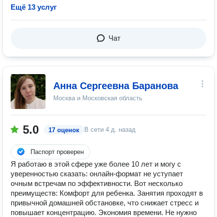
Ещё 13 услуг
Чат
Анна Сергеевна Баранова
Москва и Московская область
5.0
В сети
4 д. назад
17 оценок
Паспорт проверен
Я работаю в этой сфере уже более 10 лет и могу с
уверенностью сказать: онлайн-формат не уступает
очным встречам по эффективности. Вот несколько
преимуществ: Комфорт для ребенка. Занятия проходят в
привычной домашней обстановке, что снижает стресс и
повышает концентрацию. Экономия времени. Не нужно