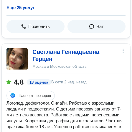
Ещё 25 услуг
Позвонить
Чат
Светлана Геннадьевна
Герцен
Москва и Московская область
4.8
В сети
2 нед. назад
18 оценок
Паспорт проверен
Логопед, дефектолог. Онлайн. Работаю с взрослыми
людьми и подростками. С детьми провожу занятия от 7-
ми летнего возраста. Работаю с людьми, перенесшими
инсульт. Коррекция дисграфии для школьников. Частная
практика более 18 лет. ️Успешно работаю с заиканием, в