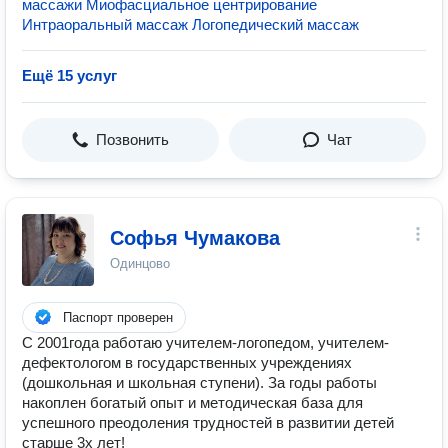
массажи Миофасциальное центрирование
Интраоральный массаж Логопедический массаж
Ещё 15 услуг
Позвонить
Чат
Софья Чумакова
Одинцово
Паспорт проверен
С 2001года работаю учителем-логопедом, учителем-
дефектологом в государственных учреждениях
(дошкольная и школьная ступени). За годы работы
накоплен богатый опыт и методическая база для
успешного преодоления трудностей в развитии детей
старше 3х лет!