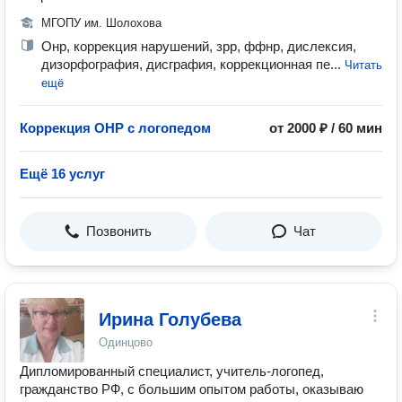
МГОПУ им. Шолохова
Онр, коррекция нарушений, зрр, ффнр, дислексия,
дизорфография, дисграфия, коррекционная пе...
Читать
ещё
Коррекция ОНР с логопедом
от 2000 ₽ / 60 мин
Ещё 16 услуг
Позвонить
Чат
Ирина Голубева
Одинцово
Дипломированный специалист, учитель-логопед,
гражданство РФ, с большим опытом работы, оказываю