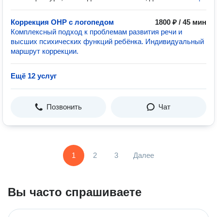
Коррекция ОНР с логопедом
1800 ₽ / 45 мин
Комплексный подход к проблемам развития речи и
высших психических функций ребёнка. Индивидуальный
маршрут коррекции.
Ещё 12 услуг
Позвонить
Чат
1
2
3
Далее
Вы часто спрашиваете