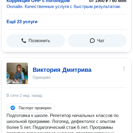
Коррекция ОНР с логопедом
от 1900 ₽ / 60 мин
Онлайн. Качественные услуги с быстрым результатом.
Ещё 23 услуги
Позвонить
Чат
Виктория Дмитрива
Одинцово
В сети
2 нед. назад
Паспорт проверен
Подготовка к школе. Репетитор начальных классов по
школьной программе. Логопед, дефектолог с опытом
более 5 лет. Педагогический стаж 6 лет. Программы