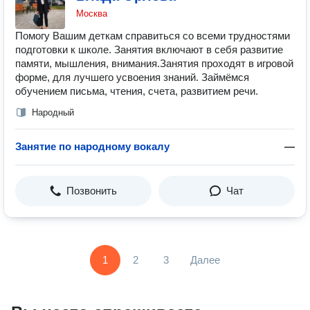
Москва
Помогу Вашим деткам справиться со всеми трудностями
подготовки к школе. Занятия включают в себя развитие
памяти, мышления, внимания.Занятия проходят в игровой
форме, для лучшего усвоения знаний. Займёмся
обучением письма, чтения, счета, развитием речи.
Народный
Занятие по народному вокалу
—
Позвонить
Чат
1
2
3
Далее