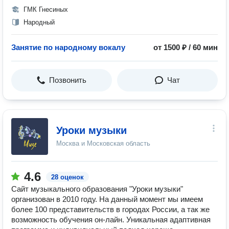
ГМК Гнесиных
Народный
Занятие по народному вокалу
от 1500 ₽ / 60 мин
Позвонить
Чат
Уроки музыки
Москва и Московская область
4.6
28 оценок
Сайт музыкального образования "Уроки музыки"
организован в 2010 году. На данный момент мы имеем
более 100 представительств в городах России, а так же
возможность обучения он-лайн. Уникальная адаптивная