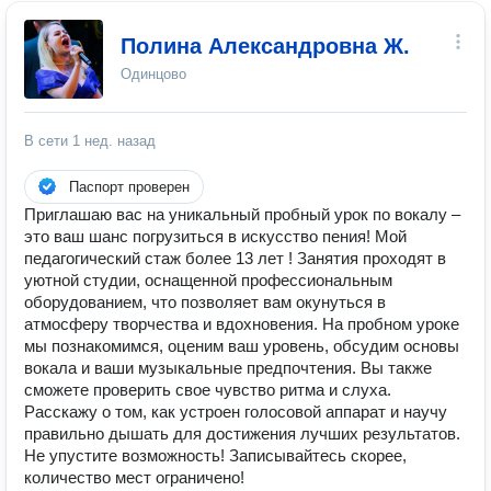
Полина Александровна Ж.
Одинцово
В сети
1 нед. назад
Паспорт проверен
Приглашаю вас на уникальный пробный урок по вокалу –
это ваш шанс погрузиться в искусство пения! Мой
педагогический стаж более 13 лет ! Занятия проходят в
уютной студии, оснащенной профессиональным
оборудованием, что позволяет вам окунуться в
атмосферу творчества и вдохновения. На пробном уроке
мы познакомимся, оценим ваш уровень, обсудим основы
вокала и ваши музыкальные предпочтения. Вы также
сможете проверить свое чувство ритма и слуха.
Расскажу о том, как устроен голосовой аппарат и научу
правильно дышать для достижения лучших результатов.
Не упустите возможность! Записывайтесь скорее,
количество мест ограничено!