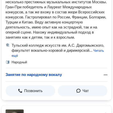
несколько престижных музыкальных институтов Москвы.
Гран-При победитель и Лауреат Международных
конкурсов, а так же вхожу в состав жюри Всероссийских
конкурсов. Гастролировал по России, Франции, Болгарии,
Турции и Китаю. Веду активную концертную
деятельность, имею опыт как на эстрадной, так и на
оперной сцене. Нахожу индивидуальный подход в
занятиях как к детям, так и к взрослым.
Тульский колледж искусств им. А.С. Даргомыжского,
факультет вокально-хоровой и дирижерской...
Читать
ещё
Народный
Занятие по народному вокалу
—
Позвонить
Чат