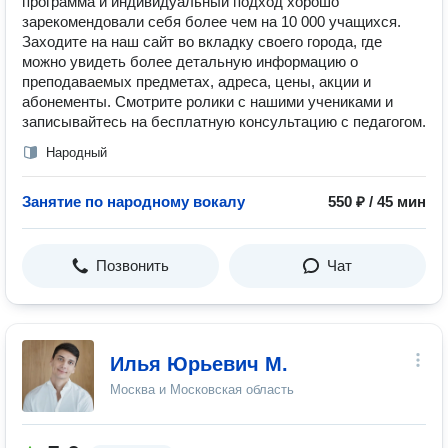
программа и индивидуальный подход хорошо
зарекомендовали себя более чем на 10 000 учащихся.
Заходите на наш сайт во вкладку своего города, где
можно увидеть более детальную информацию о
преподаваемых предметах, адреса, цены, акции и
абонементы. Смотрите ролики с нашими учениками и
записывайтесь на бесплатную консультацию с педагогом.
Народный
Занятие по народному вокалу
550 ₽ / 45 мин
Позвонить
Чат
Илья Юрьевич М.
Москва и Московская область