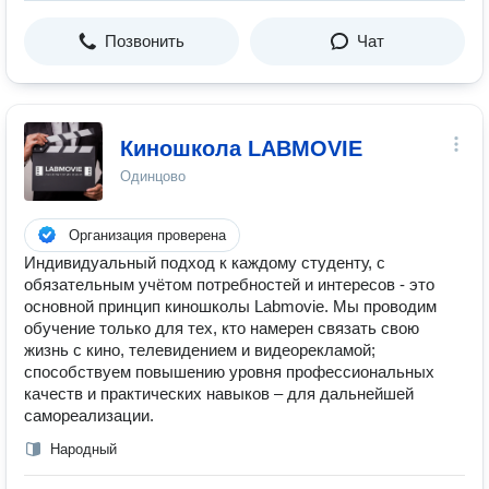
Позвонить
Чат
Киношкола LABMOVIE
Одинцово
Организация проверена
Индивидуальный подход к каждому студенту, с
обязательным учётом потребностей и интересов - это
основной принцип киношколы Labmovie. Мы проводим
обучение только для тех, кто намерен связать свою
жизнь с кино, телевидением и видеорекламой;
способствуем повышению уровня профессиональных
качеств и практических навыков – для дальнейшей
самореализации.
Народный