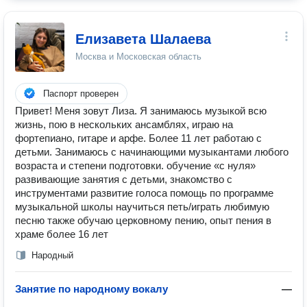
Елизавета Шалаева
Москва и Московская область
Паспорт проверен
Привет! Меня зовут Лиза. Я занимаюсь музыкой всю
жизнь, пою в нескольких ансамблях, играю на
фортепиано, гитаре и арфе. Более 11 лет работаю с
детьми. Занимаюсь с начинающими музыкантами любого
возраста и степени подготовки. обучение «с нуля»
развивающие занятия с детьми, знакомство с
инструментами развитие голоса помощь по программе
музыкальной школы научиться петь/играть любимую
песню также обучаю церковному пению, опыт пения в
храме более 16 лет
Народный
Занятие по народному вокалу
—