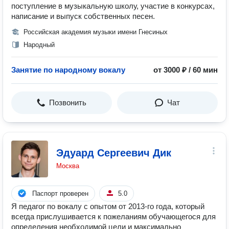
поступление в музыкальную школу, участие в конкурсах,
написание и выпуск собственных песен.
Российская академия музыки имени Гнесиных
Народный
Занятие по народному вокалу
от 3000 ₽ / 60 мин
Позвонить
Чат
Эдуард Сергеевич Дик
Москва
Паспорт проверен
5.0
Я педагог по вокалу с опытом от 2013-го года, который
всегда прислушивается к пожеланиям обучающегося для
определения необходимой цели и максимально