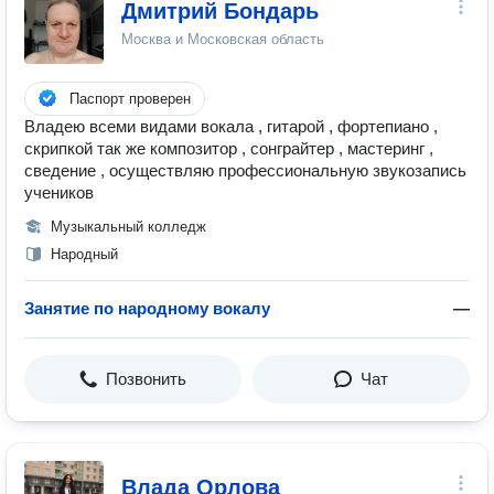
Дмитрий Бондарь
Москва и Московская область
Паспорт проверен
Владею всеми видами вокала , гитарой , фортепиано ,
скрипкой так же композитор , сонграйтер , мастеринг ,
сведение , осуществляю профессиональную звукозапись
учеников
Музыкальный колледж
Народный
Занятие по народному вокалу
—
Позвонить
Чат
Влада Орлова