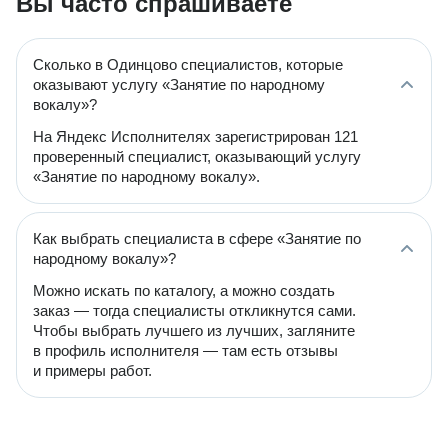
Вы часто спрашиваете
Сколько в Одинцово специалистов, которые
оказывают услугу «Занятие по народному
вокалу»?
На Яндекс Исполнителях зарегистрирован 121
проверенный специалист, оказывающий услугу
«Занятие по народному вокалу».
Как выбрать специалиста в сфере «Занятие по
народному вокалу»?
Можно искать по каталогу, а можно создать
заказ — тогда специалисты откликнутся сами.
Чтобы выбрать лучшего из лучших, загляните
в профиль исполнителя — там есть отзывы
и примеры работ.