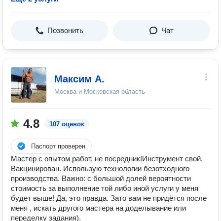
Позвонить
Чат
Максим А.
Москва и Московская область
4.8
107 оценок
Паспорт проверен
Мастер с опытом работ, не посредник!Инструмент свой.
Вакцинирован. Использую технологии безотходного
производства. Важно: с большой долей вероятности
стоимость за выполнение той либо иной услуги у меня
будет выше! Да, это правда. Зато вам не придётся после
меня , искать другого мастера на доделывание или
переделку задания).