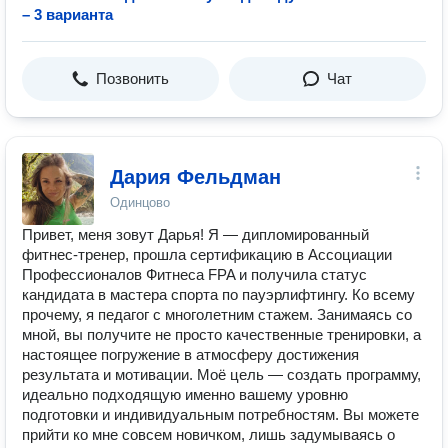
– 3 варианта
Позвонить
Чат
Дария Фельдман
Одинцово
Привет, меня зовут Дарья! Я — дипломированный
фитнес-тренер, прошла сертификацию в Ассоциации
Профессионалов Фитнеса FPA и получила статус
кандидата в мастера спорта по пауэрлифтингу. Ко всему
прочему, я педагог с многолетним стажем. Занимаясь со
мной, вы получите не просто качественные тренировки, а
настоящее погружение в атмосферу достижения
результата и мотивации. Моё цель — создать программу,
идеально подходящую именно вашему уровню
подготовки и индивидуальным потребностям. Вы можете
прийти ко мне совсем новичком, лишь задумываясь о