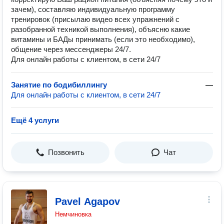
зачем), составляю индивидуальную программу
тренировок (присылаю видео всех упражнений с
разобранной техникой выполнения), объясню какие
витамины и БАДы принимать (если это необходимо),
общение через мессенджеры 24/7.
Для онлайн работы с клиентом, в сети 24/7
Занятие по бодибиллингу
—
Для онлайн работы с клиентом, в сети 24/7
Ещё 4 услуги
Позвонить
Чат
Pavel Agapov
Немчиновка