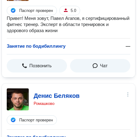
Паспорт проверен
5.0
Привет! Меня зовут, Павел Агапов, я сертифицированный
фитнес тренер. Эксперт в области тренировок и
здорового образа жизни
Занятие по бодибиллингу
—
Позвонить
Чат
Денис Беляков
Ромашково
Паспорт проверен