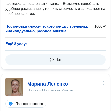
растяжка, альфагравити, танго.⠀ Возможно подобрать
удобное расписание, уточнить стоимость и записаться на
пробное занятие.
Постановка классического танца с тренером:
1000 ₽
индивидуально, разовое занятие
Ещё 8 услуг
Чат
Марина Леленко
Москва и Московская область
Паспорт проверен