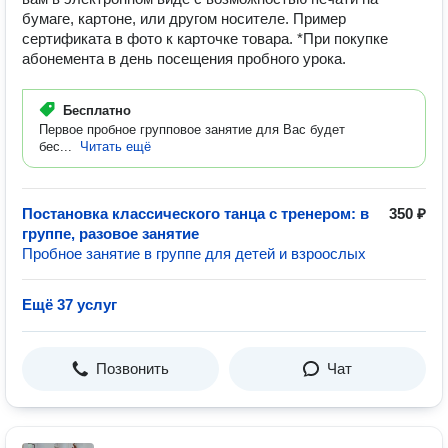
бумаге, картоне, или другом носителе. Пример
сертификата в фото к карточке товара. *При покупке
абонемента в день посещения пробного урока.
Бесплатно
Первое пробное групповое занятие для Вас будет
бес...
Читать ещё
Постановка классического танца с тренером: в
350 ₽
группе, разовое занятие
Пробное занятие в группе для детей и взроослых
Ещё 37 услуг
Позвонить
Чат