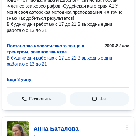
-член союза хореографов -Судейская категория А1 У
меня своя авторская методика преподавания и я точно
знаю как добиться результатов!
В буднии дни работаю с 17 до 21 В выходные дни
работаю с 13 до 21
Постановка классического танца с
2000 ₽ / час
тренером, разовое занятие
В буднии дни работаю с 17 до 21 В выходные дни
работаю с 13 до 21
Ещё 8 услуг
Позвонить
Чат
Анна Баталова