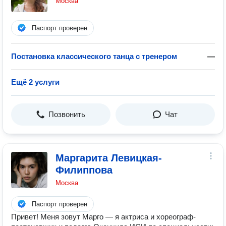
Москва
Паспорт проверен
Постановка классического танца с тренером
—
Ещё 2 услуги
Позвонить
Чат
Маргарита Левицкая-
Филиппова
Москва
Паспорт проверен
Привет! Меня зовут Марго — я актриса и хореограф-