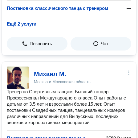
Постановка классического танца с тренером
—
Ещё 2 услуги
Позвонить
Чат
Михаил М.
Москва и Московская область
Тренер по Спортивным танцам. Бывший танцор
Профессионал Международного класса.Опыт работы с
детьми от 3.5 лет и взрослыми более 15 лет. Опыт
постановки Свадебных танцев, танцевальных номеров
различных направлений для Выпускных, последних
звонков и корпоративных мероприятий.