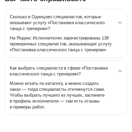
Сколько в Одинцово специалистов, которые
оказывают услугу «Постановка классического
танца с тренером»?
На Яндекс Исполнителях зарегистрированы 138
проверенных специалистов, оказывающих услугу
«Постановка классического танца с тренером».
Как выбрать специалиста в сфере «Постановка
классического танца с тренером»?
Можно искать по каталогу, а можно создать
заказ — тогда специалисты откликнутся сами.
Чтобы выбрать лучшего из лучших, загляните
в профиль исполнителя — там есть отзывы
и примеры работ.