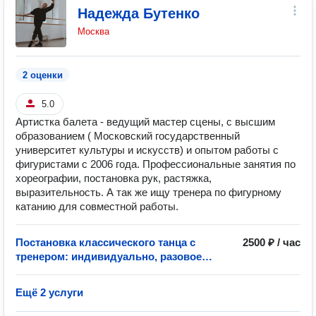
Надежда Бутенко
Москва
2 оценки
5.0
Артистка балета - ведущий мастер сцены, с высшим
образованием ( Московский государственный
университет культуры и искусств) и опытом работы с
фигуристами с 2006 года. Профессиональные занятия по
хореографии, постановка рук, растяжка,
выразительность. А так же ищу тренера по фигурному
катанию для совместной работы.
Постановка классического танца с
2500 ₽ / час
тренером: индивидуально, разовое
занятие
Ещё 2 услуги