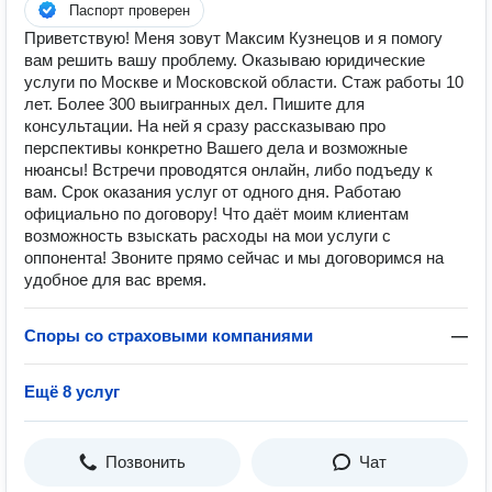
Паспорт проверен
Приветствую! Меня зовут Максим Кузнецов и я помогу
вам решить вашу проблему. Оказываю юридические
услуги по Москве и Московской области. Стаж работы 10
лет. Более 300 выигранных дел. Пишите для
консультации. На ней я сразу рассказываю про
перспективы конкретно Вашего дела и возможные
нюансы! Встречи проводятся онлайн, либо подъеду к
вам. Срок оказания услуг от одного дня. Работаю
официально по договору! Что даёт моим клиентам
возможность взыскать расходы на мои услуги с
оппонента! Звоните прямо сейчас и мы договоримся на
удобное для вас время.
Споры со страховыми компаниями
—
Ещё 8 услуг
Позвонить
Чат