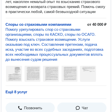
лет, накоплен немалый опыт по взысканию страхового
возмещения и возврата страховых премий. Помочь смогу
в практически любой, самой безвыходной ситуации
Споры со страховыми компаниями
от 40 000 ₽
Помогу урегулировать спор со страховыми
организациями, споры по КАСКО, споры по ОСАГО.
Помогу взыскать страховое возмещение. Услуги
оказываю под ключ. Составление претензии, подача
иска, участие во всех судебных заседаниях, подготовка
всех необходимых процессуальных документов вплоть
до вынесения судом решения
Ещё 8 услуг
Позвонить
Чат