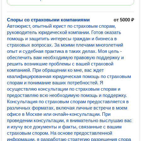
Споры со страховыми компаниями
от 5000 ₽
Автоюрист, опытный юрист по страховым спорам,
руководитель юридической компании. Готов оказать
помощь и защитить интересы граждан и бизнеса в
страховых вопросах. За моими плечами многолетний
опыт и судебная практика в таких делах. Моя цель -
обеспечить вам необходимую правовую поддержку и
решить возникшие проблемы с вашей страховой
компанией. При обращении ко мне, вас ждет
квалифицированная юридическая помощь по страховым
спорам и понимание ваших потребностей. Я
осуществляю консультации по страховым спорам и
предоставляю всю необходимую помощь и поддержку.
Консультация по страховым спорам предоставляется в
различных форматах, включая личные встречи в моем
офисе в Москве или онлайн-консультации. При
проведении консультации, я внимательно выслушаю вас
и изучу все документы и факты, связанные с вашим
страховым спором. На основе предоставленной
информации, я разработаю стратегию разрешения спора