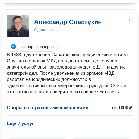
Александр Сластухин
Одинцово
Паспорт проверен
В 1988 году окончил Саратовский юридический институт.
Служил в органах МВД следователем, где получил
значительной опыт расследования дел о ДТП и других
категорий дел. После увольнения из органов МВД
работал на юридических должностях в
административных и коммерческих структурах. Считаю,
что в отношениях с доверителем главное честность.
Споры со страховыми компаниями
от 1000 ₽
Ещё 7 услуг