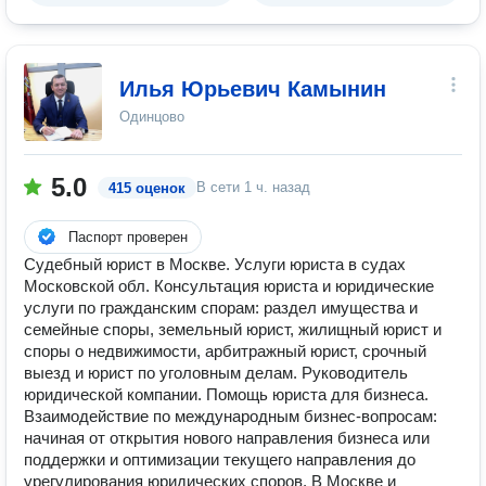
Илья Юрьевич Камынин
Одинцово
5.0
В сети
1 ч. назад
415 оценок
Паспорт проверен
Судебный юрист в Москве. Услуги юриста в судах
Московской обл. Консультация юриста и юридические
услуги по гражданским спорам: раздел имущества и
семейные споры, земельный юрист, жилищный юрист и
споры о недвижимости, арбитражный юрист, срочный
выезд и юрист по уголовным делам. Руководитель
юридической компании. Помощь юриста для бизнеса.
Взаимодействие по международным бизнес-вопросам:
начиная от открытия нового направления бизнеса или
поддержки и оптимизации текущего направления до
урегулирования юридических споров. В Москве и