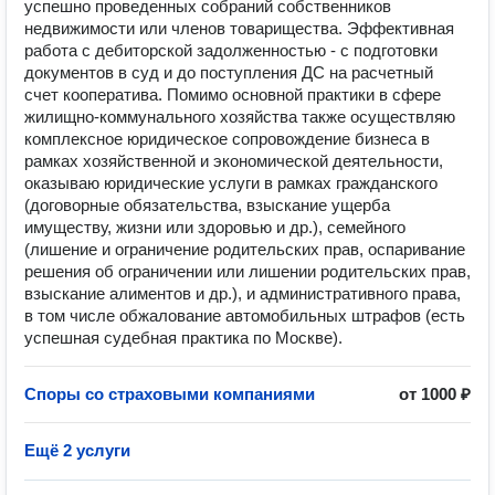
успешно проведенных собраний собственников
недвижимости или членов товарищества. Эффективная
работа с дебиторской задолженностью - с подготовки
документов в суд и до поступления ДС на расчетный
счет кооператива. Помимо основной практики в сфере
жилищно-коммунального хозяйства также осуществляю
комплексное юридическое сопровождение бизнеса в
рамках хозяйственной и экономической деятельности,
оказываю юридические услуги в рамках гражданского
(договорные обязательства, взыскание ущерба
имуществу, жизни или здоровью и др.), семейного
(лишение и ограничение родительских прав, оспаривание
решения об ограничении или лишении родительских прав,
взыскание алиментов и др.), и административного права,
в том числе обжалование автомобильных штрафов (есть
успешная судебная практика по Москве).
Споры со страховыми компаниями
от 1000 ₽
Ещё 2 услуги