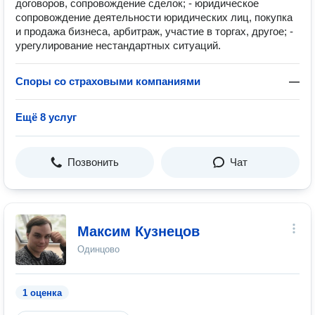
договоров, сопровождение сделок; - юридическое
сопровождение деятельности юридических лиц, покупка
и продажа бизнеса, арбитраж, участие в торгах, другое; -
урегулирование нестандартных ситуаций.
Споры со страховыми компаниями
—
Ещё 8 услуг
Позвонить
Чат
Максим Кузнецов
Одинцово
1 оценка