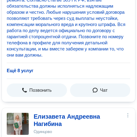
обязательства должны исполняться надлежащим
образом и честно. Любые нарушения условий договора
позволяют требовать через суд выплаты неустойки,
компенсации морального вреда и крупного штрафа. Вся
работа по делу ведется официально по договору с
гарантией стопроцентной отдачи. Позвоните по номеру
телефона в профиле для получения детальной
консультации, и мы вместе заберем у компании то, что
они вам должны.
Ещё 8 услуг
Позвонить
Чат
Елизавета Андреевна
Нагибина
Одинцово