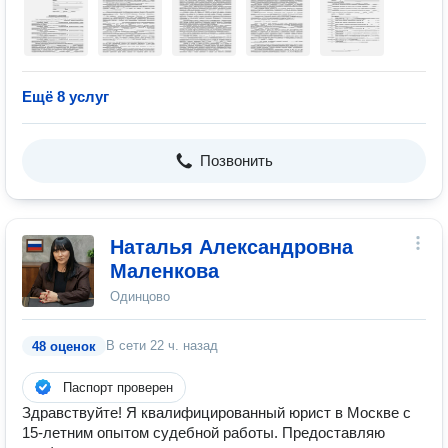
Ещё 8 услуг
Позвонить
Наталья Александровна
Маленкова
Одинцово
В сети
22 ч. назад
48 оценок
Паспорт проверен
Здравствуйте! Я квалифицированный юрист в Москве с
15-летним опытом судебной работы. Предоставляю