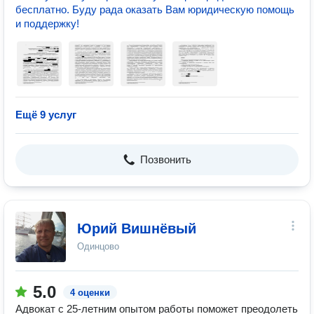
бесплатно. Буду рада оказать Вам юридическую помощь
и поддержку!
Ещё 9 услуг
Позвонить
Юрий Вишнёвый
Одинцово
5.0
4 оценки
Адвокат с 25-летним опытом работы поможет преодолеть