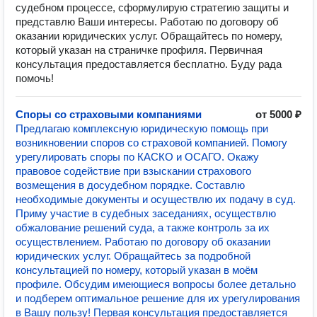
судебном процессе, сформулирую стратегию защиты и
представлю Ваши интересы. Работаю по договору об
оказании юридических услуг. Обращайтесь по номеру,
который указан на страничке профиля. Первичная
консультация предоставляется бесплатно. Буду рада
помочь!
Споры со страховыми компаниями
от 5000 ₽
Предлагаю комплексную юридическую помощь при
возникновении споров со страховой компанией. Помогу
урегулировать споры по КАСКО и ОСАГО. Окажу
правовое содействие при взыскании страхового
возмещения в досудебном порядке. Составлю
необходимые документы и осуществлю их подачу в суд.
Приму участие в судебных заседаниях, осуществлю
обжалование решений суда, а также контроль за их
осуществлением. Работаю по договору об оказании
юридических услуг. Обращайтесь за подробной
консультацией по номеру, который указан в моём
профиле. Обсудим имеющиеся вопросы более детально
и подберем оптимальное решение для их урегулирования
в Вашу пользу! Первая консультация предоставляется