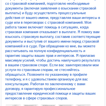
со страховой компанией, подготовлю необходимые
документы (включая заявления о взыскании страховой
выплаты) и буду осуществлять процессуальные
действия от вашего имени, представляя ваши интересы в
суде или в переговорах с страховой компанией. Моя
работа также включает помощь в ситуациях, когда
страховая компания отказывает в выплате. Я помогу вам
взыскать страховую выплату, составив соответствующие
документы и выступив от вашего имени перед страховой
компанией и в суде. При обращении ко мне, вы можете
рассчитывать на полную конфиденциальность и
гарантию защиты ваших прав и интересов. Я прилагаю
максимум усилий, чтобы достичь наилучшего результата
в вашем страховом споре. Если вас заинтересовали мои
услуги по страховым спорам, не стесняйтесь
обращаться. Позвоните по указанному в профиле
телефону, и я с удовольствием организую для вас
консультацию. Работая по заключенному с вами
договору, я гарантирую профессиональное
предоставление юридической помощи и защиты ваших
интересов в сфере страховых споров.