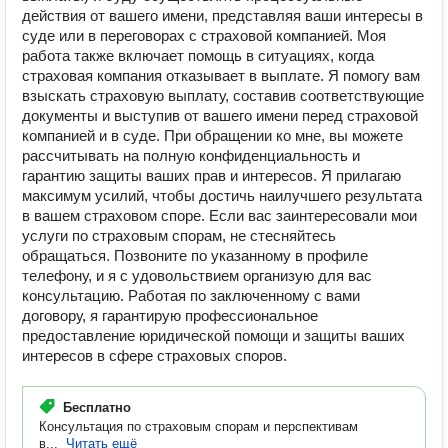
действия от вашего имени, представляя ваши интересы в
суде или в переговорах с страховой компанией. Моя
работа также включает помощь в ситуациях, когда
страховая компания отказывает в выплате. Я помогу вам
взыскать страховую выплату, составив соответствующие
документы и выступив от вашего имени перед страховой
компанией и в суде. При обращении ко мне, вы можете
рассчитывать на полную конфиденциальность и
гарантию защиты ваших прав и интересов. Я прилагаю
максимум усилий, чтобы достичь наилучшего результата
в вашем страховом споре. Если вас заинтересовали мои
услуги по страховым спорам, не стесняйтесь
обращаться. Позвоните по указанному в профиле
телефону, и я с удовольствием организую для вас
консультацию. Работая по заключенному с вами
договору, я гарантирую профессиональное
предоставление юридической помощи и защиты ваших
интересов в сфере страховых споров.
Бесплатно
Консультация по страховым спорам и перспективам
в...
Читать ещё