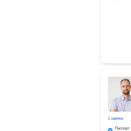
1 оценка
Паспорт