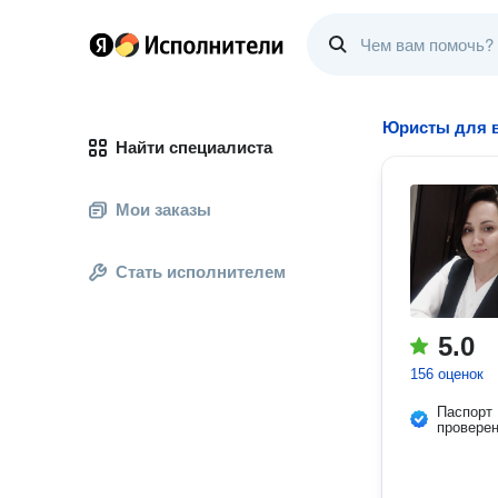
Юристы для в
Найти специалиста
Мои заказы
Стать исполнителем
5.0
156 оценок
Паспорт
провере