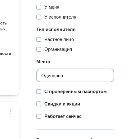
У меня
У исполнителя
ость
ных,
Тип исполнителя
Частное лицо
Организация
ности
Место
С проверенным паспортом
Скидки и акции
Работает сейчас