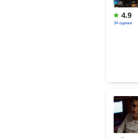
4.9
34 оценки