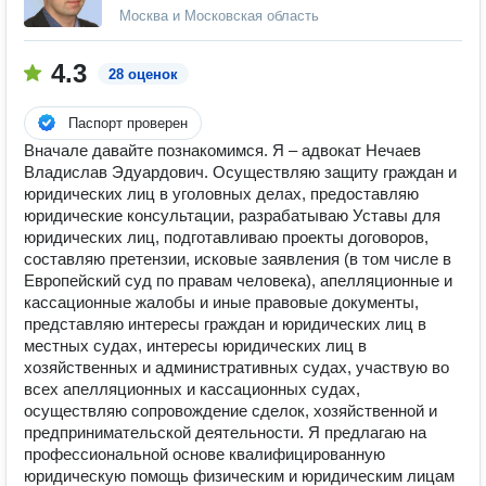
Москва и Московская область
4.3
28 оценок
Паспорт проверен
Вначале давайте познакомимся. Я – адвокат Нечаев
Владислав Эдуардович. Осуществляю защиту граждан и
юридических лиц в уголовных делах, предоставляю
юридические консультации, разрабатываю Уставы для
юридических лиц, подготавливаю проекты договоров,
составляю претензии, исковые заявления (в том числе в
Европейский суд по правам человека), апелляционные и
кассационные жалобы и иные правовые документы,
представляю интересы граждан и юридических лиц в
местных судах, интересы юридических лиц в
хозяйственных и административных судах, участвую во
всех апелляционных и кассационных судах,
осуществляю сопровождение сделок, хозяйственной и
предпринимательской деятельности. Я предлагаю на
профессиональной основе квалифицированную
юридическую помощь физическим и юридическим лицам