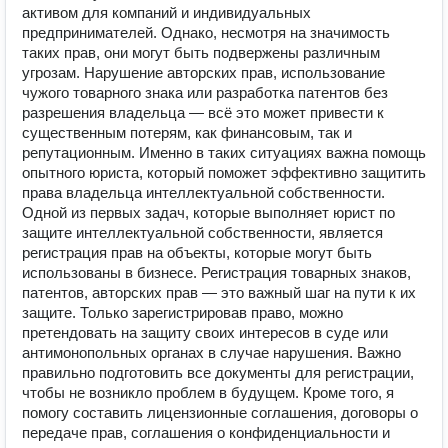
активом для компаний и индивидуальных
предпринимателей. Однако, несмотря на значимость
таких прав, они могут быть подвержены различным
угрозам. Нарушение авторских прав, использование
чужого товарного знака или разработка патентов без
разрешения владельца — всё это может привести к
существенным потерям, как финансовым, так и
репутационным. Именно в таких ситуациях важна помощь
опытного юриста, который поможет эффективно защитить
права владельца интеллектуальной собственности.
Одной из первых задач, которые выполняет юрист по
защите интеллектуальной собственности, является
регистрация прав на объекты, которые могут быть
использованы в бизнесе. Регистрация товарных знаков,
патентов, авторских прав — это важный шаг на пути к их
защите. Только зарегистрировав право, можно
претендовать на защиту своих интересов в суде или
антимонопольных органах в случае нарушения. Важно
правильно подготовить все документы для регистрации,
чтобы не возникло проблем в будущем. Кроме того, я
помогу составить лицензионные соглашения, договоры о
передаче прав, соглашения о конфиденциальности и