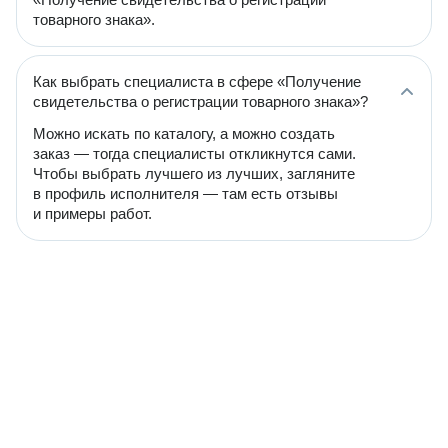
товарного знака».
Как выбрать специалиста в сфере «Получение
свидетельства о регистрации товарного знака»?
Можно искать по каталогу, а можно создать
заказ — тогда специалисты откликнутся сами.
Чтобы выбрать лучшего из лучших, загляните
в профиль исполнителя — там есть отзывы
и примеры работ.