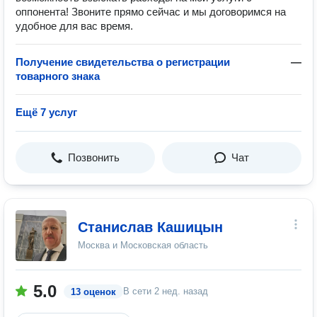
оппонента! Звоните прямо сейчас и мы договоримся на
удобное для вас время.
Получение свидетельства о регистрации
—
товарного знака
Ещё 7 услуг
Позвонить
Чат
Станислав Кашицын
Москва и Московская область
5.0
В сети
2 нед. назад
13 оценок