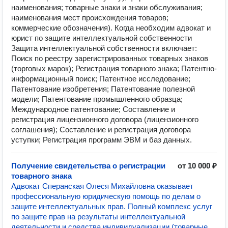
наименования; товарные знаки и знаки обслуживания;
наименования мест происхождения товаров;
коммерческие обозначения). Когда необходим адвокат и
юрист по защите интеллектуальной собственности
Защита интеллектуальной собственности включает:
Поиск по реестру зарегистрированных товарных знаков
(торговых марок); Регистрация товарного знака; Патентно-
информационный поиск; Патентное исследование;
Патентование изобретения; Патентование полезной
модели; Патентование промышленного образца;
Международное патентование; Составление и
регистрация лицензионного договора (лицензионного
соглашения); Составление и регистрация договора
уступки; Регистрация программ ЭВМ и баз данных.
Получение свидетельства о регистрации
от 10 000 ₽
товарного знака
Адвокат Сперанская Олеся Михайловна оказывает
профессиональную юридическую помощь по делам о
защите интеллектуальных прав. Полный комплекс услуг
по защите прав на результаты интеллектуальной
деятельности и средства индивидуализации (товарные