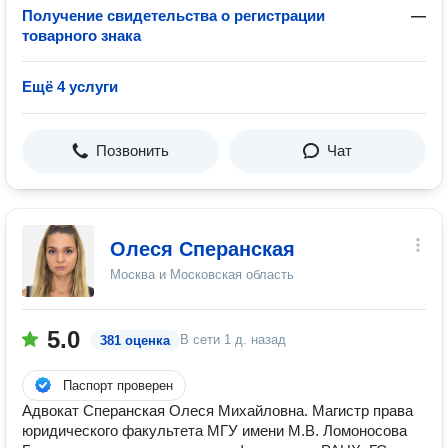
Получение свидетельства о регистрации
—
товарного знака
Ещё 4 услуги
Позвонить
Чат
Олеся Сперанская
Москва и Московская область
5.0
В сети
1 д. назад
381 оценка
Паспорт проверен
Адвокат Сперанская Олеся Михайловна. Магистр права
юридического факультета МГУ имени М.В. Ломоносова