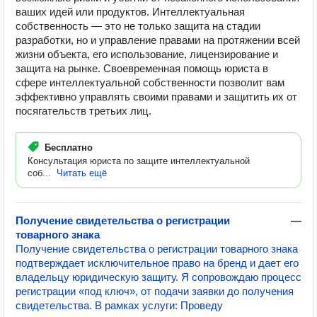
ваших идей или продуктов. Интеллектуальная
собственность — это не только защита на стадии
разработки, но и управление правами на протяжении всей
жизни объекта, его использование, лицензирование и
защита на рынке. Своевременная помощь юриста в
сфере интеллектуальной собственности позволит вам
эффективно управлять своими правами и защитить их от
посягательств третьих лиц.
Бесплатно
Консультация юриста по защите интеллектуальной
соб...
Читать ещё
Получение свидетельства о регистрации
—
товарного знака
Получение свидетельства о регистрации товарного знака
подтверждает исключительное право на бренд и дает его
владельцу юридическую защиту. Я сопровождаю процесс
регистрации «под ключ», от подачи заявки до получения
свидетельства. В рамках услуги: Проведу