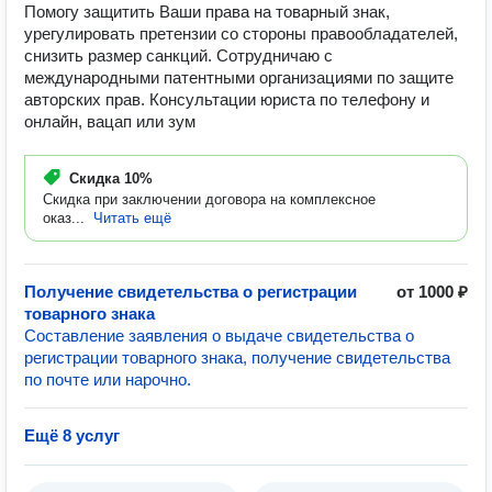
Помогу защитить Ваши права на товарный знак,
урегулировать претензии со стороны правообладателей,
снизить размер санкций. Сотрудничаю с
международными патентными организациями по защите
авторских прав. Консультации юриста по телефону и
онлайн, вацап или зум
Скидка
10%
Скидка при заключении договора на комплексное
оказ...
Читать ещё
Получение свидетельства о регистрации
от 1000 ₽
товарного знака
Составление заявления о выдаче свидетельства о
регистрации товарного знака, получение свидетельства
по почте или нарочно.
Ещё 8 услуг