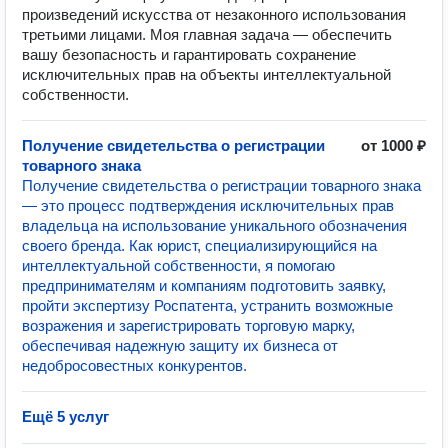
произведений искусства от незаконного использования
третьими лицами. Моя главная задача — обеспечить
вашу безопасность и гарантировать сохранение
исключительных прав на объекты интеллектуальной
собственности.
Получение свидетельства о регистрации
от 1000 ₽
товарного знака
Получение свидетельства о регистрации товарного знака
— это процесс подтверждения исключительных прав
владельца на использование уникального обозначения
своего бренда. Как юрист, специализирующийся на
интеллектуальной собственности, я помогаю
предпринимателям и компаниям подготовить заявку,
пройти экспертизу Роспатента, устранить возможные
возражения и зарегистрировать торговую марку,
обеспечивая надежную защиту их бизнеса от
недобросовестных конкурентов.
Ещё 5 услуг