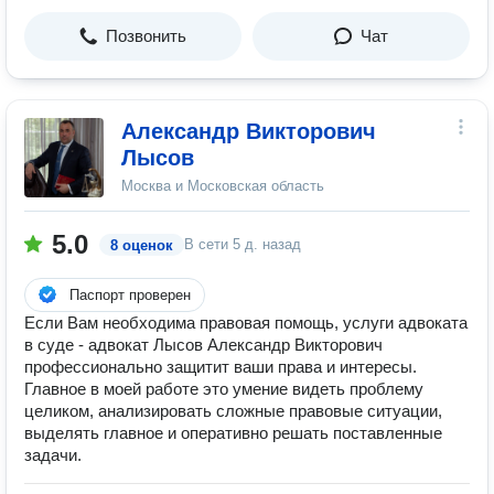
Позвонить
Чат
Александр Викторович
Лысов
Москва и Московская область
5.0
В сети
5 д. назад
8 оценок
Паспорт проверен
Если Вам необходима правовая помощь, услуги адвоката
в суде - адвокат Лысов Александр Викторович
профессионально защитит ваши права и интересы.
Главное в моей работе это умение видеть проблему
целиком, анализировать сложные правовые ситуации,
выделять главное и оперативно решать поставленные
задачи.