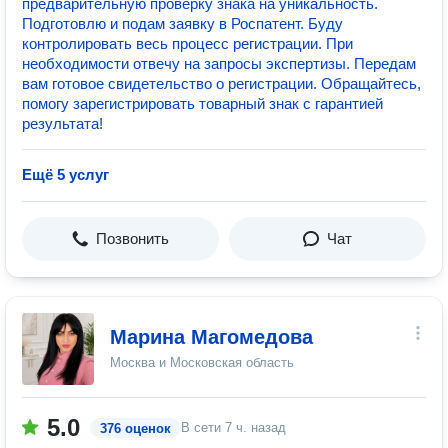
предварительную проверку знака на уникальность.
Подготовлю и подам заявку в Роспатент. Буду
контролировать весь процесс регистрации. При
необходимости отвечу на запросы экспертизы. Передам
вам готовое свидетельство о регистрации. Обращайтесь,
помогу зарегистрировать товарный знак с гарантией
результата!
Ещё 5 услуг
Позвонить
Чат
Марина Магомедова
Москва и Московская область
5.0
В сети
7 ч. назад
376 оценок