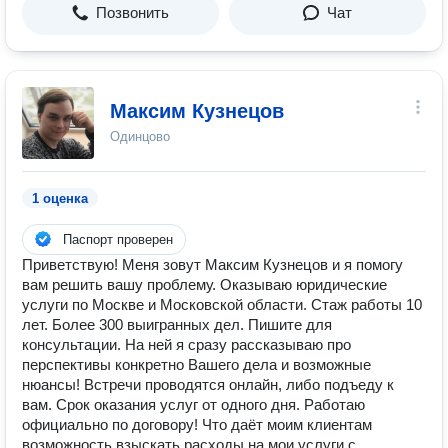
Позвонить
Чат
Максим Кузнецов
Одинцово
1 оценка
Паспорт проверен
Приветствую! Меня зовут Максим Кузнецов и я помогу
вам решить вашу проблему. Оказываю юридические
услуги по Москве и Московской области. Стаж работы 10
лет. Более 300 выигранных дел. Пишите для
консультации. На ней я сразу рассказываю про
перспективы конкретно Вашего дела и возможные
нюансы! Встречи проводятся онлайн, либо подъеду к
вам. Срок оказания услуг от одного дня. Работаю
официально по договору! Что даёт моим клиентам
возможность взыскать расходы на мои услуги с