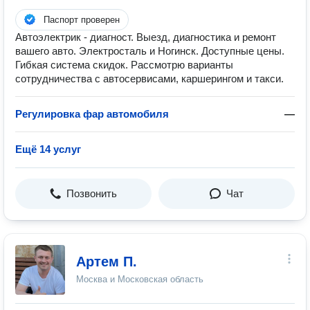
Паспорт проверен
Автоэлектрик - диагност. Выезд, диагностика и ремонт
вашего авто. Электросталь и Ногинск. Доступные цены.
Гибкая система скидок. Рассмотрю варианты
сотрудничества с автосервисами, каршерингом и такси.
Регулировка фар автомобиля
—
Ещё 14 услуг
Позвонить
Чат
Артем П.
Москва и Московская область