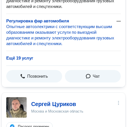
диагностике и ремонту электрооборудования грузовых
автомобилей и спецтехники.
Регулировка фар автомобиля
—
Опытные автоэлектрики с соответствующим высшим
образованием оказывают услуги по выездной
диагностике и ремонту электрооборудования грузовых
автомобилей и спецтехники.
Ещё 19 услуг
Позвонить
Чат
Сергей Цуриков
Москва и Московская область
Паспорт проверен