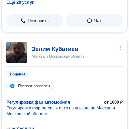
Ещё 28 услуг
Позвонить
Чат
Зелим Кубатиев
Москва и Московская область
1 оценка
Паспорт проверен
Регулировка фар автомобиля
от 1000 ₽
Регулировка фар леговых авто на выезде по Москве и
Московской области
Ещё 2 услуги