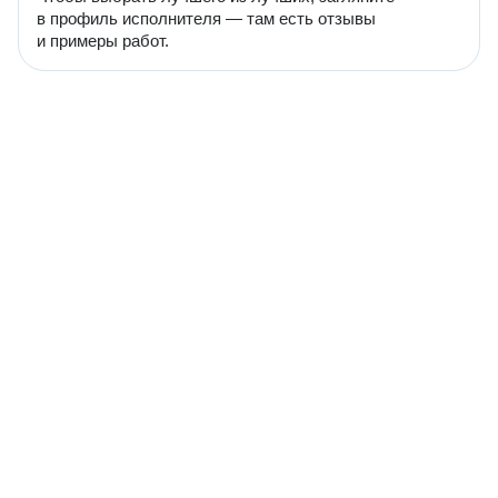
в профиль исполнителя — там есть отзывы
и примеры работ.