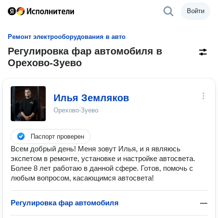
Войти
Ремонт электрооборудования в авто
Регулировка фар автомобиля в
Орехово-Зуево
Илья Земляков
Орехово-Зуево
Паспорт проверен
Всем добрый день! Меня зовут Илья, и я являюсь
экспетом в ремонте, установке и настройке автосвета.
Более 8 лет работаю в данной сфере. Готов, помочь с
любым вопросом, касающимся автосвета!
Регулировка фар автомобиля
—