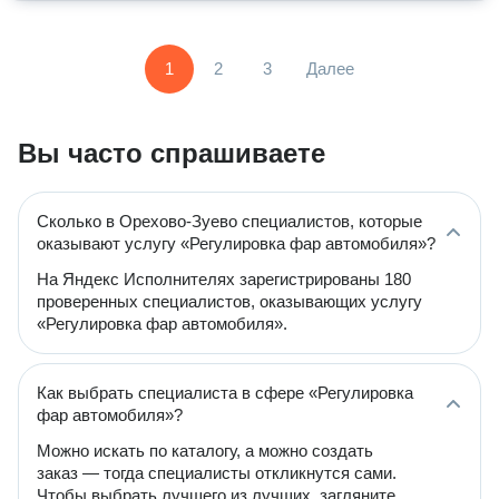
1
2
3
Далее
Вы часто спрашиваете
Сколько в Орехово-Зуево специалистов, которые
оказывают услугу «Регулировка фар автомобиля»?
На Яндекс Исполнителях зарегистрированы 180
проверенных специалистов, оказывающих услугу
«Регулировка фар автомобиля».
Как выбрать специалиста в сфере «Регулировка
фар автомобиля»?
Можно искать по каталогу, а можно создать
заказ — тогда специалисты откликнутся сами.
Чтобы выбрать лучшего из лучших, загляните