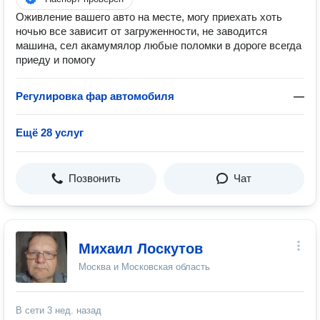
Оживление вашего авто на месте, могу приехать хоть
ночью все зависит от загруженности, не заводится
машина, сел акамумялор любые поломки в дороге всегда
приеду и помогу
Регулировка фар автомобиля
—
Ещё 28 услуг
Позвонить
Чат
Михаил Лоскутов
Москва и Московская область
В сети
3 нед. назад