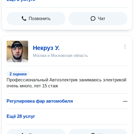
Позвонить
Чат
Некруз У.
Москва и Московская область
2 оценки
Профессиональный Автоэлектрик занимаюсь электрикой
очень много, лет 15 стаж
Регулировка фар автомобиля
—
Ещё 28 услуг