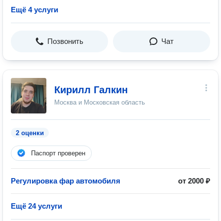
Ещё 4 услуги
Позвонить
Чат
Кирилл Галкин
Москва и Московская область
2 оценки
Паспорт проверен
Регулировка фар автомобиля
от 2000 ₽
Ещё 24 услуги