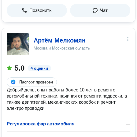
Позвонить
Чат
Артём Мелкомян
Москва и Московская область
5.0
4 оценки
Паспорт проверен
Добрый день, опыт работы более 10 лет в ремонте
автомобильной техники, начиная от ремонта подвески, а
так-же двигателей, механических коробок и ремонт
электро проводки.
Регулировка фар автомобиля
—