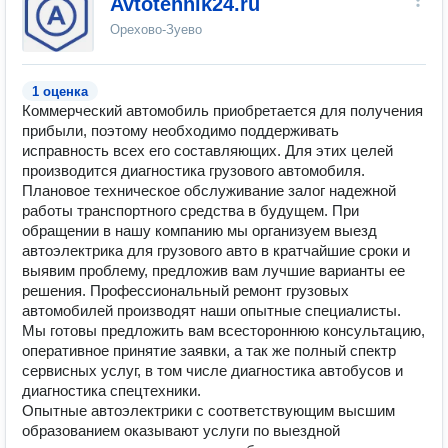
Avtotehnik24.ru
Орехово-Зуево
1 оценка
Коммерческий автомобиль приобретается для получения
прибыли, поэтому необходимо поддерживать
исправность всех его составляющих. Для этих целей
производится диагностика грузового автомобиля.
Плановое техническое обслуживание залог надежной
работы транспортного средства в будущем. При
обращении в нашу компанию мы организуем выезд
автоэлектрика для грузового авто в кратчайшие сроки и
выявим проблему, предложив вам лучшие варианты ее
решения. Профессиональный ремонт грузовых
автомобилей производят наши опытные специалисты.
Мы готовы предложить вам всестороннюю консультацию,
оперативное принятие заявки, а так же полный спектр
сервисных услуг, в том числе диагностика автобусов и
диагностика спецтехники.
Опытные автоэлектрики с соответствующим высшим
образованием оказывают услуги по выездной