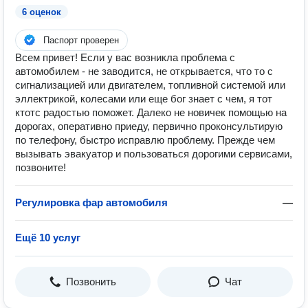
6 оценок
Паспорт проверен
Всем привет! Если у вас возникла проблема с
автомобилем - не заводится, не открывается, что то с
сигнализацией или двигателем, топливной системой или
эллектрикой, колесами или еще бог знает с чем, я тот
ктотс радостью поможет. Далеко не новичек помощью на
дорогах, оперативно приеду, первично проконсультирую
по телефону, быстро исправлю проблему. Прежде чем
вызывать эвакуатор и пользоваться дорогими сервисами,
позвоните!
Регулировка фар автомобиля
—
Ещё 10 услуг
Позвонить
Чат