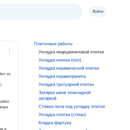
Войти
Плиточные работы
Укладка кварцвиниловой плитки
Укладка плитки (пол)
Укладка керамической плитки
бот из
Укладка керамогранита
Укладка тротуарной плитки
Затирка швов эпоксидной
затиркой
работ
Стяжка пола под укладку плитки
Укладка плитки (стены)
Кладка фартука