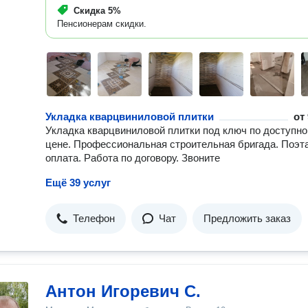
Скидка
5%
Пенсионерам скидки.
Укладка кварцвиниловой плитки
от
Укладка кварцвиниловой плитки под ключ по доступно
цене. Профессиональная строительная бригада. Поэт
оплата. Работа по договору. Звоните
Ещё 39 услуг
Телефон
Чат
Предложить заказ
Антон Игоревич С.