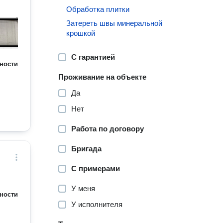
Обработка плитки
Затереть швы минеральной
крошкой
С гарантией
ности
Проживание на объекте
Да
Нет
Работа по договору
Бригада
С примерами
У меня
ности
У исполнителя