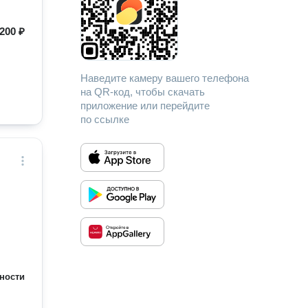
200 ₽
Наведите камеру вашего телефона
на QR-код, чтобы скачать
приложение или перейдите
по ссылке
ности