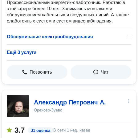
Профессиональный энергетик-слаботочник. Работаю в
этой сфере более 10 лет. Занимаюсь монтажем и
обслуживанием кабельных и воздушных линий. А так же
слаботочных систем и систем видеонаблюдения.
Обслуживание электрооборудования
—
Ещё 3 услуги
Позвонить
Чат
Александр Петрович А.
Орехово-Зуево
3.7
В сети
1 нед. назад
31 оценка