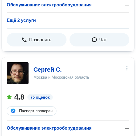
Обслуживание электрооборудования
—
Ещё 2 услуги
Позвонить
Чат
Сергей С.
Москва и Московская область
4.8
75 оценок
Паспорт проверен
Обслуживание электрооборудования
—