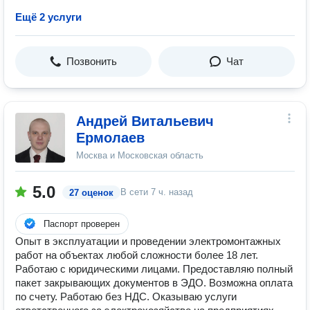
Ещё 2 услуги
Позвонить
Чат
Андрей Витальевич
Ермолаев
Москва и Московская область
5.0
В сети
7 ч. назад
27 оценок
Паспорт проверен
Опыт в эксплуатации и проведении электромонтажных
работ на объектах любой сложности более 18 лет.
Работаю с юридическими лицами. Предоставляю полный
пакет закрывающих документов в ЭДО. Возможна оплата
по счету. Работаю без НДС. Оказываю услуги