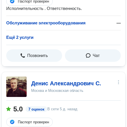
Паспорт проверен
Исполнительность . Ответственность.
Обслуживание электрооборудования
—
Ещё 2 услуги
Позвонить
Чат
Денис Александрович С.
Москва и Московская область
5.0
В сети
5 д. назад
7 оценок
Паспорт проверен