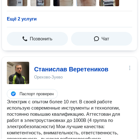
Ещё 2 услуги
Позвонить
Чат
Станислав Веретеников
Орехово-Зуево
Паспорт проверен
Электрик с опытом более 10 лет. В своей работе
использую современные инструменты и технологии,
постоянно повышаю квалификацию. Аттестован для
работ в электроустановках до 1000В (4 группа по
электробезопасности) Мои лучшие качества:
компетентность, внимательность, ответственность,
оперативность, высокая работоспособность,