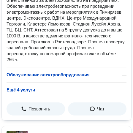
ответственного за электрохозяйство на предприятиях.
Обеспечиваю электробезопасность при проведении
электромонтажных работ на мероприятиях в Тимирязев
центре, Экспоцентре, ВДНХ, Центре Международной
Торговли, Кластере Ломоносов. Стадион Лукойл Арена.
ТЦ. БЦ. СНТ. Аттестован на 5 группу допуска до и выше
1000 В, в качестве административно- технического
персонала. Протокол в Ростехнадзоре. Прошел проверку
знаний требований охраны труда. Прошел
переподготовку по пожарной профилактике в объёме
256 ч.
Обслуживание электрооборудования
—
Ещё 4 услуги
Позвонить
Чат