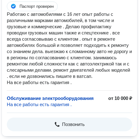
Паспорт проверен
Работаю с автомобилями с 16 лет опыт работы с
различными марками автомобилей, в том числе и
грузовые и коммерческие . Делаю профилактику
проводки грузовых машин также и спецтехнике . все
всегда согласовываю с клиентом . опыт в ремонте
автомобилях большой и позволяет подходить к ремонту
со знанием дела. выезжаю к сломанному авто не дорогу и
в регионы по согласованию с клиентом. занимаюсь
ремонтом любой сложности как с автоэлектрикой так и с
слесарными делами. ремонт двигателей любых моделей
. если не дозвонились пишите в ватсап.
На все работы есть гарантия .
Обслуживание электрооборудования
от 10 000 ₽
На все работы есть гарантия .
Позвонить