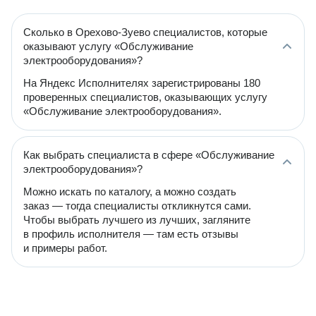
Сколько в Орехово-Зуево специалистов, которые
оказывают услугу «Обслуживание
электрооборудования»?
На Яндекс Исполнителях зарегистрированы 180
проверенных специалистов, оказывающих услугу
«Обслуживание электрооборудования».
Как выбрать специалиста в сфере «Обслуживание
электрооборудования»?
Можно искать по каталогу, а можно создать
заказ — тогда специалисты откликнутся сами.
Чтобы выбрать лучшего из лучших, загляните
в профиль исполнителя — там есть отзывы
и примеры работ.