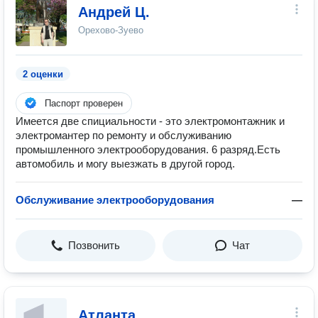
Андрей Ц.
Орехово-Зуево
2 оценки
Паспорт проверен
Имеется две спициальности - это электромонтажник и
электромантер по ремонту и обслуживанию
промышленного электрооборудования. 6 разряд.Есть
автомобиль и могу выезжать в другой город.
Обслуживание электрооборудования
—
Позвонить
Чат
Атланта