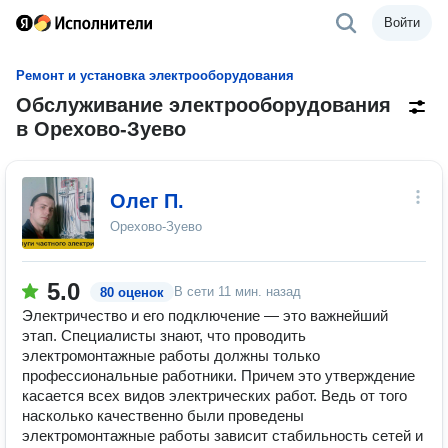
Войти
Ремонт и установка электрооборудования
Обслуживание электрооборудования
в Орехово-Зуево
Олег П.
Орехово-Зуево
5.0
В сети
11 мин. назад
80 оценок
Электричество и его подключение — это важнейший
этап. Специалисты знают, что проводить
электромонтажные работы должны только
профессиональные работники. Причем это утверждение
касается всех видов электрических работ. Ведь от того
насколько качественно были проведены
электромонтажные работы зависит стабильность сетей и