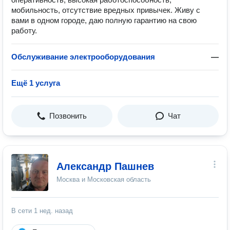
мобильность, отсутствие вредных привычек. Живу с
вами в одном городе, даю полную гарантию на свою
работу.
Обслуживание электрооборудования
—
Ещё 1 услуга
Позвонить
Чат
Александр Пашнев
Москва и Московская область
В сети
1 нед. назад