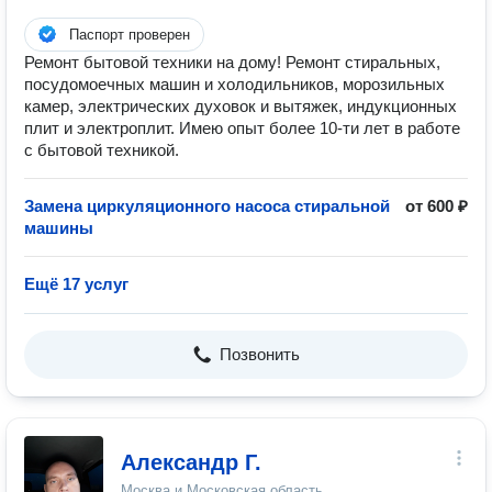
Паспорт проверен
Ремонт бытовой техники на дому! Ремонт стиральных,
посудомоечных машин и холодильников, морозильных
камер, электрических духовок и вытяжек, индукционных
плит и электроплит. Имею опыт более 10-ти лет в работе
с бытовой техникой.
Замена циркуляционного насоса стиральной
от 600 ₽
машины
Ещё 17 услуг
Позвонить
Александр Г.
Москва и Московская область