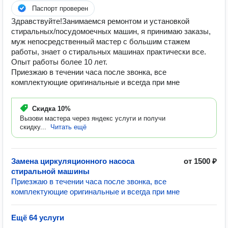
Паспорт проверен
Здравствуйте!Занимаемся ремонтом и установкой
стиральных/посудомоечных машин, я принимаю заказы,
муж непосредственный мастер с большим стажем
работы, знает о стиральных машинах практически все.
Опыт работы более 10 лет.
Приезжаю в течении часа после звонка, все
комплектующие оригинальные и всегда при мне
Скидка
10%
Вызови мастера через яндекс услуги и получи
скидку...
Читать ещё
Замена циркуляционного насоса
от 1500 ₽
стиральной машины
Приезжаю в течении часа после звонка, все
комплектующие оригинальные и всегда при мне
Ещё 64 услуги