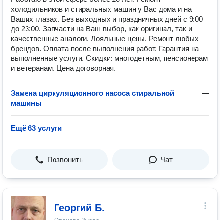
холодильников и стиральных машин у Вас дома и на
Ваших глазах. Без выходных и праздничных дней с 9:00
до 23:00. Запчасти на Ваш выбор, как оригинал, так и
качественные аналоги. Лояльные цены. Ремонт любых
брендов. Оплата после выполнения работ. Гарантия на
выполненные услуги. Скидки: многодетным, пенсионерам
и ветеранам. Цена договорная.
Замена циркуляционного насоса стиральной
—
машины
Ещё 63 услуги
Позвонить
Чат
Георгий Б.