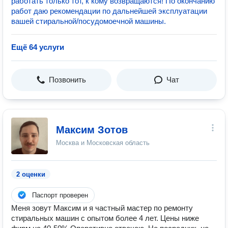
работать только тот, к кому возвращаются! По окончанию
работ даю рекомендации по дальнейшей эксплуатации
вашей стиральной/посудомоечной машины.
Ещё 64 услуги
Позвонить
Чат
Максим Зотов
Москва и Московская область
2 оценки
Паспорт проверен
Меня зовут Максим и я частный мастер по ремонту
стиральных машин с опытом более 4 лет. Цены ниже