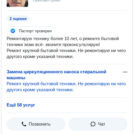
Орехово-Зуево
2 оценки
Паспорт проверен
Ремонтирую технику более 10 лет, о ремонте бытовой
техники зеаю всё- звоните проконсультирую!
Ремонт крупной бытовой техники. Не ремонтирую ни чего
другого кроме указаной техники.
Замена циркуляционного насоса стиральной
—
машины
Ремонт крупной бытовой техники. Не ремонтирую ни чего
другого кроме указаной техники.
Ещё 58 услуг
Позвонить
Чат