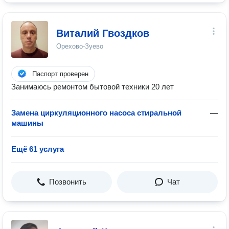
Виталий Гвоздков
Орехово-Зуево
Паспорт проверен
Занимаюсь ремонтом бытовой техники 20 лет
Замена циркуляционного насоса стиральной
—
машины
Ещё 61 услуга
Позвонить
Чат