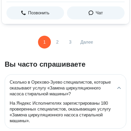
Позвонить
Чат
1
2
3
Далее
Вы часто спрашиваете
Сколько в Орехово-Зуево специалистов, которые
оказывают услугу «Замена циркуляционного
насоса стиральной машины»?
На Яндекс Исполнителях зарегистрированы 180
проверенных специалистов, оказывающих услугу
«Замена циркуляционного насоса стиральной
машины».