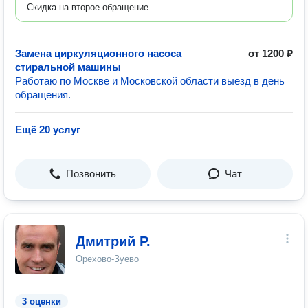
Скидка на второе обращение
Замена циркуляционного насоса
от 1200 ₽
стиральной машины
Работаю по Москве и Московской области выезд в день
обращения.
Ещё 20 услуг
Позвонить
Чат
Дмитрий Р.
Орехово-Зуево
3 оценки