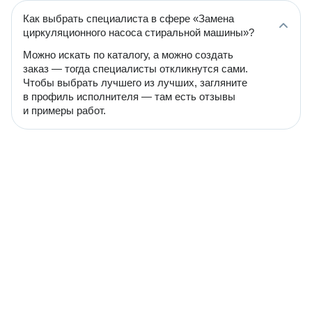
Как выбрать специалиста в сфере «Замена
циркуляционного насоса стиральной машины»?
Можно искать по каталогу, а можно создать
заказ — тогда специалисты откликнутся сами.
Чтобы выбрать лучшего из лучших, загляните
в профиль исполнителя — там есть отзывы
и примеры работ.