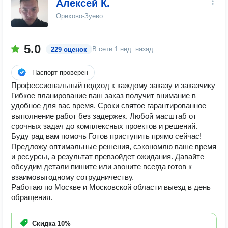
Алексей К.
Орехово-Зуево
5.0
В сети
1 нед. назад
229 оценок
Паспорт проверен
Профессиональный подход к каждому заказу и заказчику
Гибкое планирование ваш заказ получит внимание в
удобное для вас время. Сроки святое гарантированное
выполнение работ без задержек. Любой масштаб от
срочных задач до комплексных проектов и решений.
Буду рад вам помочь Готов приступить прямо сейчас!
Предложу оптимальные решения, сэкономлю ваше время
и ресурсы, а результат превзойдет ожидания. Давайте
обсудим детали пишите или звоните всегда готов к
взаимовыгодному сотрудничеству.
Работаю по Москве и Московской области выезд в день
обращения.
Скидка
10%