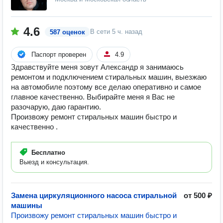
4.6
В сети
5 ч. назад
587 оценок
Паспорт проверен
4.9
Здравствуйте меня зовут Александр я занимаюсь
ремонтом и подключением стиральных машин, выезжаю
на автомобиле поэтому все делаю оперативно и самое
главное качественно. Выбирайте меня я Вас не
разочарую, даю гарантию.
Произвожу ремонт стиральных машин быстро и
качественно .
Бесплатно
Выезд и консультация.
Замена циркуляционного насоса стиральной
от 500 ₽
машины
Произвожу ремонт стиральных машин быстро и