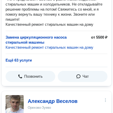
стиральных машин и холодильников. Не откладывайте
решение проблемы на потом! Свяжитесь со мной, и я
помогу вернуть вашу технику к жизни. Звоните или
пишите!
Качественный ремонт стиральных машин на дому
Замена циркуляционного насоса
от 5500 ₽
стиральной машины
Качественный ремонт стиральных машин на дому
Ещё 63 услуги
Позвонить
Чат
Александр Веселов
Орехово-Зуево