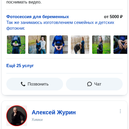
поснимать видео.
Фотосессия для беременных
от 5000 ₽
Так же занимаюсь изготовлением семейных и детских
фотокниг.
Ещё 25 услуг
Позвонить
Чат
Алексей Журин
Химки