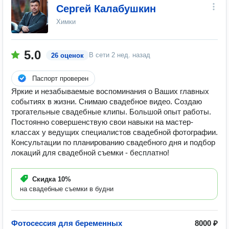
Сергей Калабушкин
Химки
5.0
В сети
2 нед. назад
26 оценок
Паспорт проверен
Яркие и незабываемые воспоминания о Ваших главных
событиях в жизни. Снимаю свадебное видео. Создаю
трогательные свадебные клипы. Большой опыт работы.
Постоянно совершенствую свои навыки на мастер-
классах у ведущих специалистов свадебной фотографии.
Консультации по планированию свадебного дня и подбор
локаций для свадебной съемки - бесплатно!
Скидка
10%
на свадебные съемки в будни
Фотосессия для беременных
8000 ₽