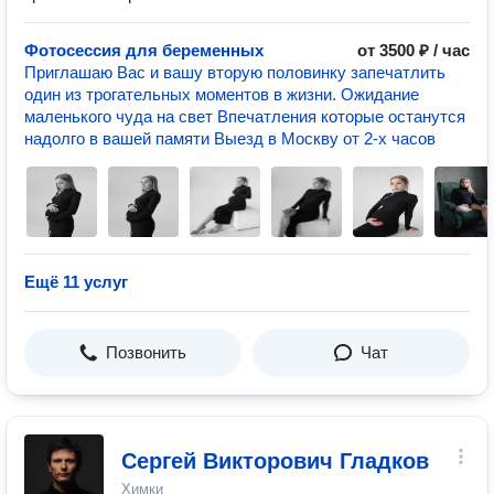
Фотосессия для беременных
от 3500 ₽ / час
Приглашаю Вас и вашу вторую половинку запечатлить
один из трогательных моментов в жизни. Ожидание
маленького чуда на свет Впечатления которые останутся
надолго в вашей памяти Выезд в Москву от 2-х часов
Ещё 11 услуг
Позвонить
Чат
Сергей Викторович Гладков
Химки