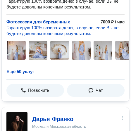
Гарантирую 100% возврата денег, в случае, если Вы не
будете довольны конечным результатом.
Фотосессия для беременных
7000 ₽ / час
Гарантирую 100% возврата денег, в случае, если Вы не
будете довольны конечным результатом.
Ещё 50 услуг
Позвонить
Чат
Дарья Франко
Москва и Московская область