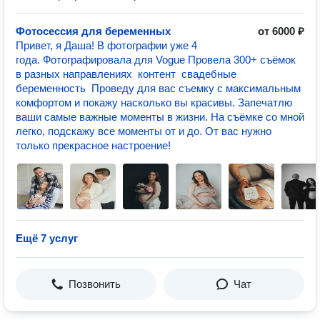
Фотосессия для беременных
от 6000 ₽
Привет, я Даша! В фотографии уже 4
года. Фотографировала для Vogue Провела 300+ съёмок
в разных направлениях контент свадебные
беременность Проведу для вас съемку с максимальным
комфортом и покажу насколько вы красивы. Запечатлю
ваши самые важные моменты в жизни. На съёмке со мной
легко, подскажу все моменты от и до. От вас нужно
только прекрасное настроение!
Ещё 7 услуг
Позвонить
Чат