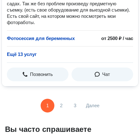
садах. Так же без проблем произведу предметную
съемку. (есть свое оборудование для выездной съемки).
Есть свой сайт, на котором можно посмотреть мои
фотоработы.
Фотосессия для беременных
от 2500 ₽ / час
Ещё 13 услуг
Позвонить
Чат
1
2
3
Далее
Вы часто спрашиваете