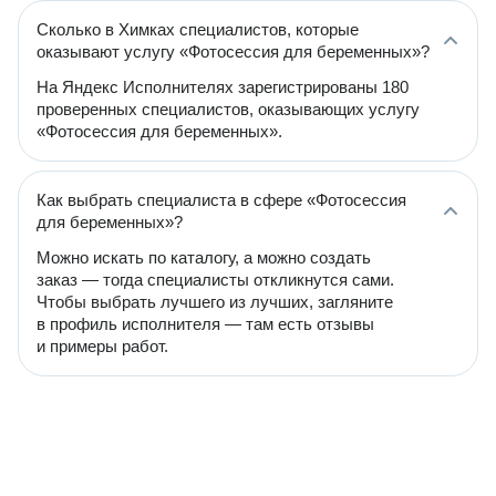
Сколько в Химках специалистов, которые
оказывают услугу «Фотосессия для беременных»?
На Яндекс Исполнителях зарегистрированы 180
проверенных специалистов, оказывающих услугу
«Фотосессия для беременных».
Как выбрать специалиста в сфере «Фотосессия
для беременных»?
Можно искать по каталогу, а можно создать
заказ — тогда специалисты откликнутся сами.
Чтобы выбрать лучшего из лучших, загляните
в профиль исполнителя — там есть отзывы
и примеры работ.