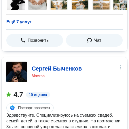
Ещё 7 услуг
Позвонить
Чат
Сергей Быченков
Москва
4.7
10 оценок
Паспорт проверен
Здравствуйте. Специализируюсь на съемках свадеб,
семей, детей, а также съемках в студиях. На протяжении
3х лет, основной упор делаю на съемках в школах и