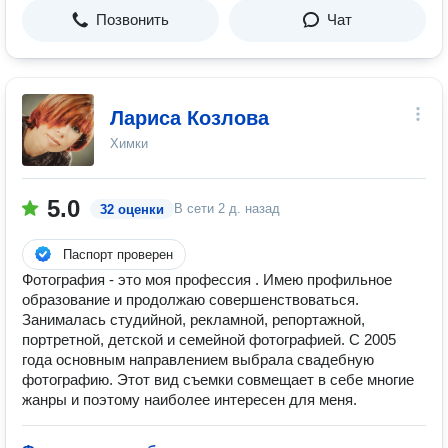
Позвонить
Чат
Лариса Козлова
Химки
5.0
В сети
2 д. назад
32 оценки
Паспорт проверен
Фотография - это моя профессия . Имею профильное
образование и продолжаю совершенствоваться.
Занималась студийной, рекламной, репортажной,
портретной, детской и семейной фотографией. С 2005
года основным направлением выбрала свадебную
фотографию. Этот вид съемки совмещает в себе многие
жанры и поэтому наиболее интересен для меня.