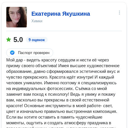
Екатерина Якушкина
Химки
5.0
9 оценок
Паспорт проверен
Мой дар - видеть красоту сердцем и нести её через
призму своего объектива! Имея высшее художественное
образование, давно сформировался эстетический вкус и
чувство прекрасного. Красота идёт изнутри! И каждый
человек уникален. Именно поэтому я специализируюсь
на индивидуальных фотосессиях. Съёмка со мной
заменит вам поход к психологу! Ведь я увижу и покажу
вам, насколько вы прекрасны в своей естественной
красоте! Основные инструменты в моей работе- свет,
цвет и изначально правильно выстроенная композиция.
Если вы хотите оставить в память чудеснейшие
моменты, ощутить и создать атмосферу праздника в