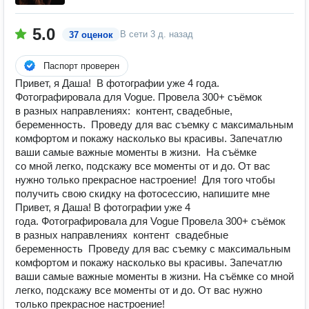
5.0
В сети
3 д. назад
37 оценок
Паспорт проверен
Привет, я Даша! В фотографии уже 4 года.
Фотографировала для Vogue. Провела 300+ съёмок
в разных направлениях: контент, свадебные,
беременность. Проведу для вас съемку с максимальным
комфортом и покажу насколько вы красивы. Запечатлю
ваши самые важные моменты в жизни. На съёмке
со мной легко, подскажу все моменты от и до. От вас
нужно только прекрасное настроение! Для того чтобы
получить свою скидку на фотосессию, напишите мне
Привет, я Даша! В фотографии уже 4
года. Фотографировала для Vogue Провела 300+ съёмок
в разных направлениях контент свадебные
беременность Проведу для вас съемку с максимальным
комфортом и покажу насколько вы красивы. Запечатлю
ваши самые важные моменты в жизни. На съёмке со мной
легко, подскажу все моменты от и до. От вас нужно
только прекрасное настроение!