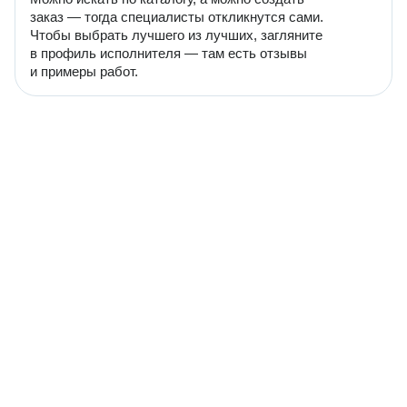
заказ — тогда специалисты откликнутся сами.
Чтобы выбрать лучшего из лучших, загляните
в профиль исполнителя — там есть отзывы
и примеры работ.