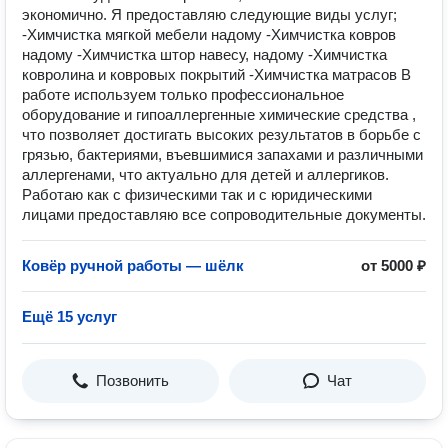
экономично. Я предоставляю следующие виды услуг;
-Химчистка мягкой мебели надому -Химчистка ковров
надому -Химчистка штор навесу, надому -Химчистка
ковролина и ковровых покрытий -Химчистка матрасов В
работе используем только профессиональное
оборудование и гипоаллергенные химические средства ,
что позволяет достигать высоких результатов в борьбе с
грязью, бактериями, въевшимися запахами и различными
аллергенами, что актуально для детей и аллергиков.
Работаю как с физическими так и с юридическими
лицами предоставляю все сопроводительные документы.
Ковёр ручной работы — шёлк
от 5000 ₽
Ещё 15 услуг
Позвонить
Чат