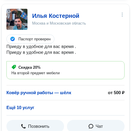
Илья Костерной
Москва и Московская область
Паспорт проверен
Приеду в удобное для вас время .
Приеду в удобное для вас время .
Скидка
20%
На второй предмет мебели
Ковёр ручной работы — шёлк
от 500 ₽
Ещё 10 услуг
Позвонить
Чат