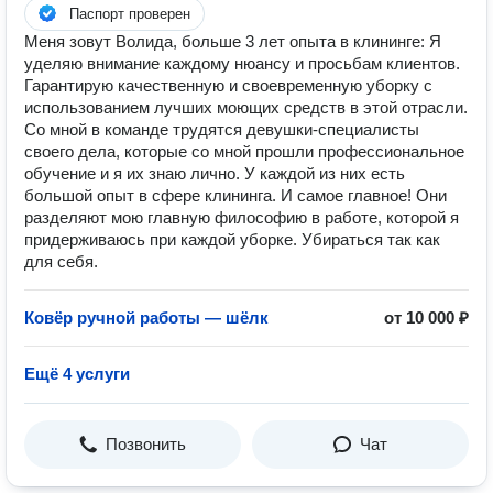
Паспорт проверен
Меня зовут Волида, больше 3 лет опыта в клининге: Я
уделяю внимание каждому нюансу и просьбам клиентов.
Гарантирую качественную и своевременную уборку с
использованием лучших моющих средств в этой отрасли.
Со мной в команде трудятся девушки-специалисты
своего дела, которые со мной прошли профессиональное
обучение и я их знаю лично. У каждой из них есть
большой опыт в сфере клининга. И самое главное! Они
разделяют мою главную философию в работе, которой я
придерживаюсь при каждой уборке. Убираться так как
для себя.
Ковёр ручной работы — шёлк
от 10 000 ₽
Ещё 4 услуги
Позвонить
Чат