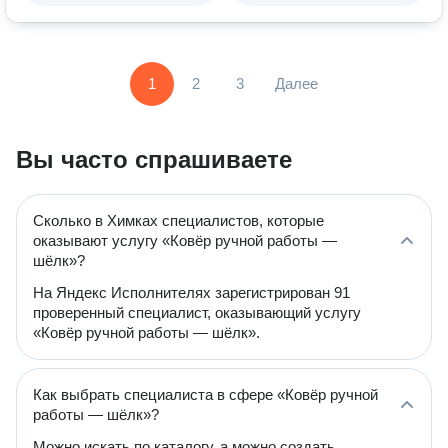
1
2
3
Далее
Вы часто спрашиваете
Сколько в Химках специалистов, которые
оказывают услугу «Ковёр ручной работы —
шёлк»?
На Яндекс Исполнителях зарегистрирован 91
проверенный специалист, оказывающий услугу
«Ковёр ручной работы — шёлк».
Как выбрать специалиста в сфере «Ковёр ручной
работы — шёлк»?
Можно искать по каталогу, а можно создать