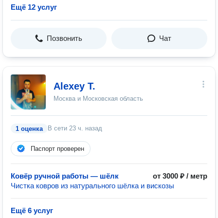
Ещё 12 услуг
Позвонить
Чат
Alexey T.
Москва и Московская область
В сети
23 ч. назад
1 оценка
Паспорт проверен
Ковёр ручной работы — шёлк
от 3000 ₽ / метр
Чистка ковров из натурального шёлка и вискозы
Ещё 6 услуг