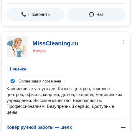
Позвонить
Чат
MissCleaning.ru
Москва
1 оценка
Организация проверена
Клининговые услуги для бизнес-центров, торговых
центров, офисов, квартир, домов, складов, медицинских
учреждений. Высокое качество. Безопасность.
Профессионализм. Безупречный сервис. Доступные
цены
Ковёр ручной работы — шёлк
—