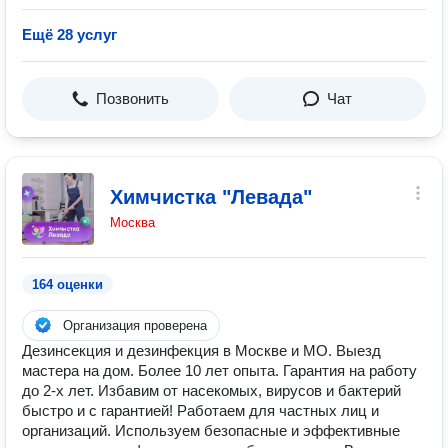
Ещё 28 услуг
Позвонить
Чат
Химчистка "Левада"
Москва
164 оценки
Организация проверена
Дезинсекция и дезинфекция в Москве и МО. Выезд
мастера на дом. Более 10 лет опыта. Гарантия на работу
до 2-х лет. Избавим от насекомых, вирусов и бактерий
быстро и с гарантией! Работаем для частных лиц и
организаций. Используем безопасные и эффективные