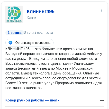
Клининг495
Химки
В сети
2 нед. назад
1 оценка
Организация проверена
КЛИНИНГ 495 — это больше чем просто химчистка.
Выездной сервис по химчистке ковров и мягкой мебели у
вас на дому. - Выводим загрязнения любой сложности -
Восстанавливаем яркость цвета ткани - Уничтожаем
запахи Бесплатный выезд по Москве и Московской
области. Выезд технолога в день обращения. Опытные
сотрудники и высококлассное оборудование для чистки.
Более 10 лет на рынке услуг. Программа лояльности для
постоянных клиентов.
Ковёр ручной работы — шёлк
—