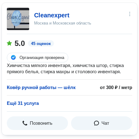
Cleanexpert
Москва и Московская область
5.0
45 оценок
Организация проверена
Химчистка мягкого инвентаря, химчистка штор, стирка
прямого белья, стирка махры и столового инвентаря.
Ковёр ручной работы — шёлк
от 300 ₽ / метр
Ещё 31 услуга
Позвонить
Чат