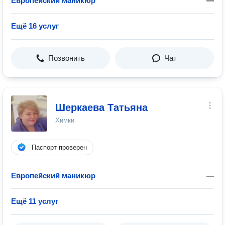
Европейский маникюр
—
Ещё 16 услуг
Позвонить
Чат
Шеркаева Татьяна
Химки
Паспорт проверен
Европейский маникюр
—
Ещё 11 услуг