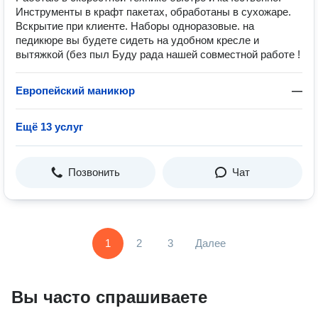
Инструменты в крафт пакетах, обработаны в сухожаре.
️Вскрытие при клиенте. Наборы одноразовые. на
педикюре вы будете сидеть на удобном кресле и
вытяжкой (без пыл Буду рада нашей совместной работе !
Европейский маникюр
—
Ещё 13 услуг
Позвонить
Чат
1
2
3
Далее
Вы часто спрашиваете