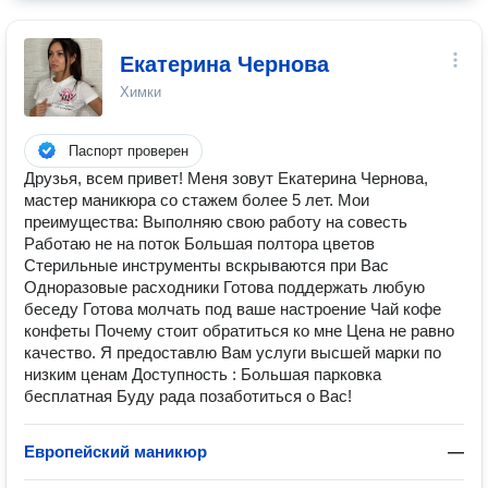
Екатерина Чернова
Химки
Паспорт проверен
Друзья, всем привет! Меня зовут Екатерина Чернова,
мастер маникюра со стажем более 5 лет. Мои
преимущества: Выполняю свою работу на совесть
Работаю не на поток Большая полтора цветов
Стерильные инструменты вскрываются при Вас
Одноразовые расходники Готова поддержать любую
беседу Готова молчать под ваше настроение Чай кофе
конфеты Почему стоит обратиться ко мне Цена не равно
качество. Я предоставлю Вам услуги высшей марки по
низким ценам Доступность : Большая парковка
бесплатная Буду рада позаботиться о Вас!
Европейский маникюр
—