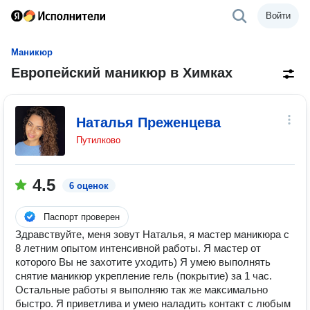
Войти
Маникюр
Европейский маникюр в Химках
Наталья Преженцева
Путилково
4.5
6 оценок
Паспорт проверен
Здравствуйте, меня зовут Наталья, я мастер маникюра с
8 летним опытом интенсивной работы. Я мастер от
которого Вы не захотите уходить) Я умею выполнять
снятие маникюр укрепление гель (покрытие) за 1 час.
Остальные работы я выполняю так же максимально
быстро. Я приветлива и умею наладить контакт с любым