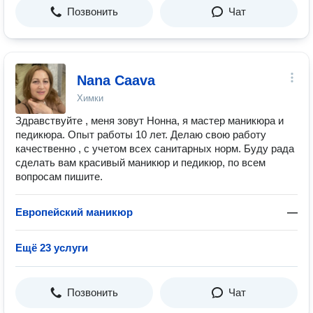
Позвонить
Чат
Nana Caava
Химки
Здравствуйте , меня зовут Нонна, я мастер маникюра и
педикюра. Опыт работы 10 лет. Делаю свою работу
качественно , с учетом всех санитарных норм. Буду рада
сделать вам красивый маникюр и педикюр, по всем
вопросам пишите.
Европейский маникюр
—
Ещё 23 услуги
Позвонить
Чат