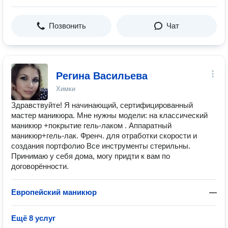
Позвонить
Чат
Регина Васильева
Химки
Здравствуйте! Я начинающий, сертифицированный
мастер маникюра. Мне нужны модели: на классический
маникюр +покрытие гель-лаком . Аппаратный
маникюр+гель-лак. Френч. для отработки скорости и
создания портфолио Все инструменты стерильны.
Принимаю у себя дома, могу придти к вам по
договорённости.
Европейский маникюр
—
Ещё 8 услуг