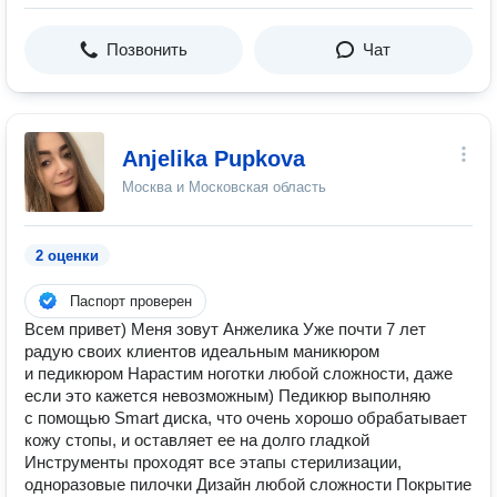
Позвонить
Чат
Anjelika Pupkova
Москва и Московская область
2 оценки
Паспорт проверен
Всем привет) Меня зовут Анжелика Уже почти 7 лет
радую своих клиентов идеальным маникюром
и педикюром Нарастим ноготки любой сложности, даже
если это кажется невозможным) Педикюр выполняю
с помощью Smart диска, что очень хорошо обрабатывает
кожу стопы, и оставляет ее на долго гладкой
Инструменты проходят все этапы стерилизации,
одноразовые пилочки Дизайн любой сложности Покрытие