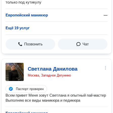
только под кутикулу
Европейский маникюр
—
Ещё 19 услуг
Позвонить
Чат
Светлана Данилова
Москва, Западное Дегунино
Паспорт проверен
Всем привет Меня зовут Светлана я опытный nail-мастер
Выполняю все виды маникюра и педикюра