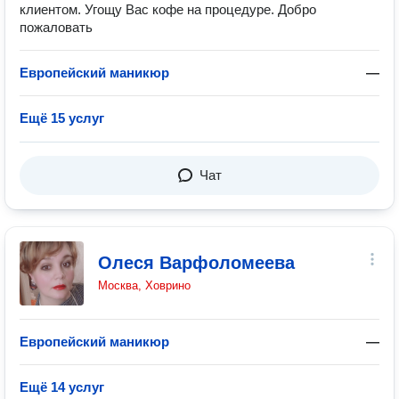
клиентом. Угощу Вас кофе на процедуре. Добро
пожаловать
Европейский маникюр
—
Ещё 15 услуг
Чат
Олеся Варфоломеева
Москва, Ховрино
Европейский маникюр
—
Ещё 14 услуг