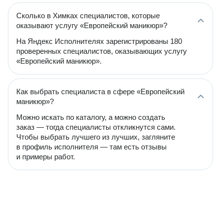
Сколько в Химках специалистов, которые
оказывают услугу «Европейский маникюр»?
На Яндекс Исполнителях зарегистрированы 180
проверенных специалистов, оказывающих услугу
«Европейский маникюр».
Как выбрать специалиста в сфере «Европейский
маникюр»?
Можно искать по каталогу, а можно создать
заказ — тогда специалисты откликнутся сами.
Чтобы выбрать лучшего из лучших, загляните
в профиль исполнителя — там есть отзывы
и примеры работ.