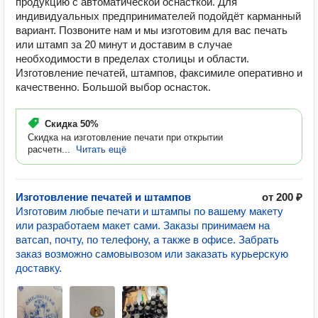
продукцию с автоматической оснасткой. Для
индивидуальных предпринимателей подойдёт карманный
вариант. Позвоните нам и мы изготовим для вас печать
или штамп за 20 минут и доставим в случае
необходимости в пределах столицы и области.
Изготовление печатей, штампов, факсимиле оперативно и
качественно. Большой выбор оснасток.
Скидка
50%
Скидка на изготовление печати при открытии
расчетн...
Читать ещё
Изготовление печатей и штампов
от 200 ₽
Изготовим любые печати и штампы по вашему макету
или разработаем макет сами. Заказы принимаем на
ватсап, почту, по телефону, а также в офисе. Забрать
заказ возможно самовывозом или заказать курьерскую
доставку.