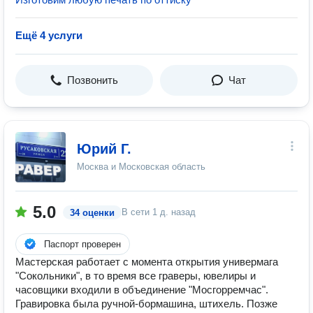
Ещё 4 услуги
Позвонить
Чат
Юрий Г.
Москва и Московская область
5.0
В сети
1 д. назад
34 оценки
Паспорт проверен
Мастерская работает с момента открытия универмага
"Сокольники", в то время все граверы, ювелиры и
часовщики входили в объединение "Мосгорремчас".
Гравировка была ручной-бормашина, штихель. Позже