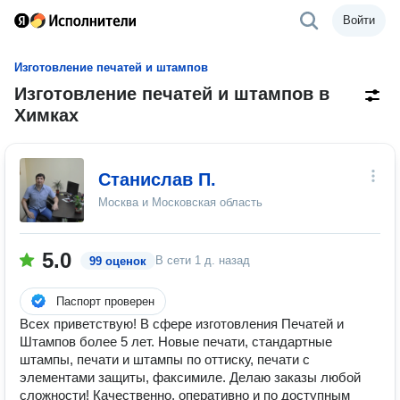
Войти
Изготовление печатей и штампов
Изготовление печатей и штампов в
Химках
Станислав П.
Москва и Московская область
5.0
В сети
1 д. назад
99 оценок
Паспорт проверен
Всех приветствую! В сфере изготовления Печатей и
Штампов более 5 лет. Новые печати, стандартные
штампы, печати и штампы по оттиску, печати с
элементами защиты, факсимиле. Делаю заказы любой
сложности! Качественно, оперативно и по доступным