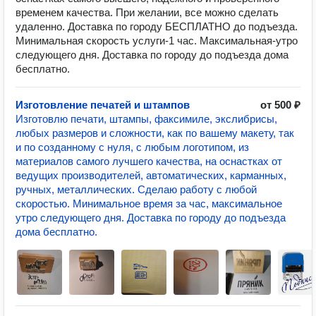
временем качества. При желании, все можно сделать
удаленно. Доставка по городу БЕСПЛАТНО до подъезда.
Минимальная скорость услуги-1 час. Максимальная-утро
следующего дня. Доставка по городу до подъезда дома
бесплатно.
Изготовление печатей и штампов
от 500 ₽
Изготовлю печати, штампы, факсимиле, экслибрисы,
любых размеров и сложности, как по вашему макету, так
и по созданному с нуля, с любым логотипом, из
материалов самого лучшего качества, на оснастках от
ведущих производителей, автоматических, карманных,
ручных, металлических. Сделаю работу с любой
скоростью. Минимальное время за час, максимальное
утро следующего дня. Доставка по городу до подъезда
дома бесплатно.