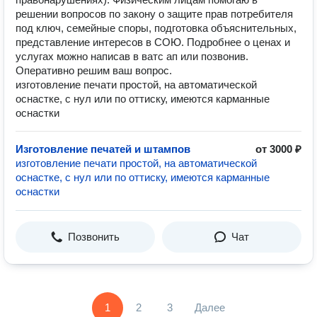
решении вопросов по закону о защите прав потребителя
под ключ, семейные споры, подготовка объяснительных,
представление интересов в СОЮ. Подробнее о ценах и
услугах можно написав в ватс ап или позвонив.
Оперативно решим ваш вопрос.
изготовление печати простой, на автоматической
оснастке, с нул или по оттиску, имеются карманные
оснастки
Изготовление печатей и штампов
от 3000 ₽
изготовление печати простой, на автоматической
оснастке, с нул или по оттиску, имеются карманные
оснастки
Позвонить
Чат
1
2
3
Далее