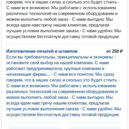
говорим, что в наших силах и сколько это будет стоить -
С нами все возможно: Мы работаем с использованием
различных технологий на современном оборудовании и
можем выполнить любой заказ - С нами выгодно: Мы
всегда идем навстречу нашим клиентам, предлагая
лучшие условия выполнения заказа - С нами удобно: Мы
осуществляем бесплатную доставку готовой продукции
Изготовление печатей и штампов
от 250 ₽
Если вы требовательны, принципиальны и экономны -
остановите свой выбор на нашей компании. С нами
работают предприниматели, крупные компании и
начинающие фирмы... - С нами все понятно: Мы сразу
говорим, что в наших силах и сколько это будет стоить -
С нами все возможно: Мы работаем с использованием
различных технологий на современном оборудовании и
можем выполнить любой заказ - С нами выгодно: Мы
всегда идем навстречу нашим клиентам, предлагая
лучшие условия выполнения заказа - С нами удобно: Мы
осуществляем бесплатную доставку готовой продукции