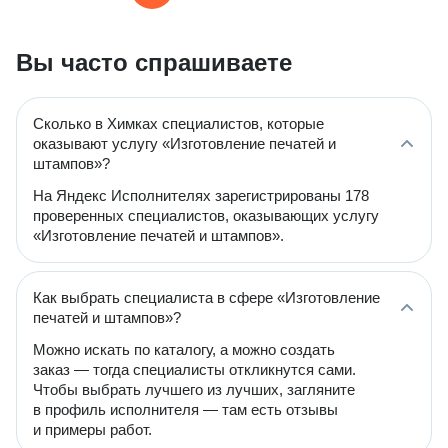
Вы часто спрашиваете
Сколько в Химках специалистов, которые
оказывают услугу «Изготовление печатей и
штампов»?
На Яндекс Исполнителях зарегистрированы 178
проверенных специалистов, оказывающих услугу
«Изготовление печатей и штампов».
Как выбрать специалиста в сфере «Изготовление
печатей и штампов»?
Можно искать по каталогу, а можно создать
заказ — тогда специалисты откликнутся сами.
Чтобы выбрать лучшего из лучших, загляните
в профиль исполнителя — там есть отзывы
и примеры работ.