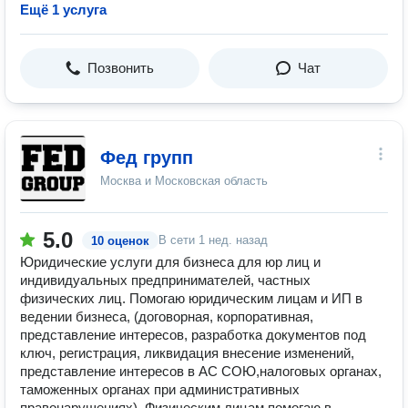
Ещё 1 услуга
Позвонить
Чат
Фед групп
Москва и Московская область
5.0
В сети
1 нед. назад
10 оценок
Юридические услуги для бизнеса для юр лиц и
индивидуальных предпринимателей, частных
физических лиц. Помогаю юридическим лицам и ИП в
ведении бизнеса, (договорная, корпоративная,
представление интересов, разработка документов под
ключ, регистрация, ликвидация внесение изменений,
представление интересов в АС СОЮ,налоговых органах,
таможенных органах при административных
правонарушениях). Физическим лицам помогаю в