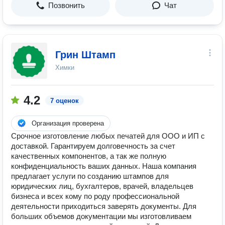
Позвонить
Чат
Грин Штамп
Химки
4.2
7 оценок
Организация проверена
Срочное изготовление любых печатей для ООО и ИП с
доставкой. Гарантируем долговечность за счет
качественных компонентов, а так же полную
конфиденциальность ваших данных. Наша компания
предлагает услуги по созданию штампов для
юридических лиц, бухгалтеров, врачей, владельцев
бизнеса и всех кому по роду профессиональной
деятельности приходиться заверять документы. Для
больших объемов документации мы изготовливаем