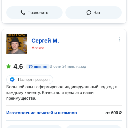
Позвонить
Чат
Сергей М.
Москва
4.6
В сети
24 мин. назад
70 оценок
Паспорт проверен
Большой опыт сформировал индивидуальный подход к
каждому клиенту. Качество и цена это наши
преимущества.
Изготовление печатей и штампов
от 600 ₽