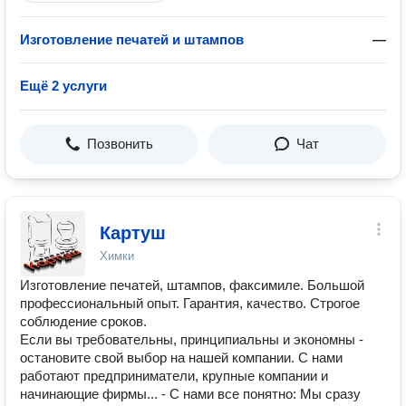
Изготовление печатей и штампов
—
Ещё 2 услуги
Позвонить
Чат
Картуш
Химки
Изготовление печатей, штампов, факсимиле. Большой
профессиональный опыт. Гарантия, качество. Строгое
соблюдение сроков.
Если вы требовательны, принципиальны и экономны -
остановите свой выбор на нашей компании. С нами
работают предприниматели, крупные компании и
начинающие фирмы... - С нами все понятно: Мы сразу