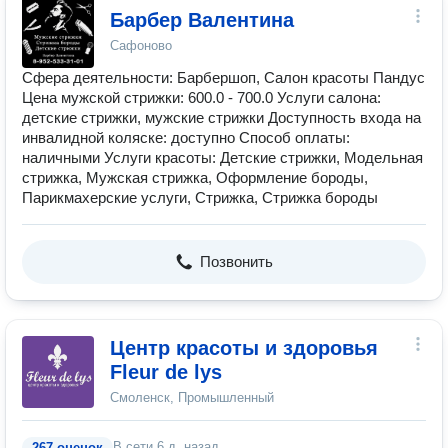
Барбер Валентина
Сафоново
Сфера деятельности: Барбершоп, Салон красоты Пандус
Цена мужской стрижки: 600.0 - 700.0 Услуги салона:
детские стрижки, мужские стрижки Доступность входа на
инвалидной коляске: доступно Способ оплаты:
наличными Услуги красоты: Детские стрижки, Модельная
стрижка, Мужская стрижка, Оформление бороды,
Парикмахерские услуги, Стрижка, Стрижка бороды
Позвонить
Центр красоты и здоровья
Fleur de lys
Смоленск, Промышленный
В сети
6 д. назад
267 оценок