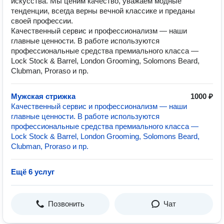
искусства. Мы ценим качество, уважаем модные
тенденции, всегда верны вечной классике и преданы
своей профессии.
Качественный сервис и профессионализм — наши
главные ценности. В работе используются
профессиональные средства премиального класса —
Lock Stock & Barrel, London Grooming, Solomons Beard,
Clubman, Proraso и пр.
Мужская стрижка
1000 ₽
Качественный сервис и профессионализм — наши
главные ценности. В работе используются
профессиональные средства премиального класса —
Lock Stock & Barrel, London Grooming, Solomons Beard,
Clubman, Proraso и пр.
Ещё 6 услуг
Позвонить
Чат