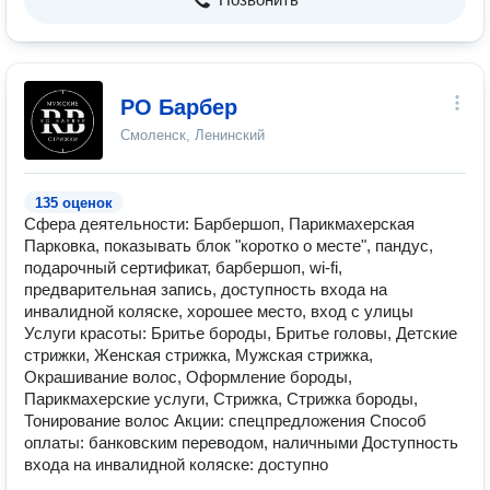
РО Барбер
Смоленск, Ленинский
135 оценок
Сфера деятельности: Барбершоп, Парикмахерская
Парковка, показывать блок "коротко о месте", пандус,
подарочный сертификат, барбершоп, wi-fi,
предварительная запись, доступность входа на
инвалидной коляске, хорошее место, вход с улицы
Услуги красоты: Бритье бороды, Бритье головы, Детские
стрижки, Женская стрижка, Мужская стрижка,
Окрашивание волос, Оформление бороды,
Парикмахерские услуги, Стрижка, Стрижка бороды,
Тонирование волос Акции: спецпредложения Способ
оплаты: банковским переводом, наличными Доступность
входа на инвалидной коляске: доступно