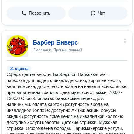
Позвонить
Чат
Барбер Биверс
Смоленск, Промышленный
51 оценка
Сфера деятельности: Барбершоп Парковка, wi-fi,
парковка для людей с инвалидностью, хорошее место,
велопарковка, доступность входа на инвалидной коляске,
предварительная запись Цена мужской стрижки: 700.0 -
1300.0 Способ оплаты: банковским переводом,
наличными, оплата картой Доступность входа на
инвалидной коляске: доступно Акции: акции, бонусы,
скидки Доступность помещения на инвалидной коляске:
доступно Услуги красоты: Детские стрижки, Мужская
стрижка, Оформление бороды, Парикмахерские услуги,