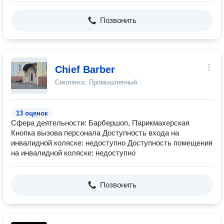
Позвонить
Chief Barber
Смоленск, Промышленный
13 оценок
Сфера деятельности: Барбершоп, Парикмахерская
Кнопка вызова персонала Доступность входа на
инвалидной коляске: недоступно Доступность помещения
на инвалидной коляске: недоступно
Позвонить