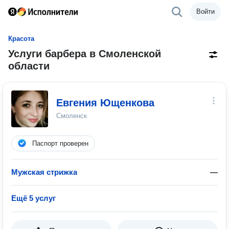
Войти
Красота
Услуги барбера в Смоленской
области
Евгения Ющенкова
Смоленск
Паспорт проверен
Мужская стрижка
—
Ещё 5 услуг