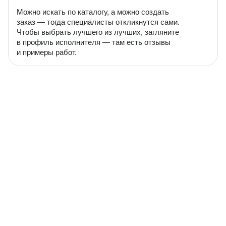
Можно искать по каталогу, а можно создать
заказ — тогда специалисты откликнутся сами.
Чтобы выбрать лучшего из лучших, загляните
в профиль исполнителя — там есть отзывы
и примеры работ.