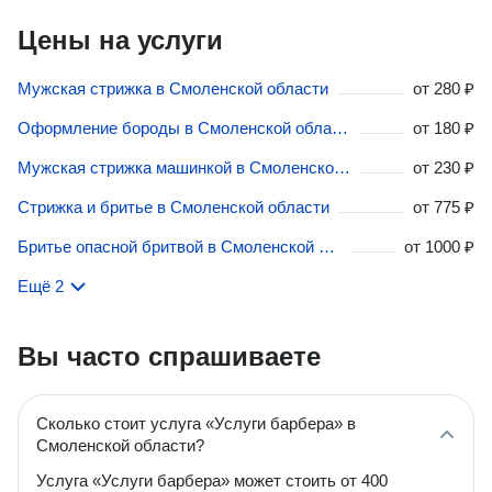
Цены на услуги
Мужская стрижка в Смоленской области
от
280 ₽
Оформление бороды в Смоленской области
от
180 ₽
Мужская стрижка машинкой в Смоленской области
от
230 ₽
Стрижка и бритье в Смоленской области
от
775 ₽
Бритье опасной бритвой в Смоленской области
от
1000 ₽
Ещё 2
Вы часто спрашиваете
Сколько стоит услуга «Услуги барбера» в
Смоленской области?
Услуга «Услуги барбера» может стоить от 400