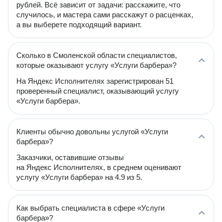
рублей. Всё зависит от задачи: расскажите, что
случилось, и мастера сами расскажут о расценках,
а вы выберете подходящий вариант.
Сколько в Смоленской области специалистов,
которые оказывают услугу «Услуги барбера»?
На Яндекс Исполнителях зарегистрирован 51
проверенный специалист, оказывающий услугу
«Услуги барбера».
Клиенты обычно довольны услугой «Услуги
барбера»?
Заказчики, оставившие отзывы
на Яндекс Исполнителях, в среднем оценивают
услугу «Услуги барбера» на 4.9 из 5.
Как выбрать специалиста в сфере «Услуги
барбера»?