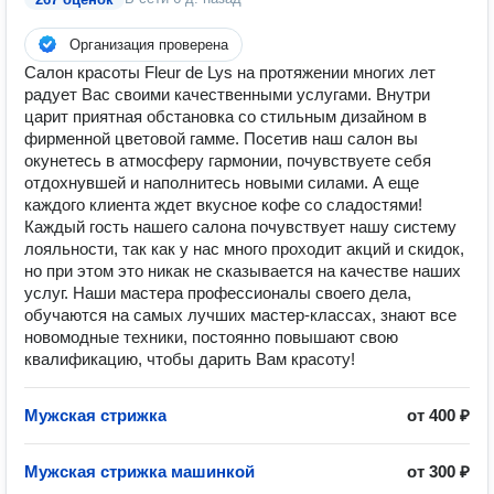
Организация проверена
Салон красоты Fleur de Lys на протяжении многих лет
радует Вас своими качественными услугами. Внутри
царит приятная обстановка со стильным дизайном в
фирменной цветовой гамме. Посетив наш салон вы
окунетесь в атмосферу гармонии, почувствуете себя
отдохнувшей и наполнитесь новыми силами. А еще
каждого клиента ждет вкусное кофе со сладостями!
Каждый гость нашего салона почувствует нашу систему
лояльности, так как у нас много проходит акций и скидок,
но при этом это никак не сказывается на качестве наших
услуг. Наши мастера профессионалы своего дела,
обучаются на самых лучших мастер-классах, знают все
новомодные техники, постоянно повышают свою
квалификацию, чтобы дарить Вам красоту!
Мужская стрижка
от 400 ₽
Мужская стрижка машинкой
от 300 ₽