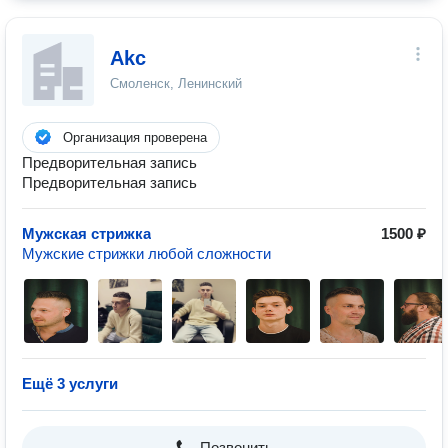
Akc
Смоленск, Ленинский
Организация проверена
Предворительная запись
Предворительная запись
Мужская стрижка
1500 ₽
Мужские стрижки любой сложности
Ещё 3 услуги
Позвонить