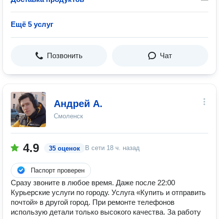
Ещё 5 услуг
Позвонить
Чат
Андрей А.
Смоленск
4.9
В сети
18 ч. назад
35 оценок
Паспорт проверен
Сразу звоните в любое время. Даже после 22:00
Курьерские услуги по городу. Услуга «Купить и отправить
почтой» в другой город. При ремонте телефонов
использую детали только высокого качества. За работу