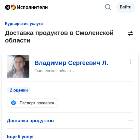
Войти
Курьерские услуги
Доставка продуктов в Смоленской
области
Владимир Сергеевич Л.
Смоленская область
2 оценки
Паспорт проверен
Доставка продуктов
—
Ещё 6 услуг