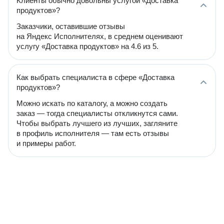
Клиенты обычно довольны услугой «Доставка
продуктов»?
Заказчики, оставившие отзывы
на Яндекс Исполнителях, в среднем оценивают
услугу «Доставка продуктов» на 4.6 из 5.
Как выбрать специалиста в сфере «Доставка
продуктов»?
Можно искать по каталогу, а можно создать
заказ — тогда специалисты откликнутся сами.
Чтобы выбрать лучшего из лучших, загляните
в профиль исполнителя — там есть отзывы
и примеры работ.