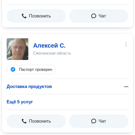
Позвонить
Чат
Алексей С.
Смоленская область
Паспорт проверен
Доставка продуктов
—
Ещё 5 услуг
Позвонить
Чат