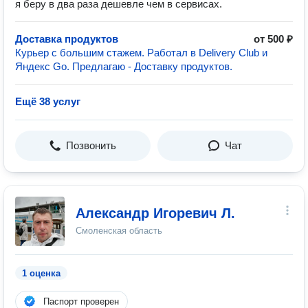
я беру в два раза дешевле чем в сервисах.
Доставка продуктов
от 500 ₽
Курьер с большим стажем. Работал в Delivery Club и
Яндекс Go. Предлагаю - Доставку продуктов.
Ещё 38 услуг
Позвонить
Чат
Александр Игоревич Л.
Смоленская область
1 оценка
Паспорт проверен