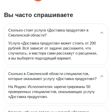
Вы часто спрашиваете
Сколько стоит услуга «Доставка продуктов» в
Смоленской области?
Услуга «Доставка продуктов» может стоить от 200
рублей. Всё зависит от задачи: расскажите, что
случилось, и мастера сами расскажут о расценках,
а вы выберете подходящий вариант.
Сколько в Смоленской области специалистов,
которые оказывают услугу «Доставка продуктов»?
На Яндекс Исполнителях зарегистрированы 50
проверенных специалистов, оказывающих услугу
«Доставка продуктов».