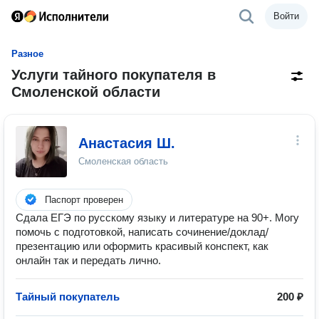
Войти
Разное
Услуги тайного покупателя в
Смоленской области
Анастасия Ш.
Смоленская область
Паспорт проверен
Сдала ЕГЭ по русскому языку и литературе на 90+. Могу
помочь с подготовкой, написать сочинение/доклад/
презентацию или оформить красивый конспект, как
онлайн так и передать лично.
Тайный покупатель
200 ₽