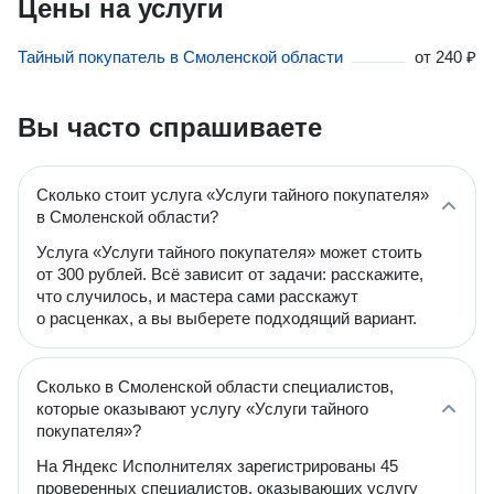
Цены на услуги
Тайный покупатель в Смоленской области
от
240 ₽
Вы часто спрашиваете
Сколько стоит услуга «Услуги тайного покупателя»
в Смоленской области?
Услуга «Услуги тайного покупателя» может стоить
от 300 рублей. Всё зависит от задачи: расскажите,
что случилось, и мастера сами расскажут
о расценках, а вы выберете подходящий вариант.
Сколько в Смоленской области специалистов,
которые оказывают услугу «Услуги тайного
покупателя»?
На Яндекс Исполнителях зарегистрированы 45
проверенных специалистов, оказывающих услугу