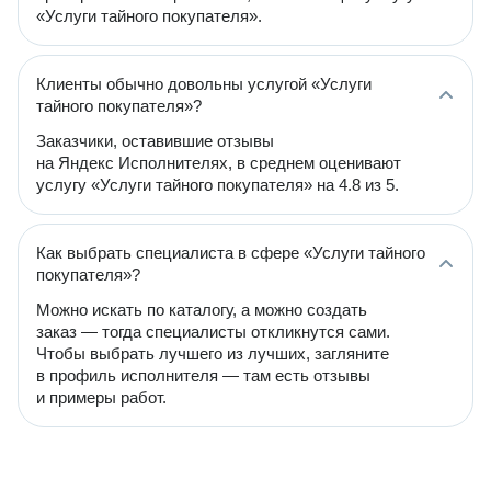
«Услуги тайного покупателя».
Клиенты обычно довольны услугой «Услуги
тайного покупателя»?
Заказчики, оставившие отзывы
на Яндекс Исполнителях, в среднем оценивают
услугу «Услуги тайного покупателя» на 4.8 из 5.
Как выбрать специалиста в сфере «Услуги тайного
покупателя»?
Можно искать по каталогу, а можно создать
заказ — тогда специалисты откликнутся сами.
Чтобы выбрать лучшего из лучших, загляните
в профиль исполнителя — там есть отзывы
и примеры работ.